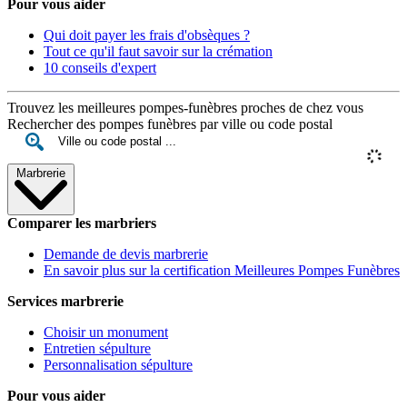
Pour vous aider
Qui doit payer les frais d'obsèques ?
Tout ce qu'il faut savoir sur la crémation
10 conseils d'expert
Trouvez les meilleures pompes-funèbres proches de chez vous
Rechercher des pompes funèbres par ville ou code postal
Marbrerie
Comparer les marbriers
Demande de devis marbrerie
En savoir plus sur la certification Meilleures Pompes Funèbres
Services marbrerie
Choisir un monument
Entretien sépulture
Personnalisation sépulture
Pour vous aider