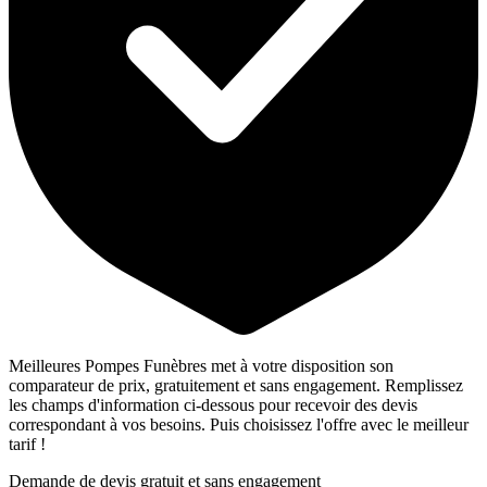
Meilleures Pompes Funèbres met à votre disposition son
comparateur de prix, gratuitement et sans engagement. Remplissez
les champs d'information ci-dessous pour recevoir des devis
correspondant à vos besoins. Puis choisissez l'offre avec le meilleur
tarif !
Demande de devis gratuit et sans engagement