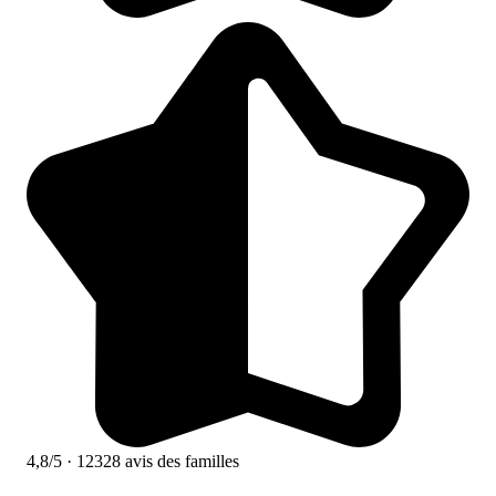
4,8/5
· 12328 avis des familles