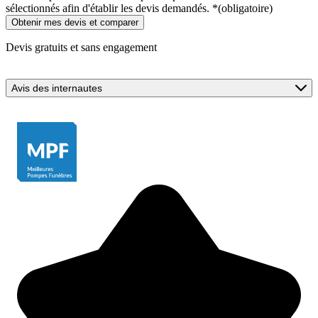
sélectionnés afin d'établir les devis demandés.
*
(obligatoire)
Devis gratuits et sans engagement
Avis des internautes