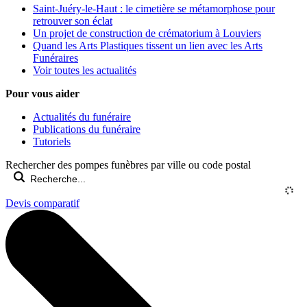
Saint-Juéry-le-Haut : le cimetière se métamorphose pour
retrouver son éclat
Un projet de construction de crématorium à Louviers
Quand les Arts Plastiques tissent un lien avec les Arts
Funéraires
Voir toutes les actualités
Pour vous aider
Actualités du funéraire
Publications du funéraire
Tutoriels
Rechercher des pompes funèbres par ville ou code postal
Devis comparatif