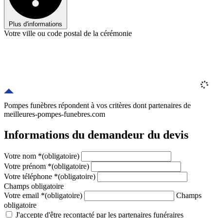
Plus d'informations
Votre ville ou code postal de la cérémonie
Pompes funèbres répondent à vos critères
dont
partenaires
de
meilleures-pompes-funebres.com
Informations du demandeur du devis
Votre nom
*
(obligatoire)
Votre prénom
*
(obligatoire)
Votre téléphone
*
(obligatoire)
Champs obligatoire
Votre email
*
(obligatoire)
Champs
obligatoire
J'accepte d'être recontacté par les partenaires funéraires