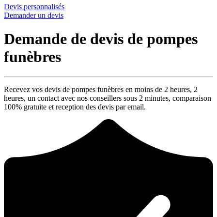
Devis personnalisés
Demander un devis
Demande de devis de pompes
funèbres
Recevez vos devis de pompes funèbres en moins de 2 heures,
2
heures
, un contact avec nos conseillers sous
2 minutes
, comparaison
100% gratuite
et reception des devis par email.