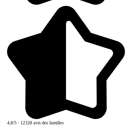
4,8/5
· 12328 avis des familles