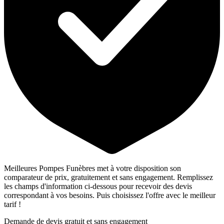
Meilleures Pompes Funèbres met à votre disposition son
comparateur de prix, gratuitement et sans engagement. Remplissez
les champs d'information ci-dessous pour recevoir des devis
correspondant à vos besoins. Puis choisissez l'offre avec le meilleur
tarif !
Demande de devis gratuit et sans engagement