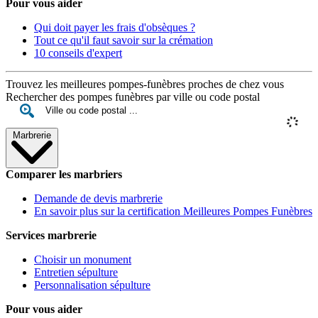
Pour vous aider
Qui doit payer les frais d'obsèques ?
Tout ce qu'il faut savoir sur la crémation
10 conseils d'expert
Trouvez les meilleures pompes-funèbres proches de chez vous
Rechercher des pompes funèbres par ville ou code postal
Marbrerie
Comparer les marbriers
Demande de devis marbrerie
En savoir plus sur la certification Meilleures Pompes Funèbres
Services marbrerie
Choisir un monument
Entretien sépulture
Personnalisation sépulture
Pour vous aider