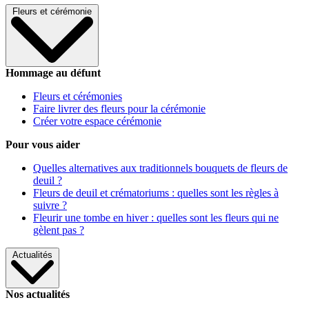
Fleurs et cérémonie
Hommage au défunt
Fleurs et cérémonies
Faire livrer des fleurs pour la cérémonie
Créer votre espace cérémonie
Pour vous aider
Quelles alternatives aux traditionnels bouquets de fleurs de
deuil ?
Fleurs de deuil et crématoriums : quelles sont les règles à
suivre ?
Fleurir une tombe en hiver : quelles sont les fleurs qui ne
gèlent pas ?
Actualités
Nos actualités