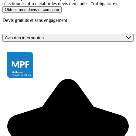
sélectionnés afin d'établir les devis demandés.
*
(obligatoire)
Devis gratuits et sans engagement
Avis des internautes