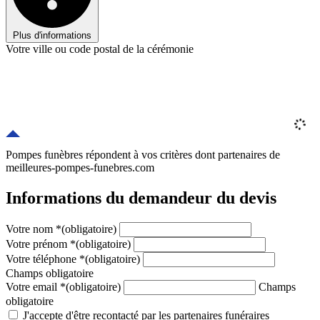
Plus d'informations
Votre ville ou code postal de la cérémonie
Pompes funèbres répondent à vos critères
dont
partenaires
de
meilleures-pompes-funebres.com
Informations du demandeur du devis
Votre nom
*
(obligatoire)
Votre prénom
*
(obligatoire)
Votre téléphone
*
(obligatoire)
Champs obligatoire
Votre email
*
(obligatoire)
Champs
obligatoire
J'accepte d'être recontacté par les partenaires funéraires