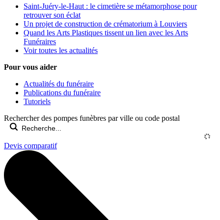
Saint-Juéry-le-Haut : le cimetière se métamorphose pour
retrouver son éclat
Un projet de construction de crématorium à Louviers
Quand les Arts Plastiques tissent un lien avec les Arts
Funéraires
Voir toutes les actualités
Pour vous aider
Actualités du funéraire
Publications du funéraire
Tutoriels
Rechercher des pompes funèbres par ville ou code postal
Devis comparatif