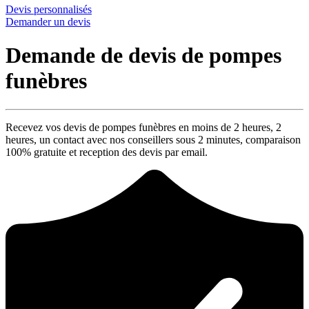
Devis personnalisés
Demander un devis
Demande de devis de pompes
funèbres
Recevez vos devis de pompes funèbres en moins de 2 heures,
2
heures
, un contact avec nos conseillers sous
2 minutes
, comparaison
100% gratuite
et reception des devis par email.