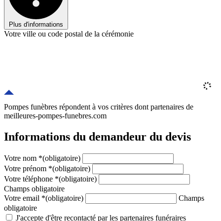
Plus d'informations
Votre ville ou code postal de la cérémonie
Pompes funèbres répondent à vos critères
dont
partenaires
de
meilleures-pompes-funebres.com
Informations du demandeur du devis
Votre nom
*
(obligatoire)
Votre prénom
*
(obligatoire)
Votre téléphone
*
(obligatoire)
Champs obligatoire
Votre email
*
(obligatoire)
Champs
obligatoire
J'accepte d'être recontacté par les partenaires funéraires