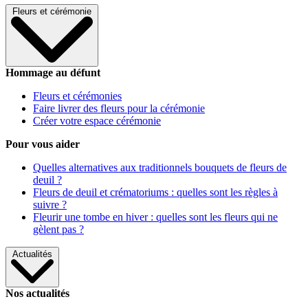
Fleurs et cérémonie
Hommage au défunt
Fleurs et cérémonies
Faire livrer des fleurs pour la cérémonie
Créer votre espace cérémonie
Pour vous aider
Quelles alternatives aux traditionnels bouquets de fleurs de
deuil ?
Fleurs de deuil et crématoriums : quelles sont les règles à
suivre ?
Fleurir une tombe en hiver : quelles sont les fleurs qui ne
gèlent pas ?
Actualités
Nos actualités