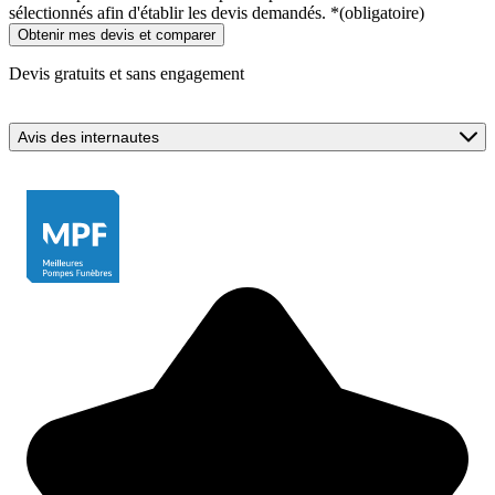
sélectionnés afin d'établir les devis demandés.
*
(obligatoire)
Devis gratuits et sans engagement
Avis des internautes