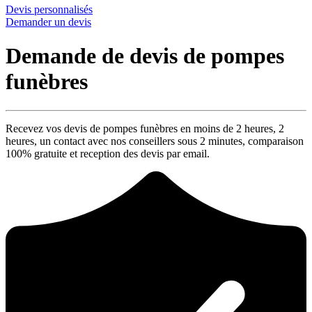
Devis personnalisés
Demander un devis
Demande de devis de pompes
funèbres
Recevez vos devis de pompes funèbres en moins de 2 heures,
2
heures
, un contact avec nos conseillers sous
2 minutes
, comparaison
100% gratuite
et reception des devis par email.