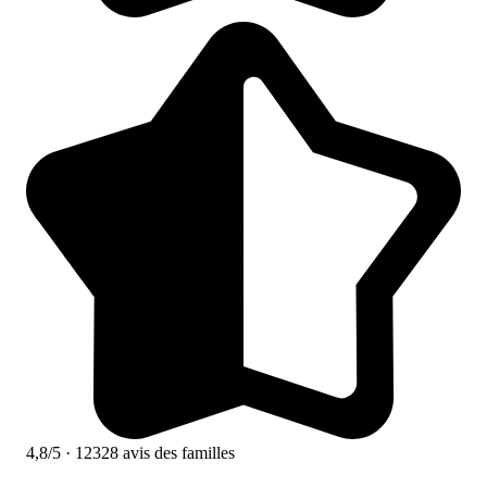
4,8/5
· 12328 avis des familles