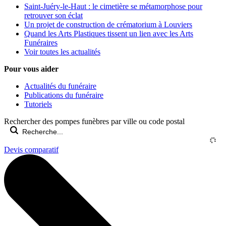
Saint-Juéry-le-Haut : le cimetière se métamorphose pour
retrouver son éclat
Un projet de construction de crématorium à Louviers
Quand les Arts Plastiques tissent un lien avec les Arts
Funéraires
Voir toutes les actualités
Pour vous aider
Actualités du funéraire
Publications du funéraire
Tutoriels
Rechercher des pompes funèbres par ville ou code postal
Devis comparatif