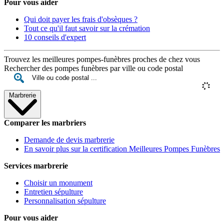
Pour vous aider
Qui doit payer les frais d'obsèques ?
Tout ce qu'il faut savoir sur la crémation
10 conseils d'expert
Trouvez les meilleures pompes-funèbres proches de chez vous
Rechercher des pompes funèbres par ville ou code postal
Marbrerie
Comparer les marbriers
Demande de devis marbrerie
En savoir plus sur la certification Meilleures Pompes Funèbres
Services marbrerie
Choisir un monument
Entretien sépulture
Personnalisation sépulture
Pour vous aider