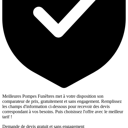
Meilleures Pompes Funèbres met à votre disposition son
comparateur de prix, gratuitement et sans engagement. Remplissez
les champs d'information ci-dessous pour recevoir des devis
correspondant à vos besoins. Puis choisissez l'offre avec le meilleur
tarif !
Demande de devis gratuit et sans engagement