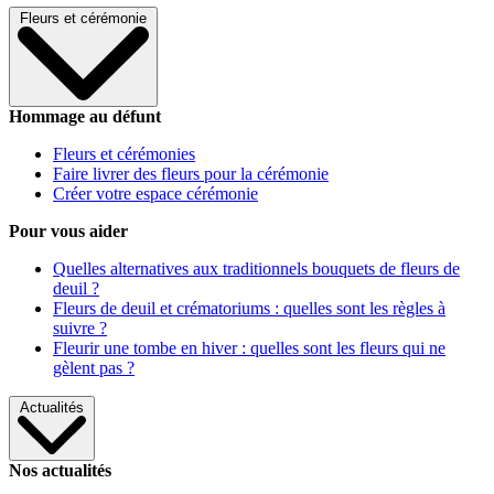
Fleurs et cérémonie
Hommage au défunt
Fleurs et cérémonies
Faire livrer des fleurs pour la cérémonie
Créer votre espace cérémonie
Pour vous aider
Quelles alternatives aux traditionnels bouquets de fleurs de
deuil ?
Fleurs de deuil et crématoriums : quelles sont les règles à
suivre ?
Fleurir une tombe en hiver : quelles sont les fleurs qui ne
gèlent pas ?
Actualités
Nos actualités