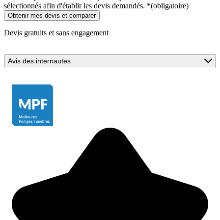
sélectionnés afin d'établir les devis demandés.
*
(obligatoire)
Devis gratuits et sans engagement
Avis des internautes