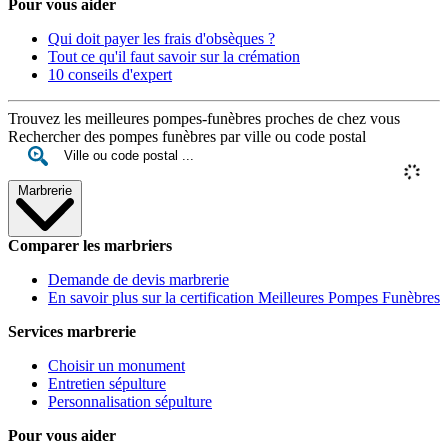
Pour vous aider
Qui doit payer les frais d'obsèques ?
Tout ce qu'il faut savoir sur la crémation
10 conseils d'expert
Trouvez les meilleures pompes-funèbres proches de chez vous
Rechercher des pompes funèbres par ville ou code postal
Marbrerie
Comparer les marbriers
Demande de devis marbrerie
En savoir plus sur la certification Meilleures Pompes Funèbres
Services marbrerie
Choisir un monument
Entretien sépulture
Personnalisation sépulture
Pour vous aider