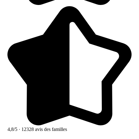
4,8/5
· 12328 avis des familles