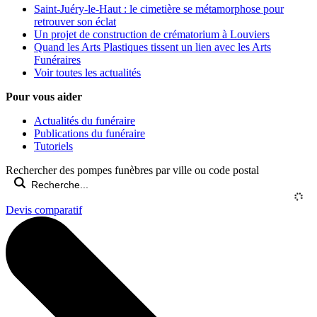
Saint-Juéry-le-Haut : le cimetière se métamorphose pour
retrouver son éclat
Un projet de construction de crématorium à Louviers
Quand les Arts Plastiques tissent un lien avec les Arts
Funéraires
Voir toutes les actualités
Pour vous aider
Actualités du funéraire
Publications du funéraire
Tutoriels
Rechercher des pompes funèbres par ville ou code postal
Devis comparatif