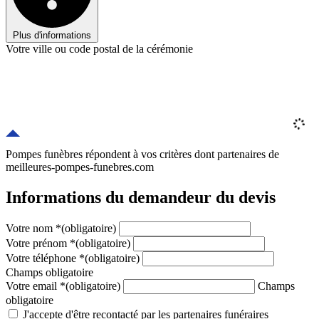
Plus d'informations
Votre ville ou code postal de la cérémonie
Pompes funèbres répondent à vos critères
dont
partenaires
de
meilleures-pompes-funebres.com
Informations du demandeur du devis
Votre nom
*
(obligatoire)
Votre prénom
*
(obligatoire)
Votre téléphone
*
(obligatoire)
Champs obligatoire
Votre email
*
(obligatoire)
Champs
obligatoire
J'accepte d'être recontacté par les partenaires funéraires