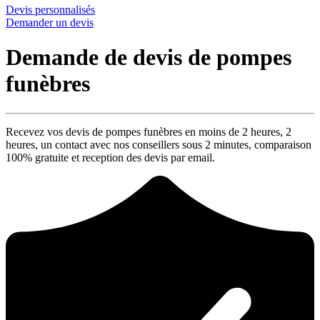
Devis personnalisés
Demander un devis
Demande de devis de pompes
funèbres
Recevez vos devis de pompes funèbres en moins de 2 heures,
2
heures
, un contact avec nos conseillers sous
2 minutes
, comparaison
100% gratuite
et reception des devis par email.