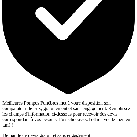
Meilleures Pompes Funèbres met à votre disposition son
comparateur de prix, gratuitement et sans engagement. Remplissez
les champs d'information ci-dessous pour recevoir des devis
correspondant à vos besoins. Puis choisissez l'offre avec le meilleur
tarif !
Demande de devis gratuit et sans engagement