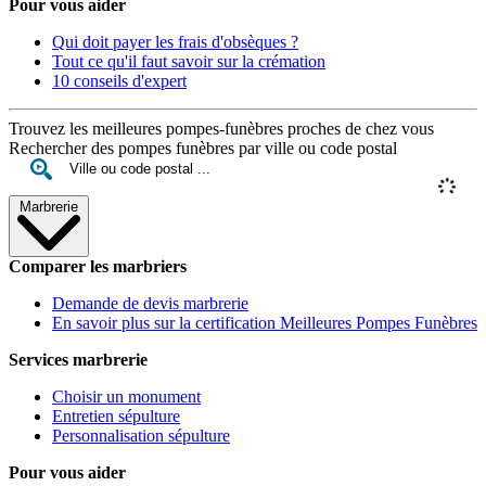
Pour vous aider
Qui doit payer les frais d'obsèques ?
Tout ce qu'il faut savoir sur la crémation
10 conseils d'expert
Trouvez les meilleures pompes-funèbres proches de chez vous
Rechercher des pompes funèbres par ville ou code postal
Marbrerie
Comparer les marbriers
Demande de devis marbrerie
En savoir plus sur la certification Meilleures Pompes Funèbres
Services marbrerie
Choisir un monument
Entretien sépulture
Personnalisation sépulture
Pour vous aider