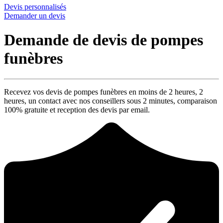
Devis personnalisés
Demander un devis
Demande de devis de pompes
funèbres
Recevez vos devis de pompes funèbres en moins de 2 heures,
2
heures
, un contact avec nos conseillers sous
2 minutes
, comparaison
100% gratuite
et reception des devis par email.