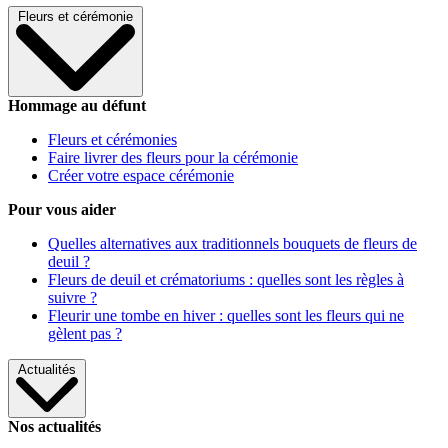
Fleurs et cérémonie
Hommage au défunt
Fleurs et cérémonies
Faire livrer des fleurs pour la cérémonie
Créer votre espace cérémonie
Pour vous aider
Quelles alternatives aux traditionnels bouquets de fleurs de
deuil ?
Fleurs de deuil et crématoriums : quelles sont les règles à
suivre ?
Fleurir une tombe en hiver : quelles sont les fleurs qui ne
gèlent pas ?
Actualités
Nos actualités