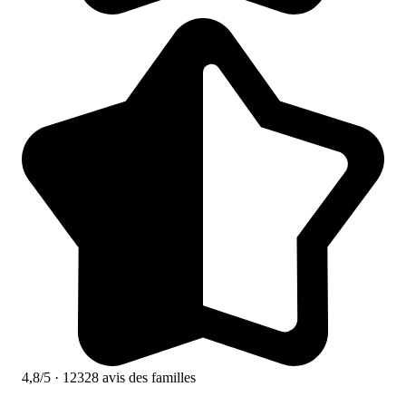
4,8/5
· 12328 avis des familles