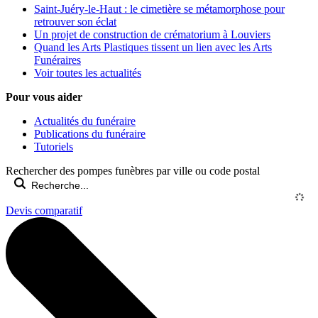
Saint-Juéry-le-Haut : le cimetière se métamorphose pour
retrouver son éclat
Un projet de construction de crématorium à Louviers
Quand les Arts Plastiques tissent un lien avec les Arts
Funéraires
Voir toutes les actualités
Pour vous aider
Actualités du funéraire
Publications du funéraire
Tutoriels
Rechercher des pompes funèbres par ville ou code postal
Devis comparatif