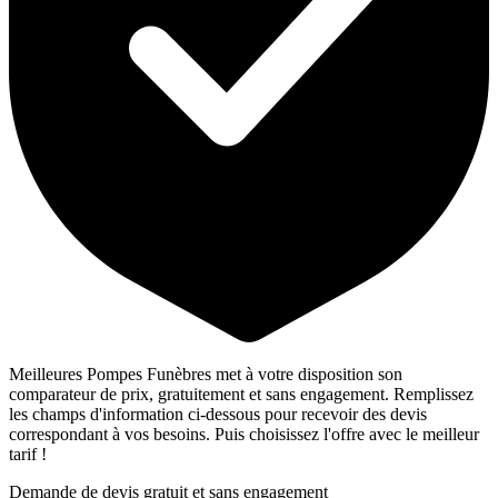
Meilleures Pompes Funèbres met à votre disposition son
comparateur de prix, gratuitement et sans engagement. Remplissez
les champs d'information ci-dessous pour recevoir des devis
correspondant à vos besoins. Puis choisissez l'offre avec le meilleur
tarif !
Demande de devis gratuit et sans engagement