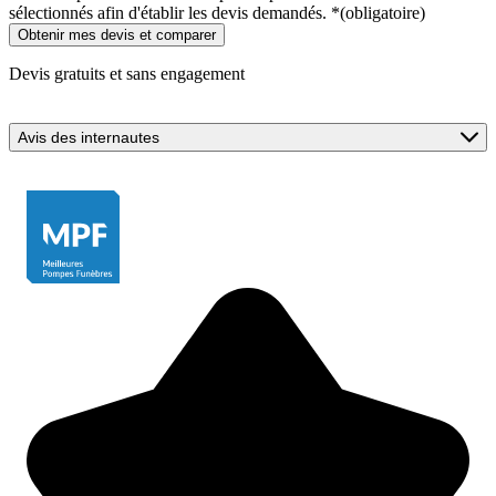
sélectionnés afin d'établir les devis demandés.
*
(obligatoire)
Devis gratuits et sans engagement
Avis des internautes