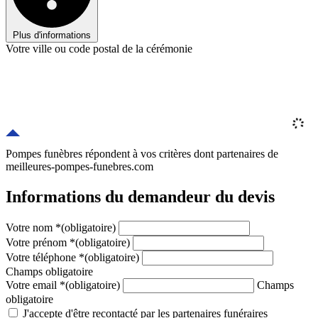
Plus d'informations
Votre ville ou code postal de la cérémonie
Pompes funèbres répondent à vos critères
dont
partenaires
de
meilleures-pompes-funebres.com
Informations du demandeur du devis
Votre nom
*
(obligatoire)
Votre prénom
*
(obligatoire)
Votre téléphone
*
(obligatoire)
Champs obligatoire
Votre email
*
(obligatoire)
Champs
obligatoire
J'accepte d'être recontacté par les partenaires funéraires