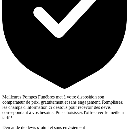
Meilleures Pompes Funèbres met à votre disposition son
comparateur de prix, gratuitement et sans engagement. Remplissez
les champs d'information ci-dessous pour recevoir des devis
correspondant à vos besoins. Puis choisissez l'offre avec le meilleur
tarif !
Demande de devis gratuit et sans engagement