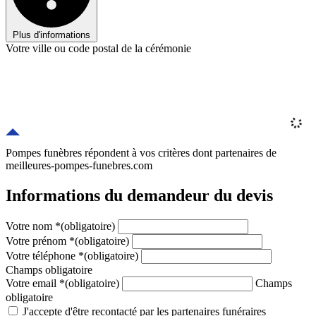
Plus d'informations
Votre ville ou code postal de la cérémonie
Pompes funèbres répondent à vos critères
dont
partenaires
de
meilleures-pompes-funebres.com
Informations du demandeur du devis
Votre nom
*
(obligatoire)
Votre prénom
*
(obligatoire)
Votre téléphone
*
(obligatoire)
Champs obligatoire
Votre email
*
(obligatoire)
Champs
obligatoire
J'accepte d'être recontacté par les partenaires funéraires