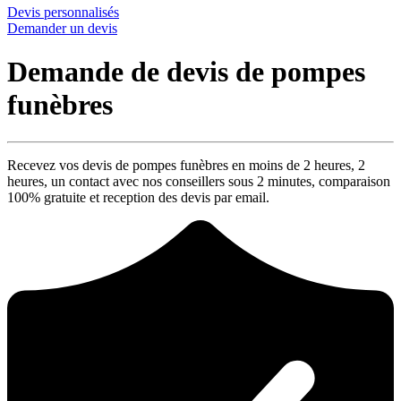
Devis personnalisés
Demander un devis
Demande de devis de pompes
funèbres
Recevez vos devis de pompes funèbres en moins de 2 heures,
2
heures
, un contact avec nos conseillers sous
2 minutes
, comparaison
100% gratuite
et reception des devis par email.