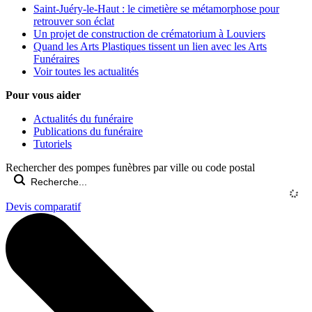
Saint-Juéry-le-Haut : le cimetière se métamorphose pour
retrouver son éclat
Un projet de construction de crématorium à Louviers
Quand les Arts Plastiques tissent un lien avec les Arts
Funéraires
Voir toutes les actualités
Pour vous aider
Actualités du funéraire
Publications du funéraire
Tutoriels
Rechercher des pompes funèbres par ville ou code postal
Devis comparatif