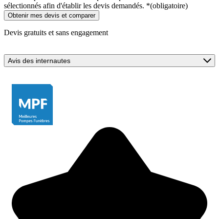
sélectionnés afin d'établir les devis demandés.
*
(obligatoire)
Devis gratuits et sans engagement
Avis des internautes