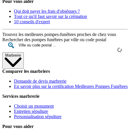
Pour vous aider
Qui doit payer les frais d'obsèques ?
Tout ce qu'il faut savoir sur la crémation
10 conseils d'expert
Trouvez les meilleures pompes-funèbres proches de chez vous
Rechercher des pompes funèbres par ville ou code postal
Marbrerie
Comparer les marbriers
Demande de devis marbrerie
En savoir plus sur la certification Meilleures Pompes Funèbres
Services marbrerie
Choisir un monument
Entretien sépulture
Personnalisation sépulture
Pour vous aider