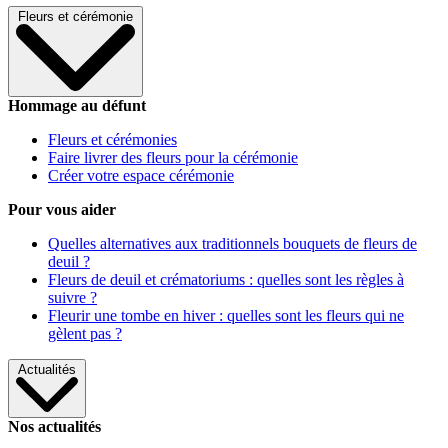
Fleurs et cérémonie
Hommage au défunt
Fleurs et cérémonies
Faire livrer des fleurs pour la cérémonie
Créer votre espace cérémonie
Pour vous aider
Quelles alternatives aux traditionnels bouquets de fleurs de
deuil ?
Fleurs de deuil et crématoriums : quelles sont les règles à
suivre ?
Fleurir une tombe en hiver : quelles sont les fleurs qui ne
gèlent pas ?
Actualités
Nos actualités