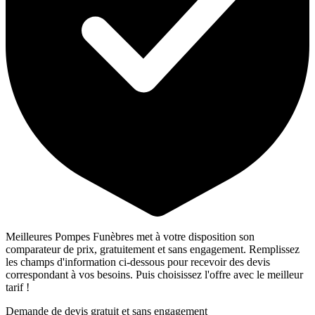
Meilleures Pompes Funèbres met à votre disposition son
comparateur de prix, gratuitement et sans engagement. Remplissez
les champs d'information ci-dessous pour recevoir des devis
correspondant à vos besoins. Puis choisissez l'offre avec le meilleur
tarif !
Demande de devis gratuit et sans engagement