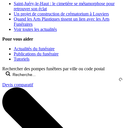
Saint-Juéry-le-Haut : le cimetière se métamorphose pour
retrouver son éclat
Un projet de construction de crématorium à Louviers
Quand les Arts Plastiques tissent un lien avec les Arts
Funéraires
Voir toutes les actualités
Pour vous aider
Actualités du funéraire
Publications du funéraire
Tutoriels
Rechercher des pompes funèbres par ville ou code postal
Devis comparatif