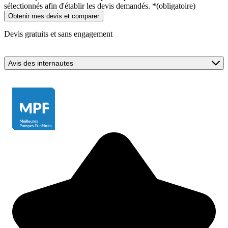
sélectionnés afin d'établir les devis demandés.
*
(obligatoire)
Devis gratuits et sans engagement
Avis des internautes