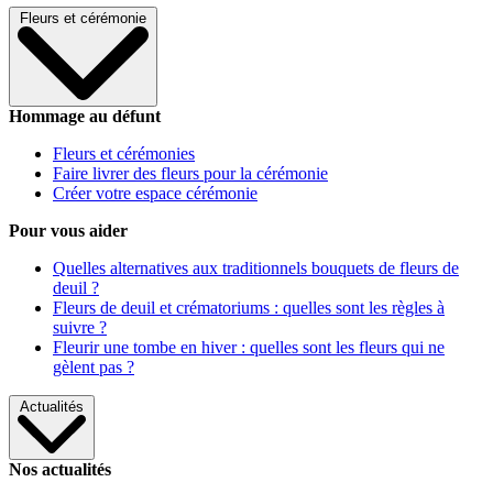
Fleurs et cérémonie
Hommage au défunt
Fleurs et cérémonies
Faire livrer des fleurs pour la cérémonie
Créer votre espace cérémonie
Pour vous aider
Quelles alternatives aux traditionnels bouquets de fleurs de
deuil ?
Fleurs de deuil et crématoriums : quelles sont les règles à
suivre ?
Fleurir une tombe en hiver : quelles sont les fleurs qui ne
gèlent pas ?
Actualités
Nos actualités