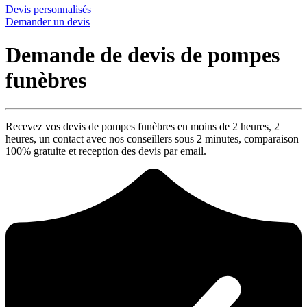
Devis personnalisés
Demander un devis
Demande de devis de pompes
funèbres
Recevez vos devis de pompes funèbres en moins de 2 heures,
2
heures
, un contact avec nos conseillers sous
2 minutes
, comparaison
100% gratuite
et reception des devis par email.