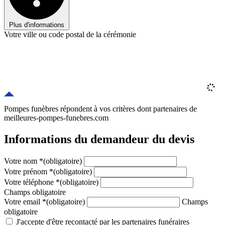
Plus d'informations
Votre ville ou code postal de la cérémonie
Pompes funèbres répondent à vos critères
dont
partenaires
de
meilleures-pompes-funebres.com
Informations du demandeur du devis
Votre nom
*
(obligatoire)
Votre prénom
*
(obligatoire)
Votre téléphone
*
(obligatoire)
Champs obligatoire
Votre email
*
(obligatoire)
Champs
obligatoire
J'accepte d'être recontacté par les partenaires funéraires