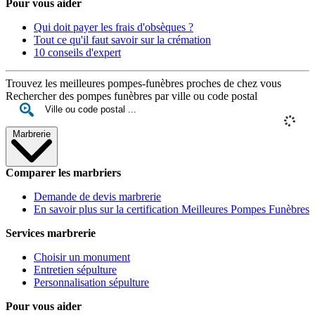
Pour vous aider
Qui doit payer les frais d'obsèques ?
Tout ce qu'il faut savoir sur la crémation
10 conseils d'expert
Trouvez les meilleures pompes-funèbres proches de chez vous
Rechercher des pompes funèbres par ville ou code postal
Marbrerie
Comparer les marbriers
Demande de devis marbrerie
En savoir plus sur la certification Meilleures Pompes Funèbres
Services marbrerie
Choisir un monument
Entretien sépulture
Personnalisation sépulture
Pour vous aider