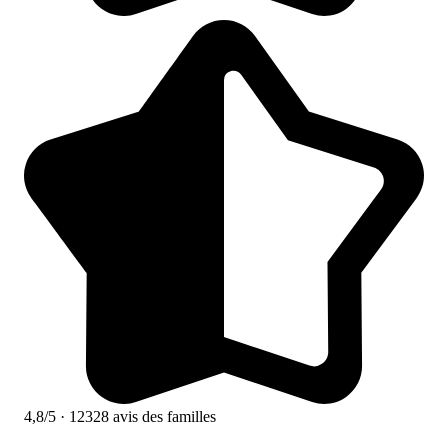
4,8/5
· 12328 avis des familles