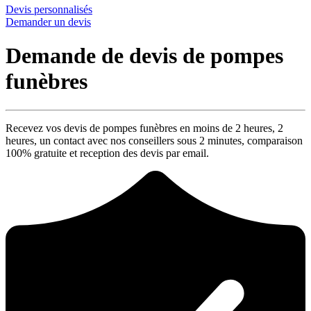
Devis personnalisés
Demander un devis
Demande de devis de pompes
funèbres
Recevez vos devis de pompes funèbres en moins de 2 heures,
2
heures
, un contact avec nos conseillers sous
2 minutes
, comparaison
100% gratuite
et reception des devis par email.