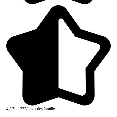
4,8/5
· 12328 avis des familles