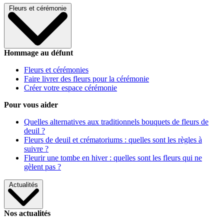
Fleurs et cérémonie
Hommage au défunt
Fleurs et cérémonies
Faire livrer des fleurs pour la cérémonie
Créer votre espace cérémonie
Pour vous aider
Quelles alternatives aux traditionnels bouquets de fleurs de
deuil ?
Fleurs de deuil et crématoriums : quelles sont les règles à
suivre ?
Fleurir une tombe en hiver : quelles sont les fleurs qui ne
gèlent pas ?
Actualités
Nos actualités