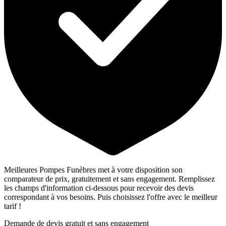
Meilleures Pompes Funèbres met à votre disposition son
comparateur de prix, gratuitement et sans engagement. Remplissez
les champs d'information ci-dessous pour recevoir des devis
correspondant à vos besoins. Puis choisissez l'offre avec le meilleur
tarif !
Demande de devis gratuit et sans engagement