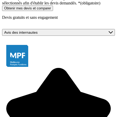
sélectionnés afin d'établir les devis demandés.
*
(obligatoire)
Devis gratuits et sans engagement
Avis des internautes