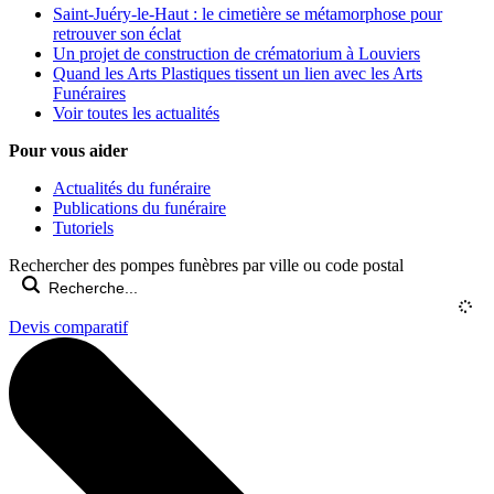
Saint-Juéry-le-Haut : le cimetière se métamorphose pour
retrouver son éclat
Un projet de construction de crématorium à Louviers
Quand les Arts Plastiques tissent un lien avec les Arts
Funéraires
Voir toutes les actualités
Pour vous aider
Actualités du funéraire
Publications du funéraire
Tutoriels
Rechercher des pompes funèbres par ville ou code postal
Devis comparatif