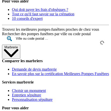
Pour vous aider
Qui doit payer les frais d'obsèques ?
Tout ce qu'il faut savoir sur la crémation
10 conseils d'expert
Trouvez les meilleures pompes-funèbres proches de chez vous
Rechercher des pompes funèbres par ville ou code postal
Marbrerie
Comparer les marbriers
Demande de devis marbrerie
En savoir plus sur la certification Meilleures Pompes Funèbres
Services marbrerie
Choisir un monument
Entretien sépulture
Personnalisation sépulture
Pour vous aider