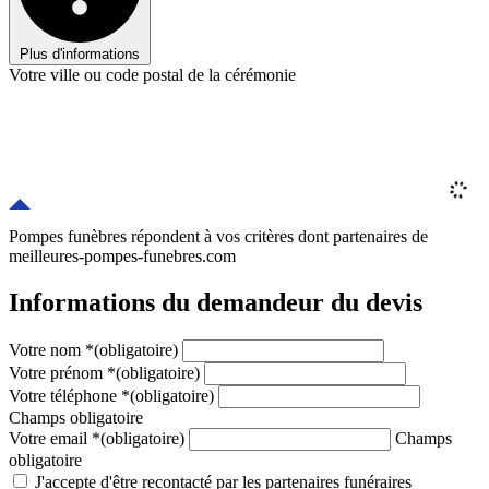
Plus d'informations
Votre ville ou code postal de la cérémonie
Pompes funèbres répondent à vos critères
dont
partenaires
de
meilleures-pompes-funebres.com
Informations du demandeur du devis
Votre nom
*
(obligatoire)
Votre prénom
*
(obligatoire)
Votre téléphone
*
(obligatoire)
Champs obligatoire
Votre email
*
(obligatoire)
Champs
obligatoire
J'accepte d'être recontacté par les partenaires funéraires