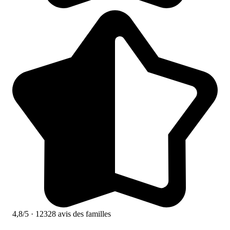
4,8/5
· 12328 avis des familles