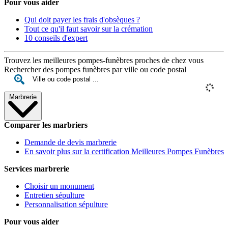
Pour vous aider
Qui doit payer les frais d'obsèques ?
Tout ce qu'il faut savoir sur la crémation
10 conseils d'expert
Trouvez les meilleures pompes-funèbres proches de chez vous
Rechercher des pompes funèbres par ville ou code postal
Marbrerie
Comparer les marbriers
Demande de devis marbrerie
En savoir plus sur la certification Meilleures Pompes Funèbres
Services marbrerie
Choisir un monument
Entretien sépulture
Personnalisation sépulture
Pour vous aider