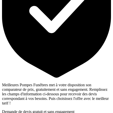
Meilleures Pompes Funèbres met à votre disposition son
comparateur de prix, gratuitement et sans engagement. Remplissez
les champs d'information ci-dessous pour recevoir des devis
correspondant à vos besoins. Puis choisissez l'offre avec le meilleur
tarif !
Demande de devis gratuit et sans engagement