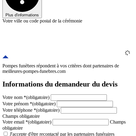
Plus d'informations
Votre ville ou code postal de la cérémonie
Pompes funèbres répondent à vos critères
dont
partenaires
de
meilleures-pompes-funebres.com
Informations du demandeur du devis
Votre nom
*
(obligatoire)
Votre prénom
*
(obligatoire)
Votre téléphone
*
(obligatoire)
Champs obligatoire
Votre email
*
(obligatoire)
Champs
obligatoire
J'accepte d'être recontacté par les partenaires funéraires