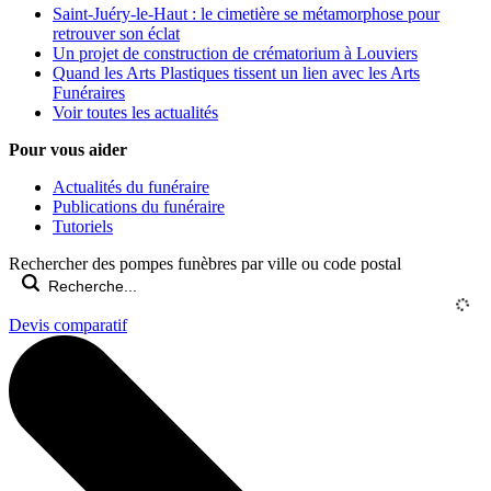
Saint-Juéry-le-Haut : le cimetière se métamorphose pour
retrouver son éclat
Un projet de construction de crématorium à Louviers
Quand les Arts Plastiques tissent un lien avec les Arts
Funéraires
Voir toutes les actualités
Pour vous aider
Actualités du funéraire
Publications du funéraire
Tutoriels
Rechercher des pompes funèbres par ville ou code postal
Devis comparatif