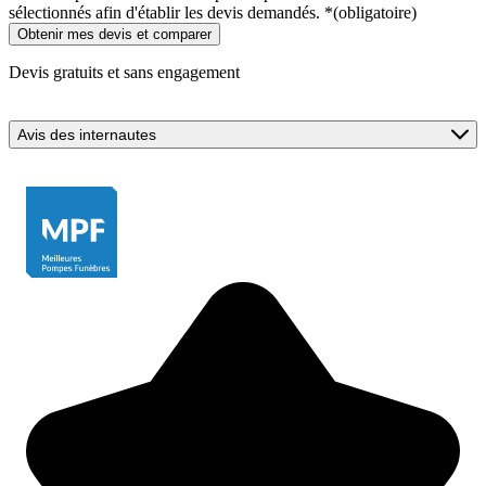
sélectionnés afin d'établir les devis demandés.
*
(obligatoire)
Devis gratuits et sans engagement
Avis des internautes