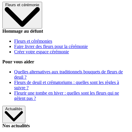
Fleurs et cérémonie
Hommage au défunt
Fleurs et cérémonies
Faire livrer des fleurs pour la cérémonie
Créer votre espace cérémonie
Pour vous aider
Quelles alternatives aux traditionnels bouquets de fleurs de
deuil ?
Fleurs de deuil et crématoriums : quelles sont les règles à
suivre ?
Fleurir une tombe en hiver : quelles sont les fleurs qui ne
gèlent pas ?
Actualités
Nos actualités