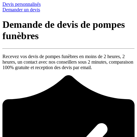
Devis personnalisés
Demander un devis
Demande de devis de pompes
funèbres
Recevez vos devis de pompes funèbres en moins de 2 heures,
2
heures
, un contact avec nos conseillers sous
2 minutes
, comparaison
100% gratuite
et reception des devis par email.