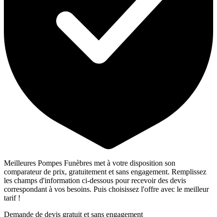
Meilleures Pompes Funèbres met à votre disposition son
comparateur de prix, gratuitement et sans engagement. Remplissez
les champs d'information ci-dessous pour recevoir des devis
correspondant à vos besoins. Puis choisissez l'offre avec le meilleur
tarif !
Demande de devis gratuit et sans engagement