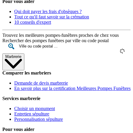
Pour vous aider
Qui doit payer les frais d'obsèques ?
Tout ce qu'il faut savoir sur la crémation
10 conseils d'expert
Trouvez les meilleures pompes-funèbres proches de chez vous
Rechercher des pompes funèbres par ville ou code postal
Marbrerie
Comparer les marbriers
Demande de devis marbrerie
En savoir plus sur la certification Meilleures Pompes Funèbres
Services marbrerie
Choisir un monument
Entretien sépulture
Personnalisation sépulture
Pour vous aider