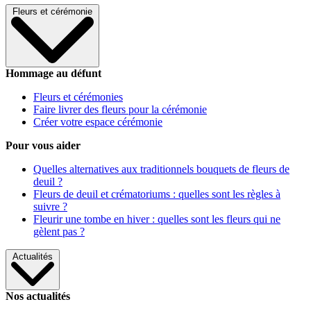
Fleurs et cérémonie
Hommage au défunt
Fleurs et cérémonies
Faire livrer des fleurs pour la cérémonie
Créer votre espace cérémonie
Pour vous aider
Quelles alternatives aux traditionnels bouquets de fleurs de
deuil ?
Fleurs de deuil et crématoriums : quelles sont les règles à
suivre ?
Fleurir une tombe en hiver : quelles sont les fleurs qui ne
gèlent pas ?
Actualités
Nos actualités