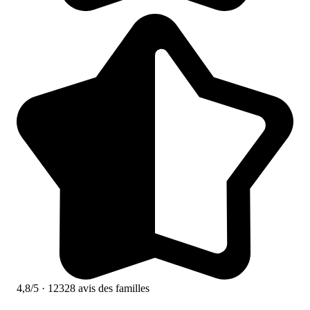
4,8/5
· 12328 avis des familles