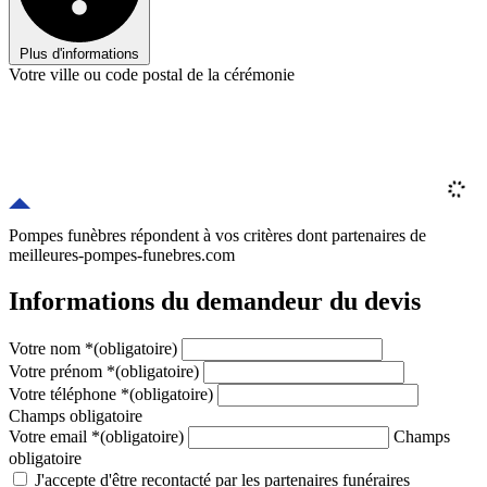
Plus d'informations
Votre ville ou code postal de la cérémonie
Pompes funèbres répondent à vos critères
dont
partenaires
de
meilleures-pompes-funebres.com
Informations du demandeur du devis
Votre nom
*
(obligatoire)
Votre prénom
*
(obligatoire)
Votre téléphone
*
(obligatoire)
Champs obligatoire
Votre email
*
(obligatoire)
Champs
obligatoire
J'accepte d'être recontacté par les partenaires funéraires