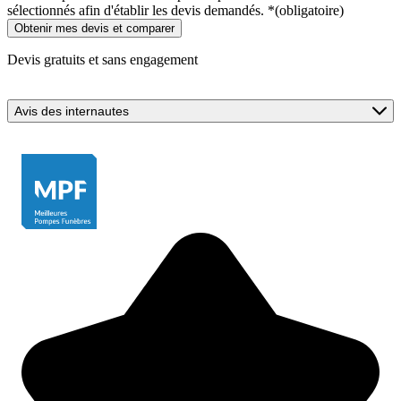
sélectionnés afin d'établir les devis demandés.
*
(obligatoire)
Devis gratuits et sans engagement
Avis des internautes