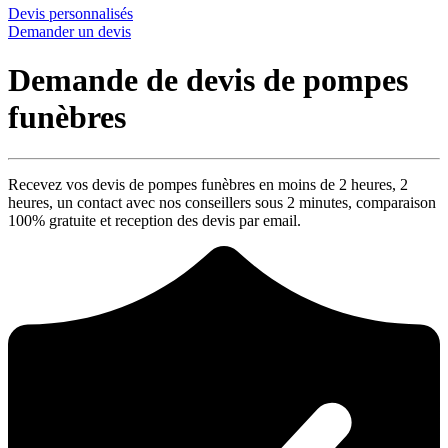
Devis personnalisés
Demander un devis
Demande de devis de pompes
funèbres
Recevez vos devis de pompes funèbres en moins de 2 heures,
2
heures
, un contact avec nos conseillers sous
2 minutes
, comparaison
100% gratuite
et reception des devis par email.