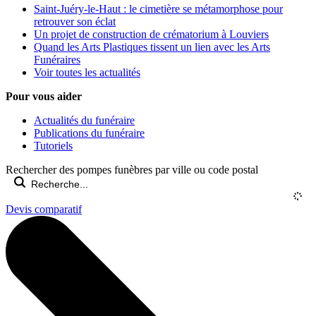
Saint-Juéry-le-Haut : le cimetière se métamorphose pour
retrouver son éclat
Un projet de construction de crématorium à Louviers
Quand les Arts Plastiques tissent un lien avec les Arts
Funéraires
Voir toutes les actualités
Pour vous aider
Actualités du funéraire
Publications du funéraire
Tutoriels
Rechercher des pompes funèbres par ville ou code postal
Devis comparatif