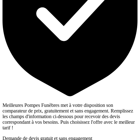
Meilleures Pompes Funèbres met à votre disposition son
comparateur de prix, gratuitement et sans engagement. Remplissez
les champs d'information ci-dessous pour recevoir des devis
correspondant à vos besoins. Puis choisissez l'offre avec le meilleur
tarif !
Demande de devis gratuit et sans engagement