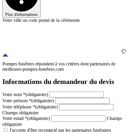
Plus d'informations
Votre ville ou code postal de la cérémonie
Pompes funèbres répondent à vos critères
dont
partenaires
de
meilleures-pompes-funebres.com
Informations du demandeur du devis
Votre nom
*
(obligatoire)
Votre prénom
*
(obligatoire)
Votre téléphone
*
(obligatoire)
Champs obligatoire
Votre email
*
(obligatoire)
Champs
obligatoire
J'accepte d'être recontacté par les partenaires funéraires