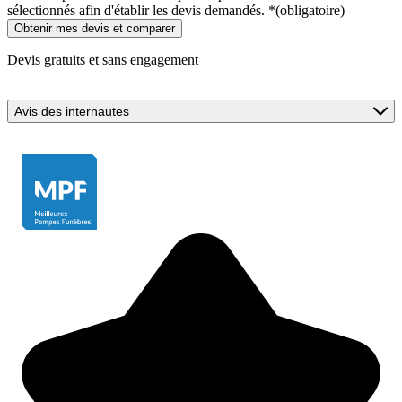
sélectionnés afin d'établir les devis demandés.
*
(obligatoire)
Devis gratuits et sans engagement
Avis des internautes