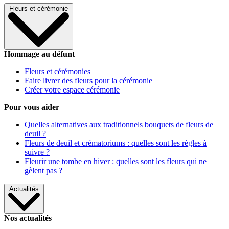
Fleurs et cérémonie
Hommage au défunt
Fleurs et cérémonies
Faire livrer des fleurs pour la cérémonie
Créer votre espace cérémonie
Pour vous aider
Quelles alternatives aux traditionnels bouquets de fleurs de
deuil ?
Fleurs de deuil et crématoriums : quelles sont les règles à
suivre ?
Fleurir une tombe en hiver : quelles sont les fleurs qui ne
gèlent pas ?
Actualités
Nos actualités