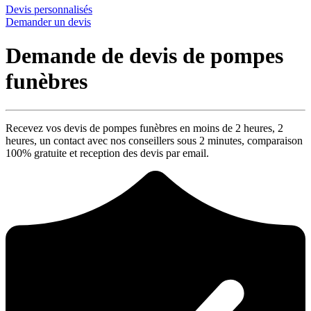
Devis personnalisés
Demander un devis
Demande de devis de pompes
funèbres
Recevez vos devis de pompes funèbres en moins de 2 heures,
2
heures
, un contact avec nos conseillers sous
2 minutes
, comparaison
100% gratuite
et reception des devis par email.