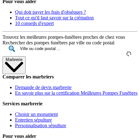
Pour vous aider
Qui doit payer les frais d'obsèques ?
Tout ce qu'il faut savoir sur la crémation
10 conseils d'expert
Trouvez les meilleures pompes-funèbres proches de chez vous
Rechercher des pompes funèbres par ville ou code postal
Marbrerie
Comparer les marbriers
Demande de devis marbrerie
En savoir plus sur la certification Meilleures Pompes Funèbres
Services marbrerie
Choisir un monument
Entretien sépulture
Personnalisation sépulture
Pour vous aider