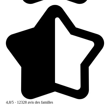
4,8/5
· 12328 avis des familles