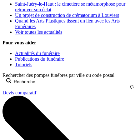
Saint-Juéry-le-Haut : le cimetière se métamorphose pour
retrouver son éclat
Un projet de construction de crématorium à Louviers
Quand les Arts Plastiques tissent un lien avec les Arts
Funéraires
Voir toutes les actualités
Pour vous aider
Actualités du funéraire
Publications du funéraire
Tutoriels
Rechercher des pompes funèbres par ville ou code postal
Devis comparatif