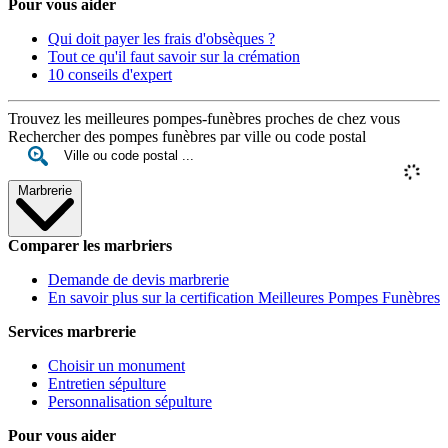
Pour vous aider
Qui doit payer les frais d'obsèques ?
Tout ce qu'il faut savoir sur la crémation
10 conseils d'expert
Trouvez les meilleures pompes-funèbres proches de chez vous
Rechercher des pompes funèbres par ville ou code postal
Marbrerie
Comparer les marbriers
Demande de devis marbrerie
En savoir plus sur la certification Meilleures Pompes Funèbres
Services marbrerie
Choisir un monument
Entretien sépulture
Personnalisation sépulture
Pour vous aider