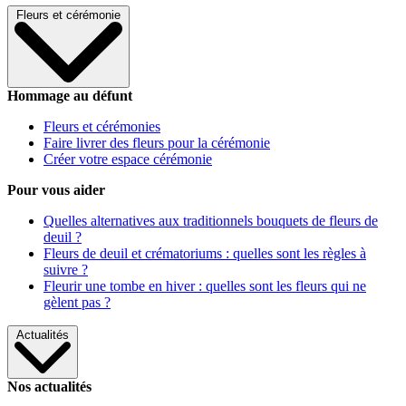
Fleurs et cérémonie
Hommage au défunt
Fleurs et cérémonies
Faire livrer des fleurs pour la cérémonie
Créer votre espace cérémonie
Pour vous aider
Quelles alternatives aux traditionnels bouquets de fleurs de
deuil ?
Fleurs de deuil et crématoriums : quelles sont les règles à
suivre ?
Fleurir une tombe en hiver : quelles sont les fleurs qui ne
gèlent pas ?
Actualités
Nos actualités