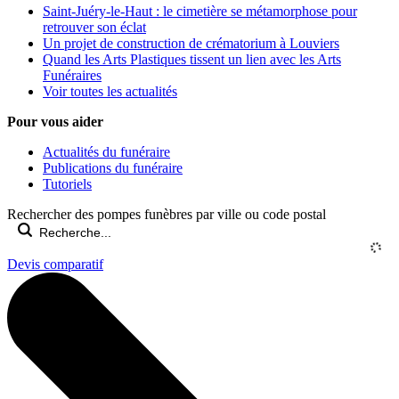
Saint-Juéry-le-Haut : le cimetière se métamorphose pour
retrouver son éclat
Un projet de construction de crématorium à Louviers
Quand les Arts Plastiques tissent un lien avec les Arts
Funéraires
Voir toutes les actualités
Pour vous aider
Actualités du funéraire
Publications du funéraire
Tutoriels
Rechercher des pompes funèbres par ville ou code postal
Devis comparatif