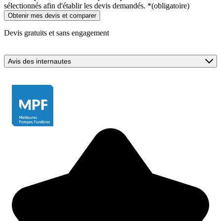
sélectionnés afin d'établir les devis demandés.
*
(obligatoire)
Devis gratuits et sans engagement
Avis des internautes