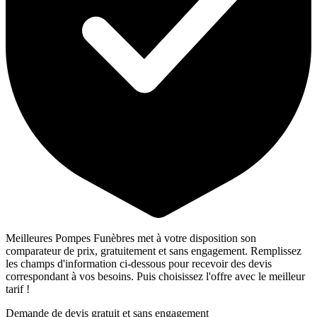
Meilleures Pompes Funèbres met à votre disposition son
comparateur de prix, gratuitement et sans engagement. Remplissez
les champs d'information ci-dessous pour recevoir des devis
correspondant à vos besoins. Puis choisissez l'offre avec le meilleur
tarif !
Demande de devis gratuit et sans engagement