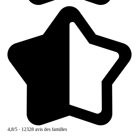
4,8/5
· 12328 avis des familles