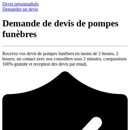
Devis personnalisés
Demander un devis
Demande de devis de pompes
funèbres
Recevez vos devis de pompes funèbres en moins de 2 heures,
2
heures
, un contact avec nos conseillers sous
2 minutes
, comparaison
100% gratuite
et reception des devis par email.