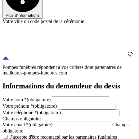
Plus d'informations
Votre ville ou code postal de la cérémonie
Pompes funèbres répondent à vos critères
dont
partenaires
de
meilleures-pompes-funebres.com
Informations du demandeur du devis
Votre nom
*
(obligatoire)
Votre prénom
*
(obligatoire)
Votre téléphone
*
(obligatoire)
Champs obligatoire
Votre email
*
(obligatoire)
Champs
obligatoire
J'accepte d'être recontacté par les partenaires funéraires