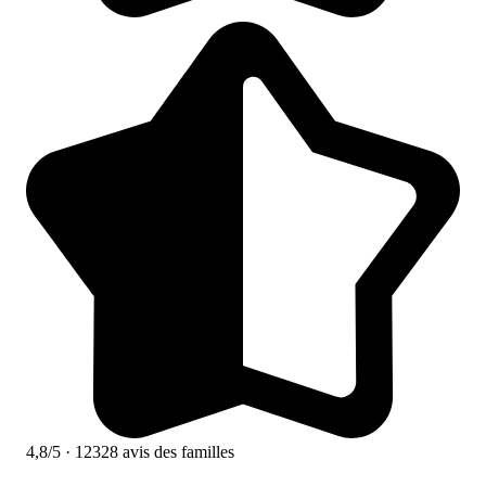
4,8/5
· 12328 avis des familles