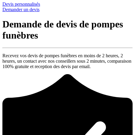
Devis personnalisés
Demander un devis
Demande de devis de pompes
funèbres
Recevez vos devis de pompes funèbres en moins de 2 heures,
2
heures
, un contact avec nos conseillers sous
2 minutes
, comparaison
100% gratuite
et reception des devis par email.