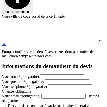
Plus d'informations
Votre ville ou code postal de la cérémonie
Pompes funèbres répondent à vos critères
dont
partenaires
de
meilleures-pompes-funebres.com
Informations du demandeur du devis
Votre nom
*
(obligatoire)
Votre prénom
*
(obligatoire)
Votre téléphone
*
(obligatoire)
Champs obligatoire
Votre email
*
(obligatoire)
Champs
obligatoire
J'accepte d'être recontacté par les partenaires funéraires