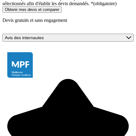
sélectionnés afin d'établir les devis demandés.
*
(obligatoire)
Devis gratuits et sans engagement
Avis des internautes