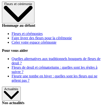
Fleurs et cérémonie
Hommage au défunt
Fleurs et cérémonies
Faire livrer des fleurs pour la cérémonie
Créer votre espace cérémonie
Pour vous aider
Quelles alternatives aux traditionnels bouquets de fleurs de
deuil ?
Fleurs de deuil et crématoriums : quelles sont les règles à
suivre ?
Fleurir une tombe en hiver : quelles sont les fleurs qui ne
gèlent pas ?
Actualités
Nos actualités