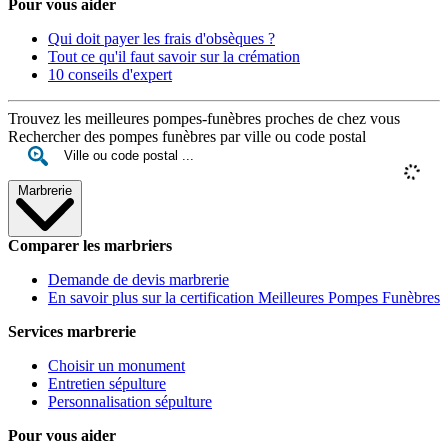
Pour vous aider
Qui doit payer les frais d'obsèques ?
Tout ce qu'il faut savoir sur la crémation
10 conseils d'expert
Trouvez les meilleures pompes-funèbres proches de chez vous
Rechercher des pompes funèbres par ville ou code postal
Marbrerie
Comparer les marbriers
Demande de devis marbrerie
En savoir plus sur la certification Meilleures Pompes Funèbres
Services marbrerie
Choisir un monument
Entretien sépulture
Personnalisation sépulture
Pour vous aider