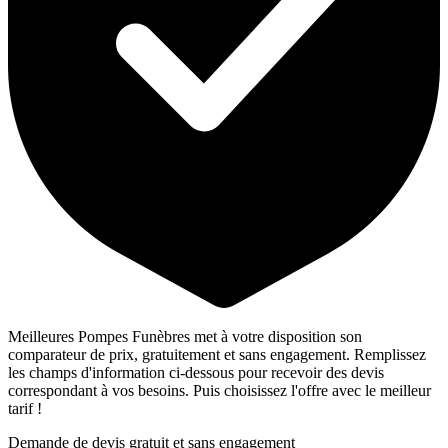
Meilleures Pompes Funèbres met à votre disposition son
comparateur de prix, gratuitement et sans engagement. Remplissez
les champs d'information ci-dessous pour recevoir des devis
correspondant à vos besoins. Puis choisissez l'offre avec le meilleur
tarif !
Demande de devis gratuit et sans engagement