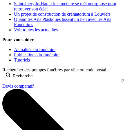
Saint-Juéry-le-Haut : le cimetière se métamorphose pour
retrouver son éclat
Un projet de construction de crématorium à Louviers
Quand les Arts Plastiques tissent un lien avec les Arts
Funéraires
Voir toutes les actualités
Pour vous aider
Actualités du funéraire
Publications du funéraire
Tutoriels
Rechercher des pompes funèbres par ville ou code postal
Devis comparatif