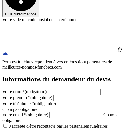
Plus d'informations
Votre ville ou code postal de la cérémonie
Pompes funèbres répondent à vos critères
dont
partenaires
de
meilleures-pompes-funebres.com
Informations du demandeur du devis
Votre nom
*
(obligatoire)
Votre prénom
*
(obligatoire)
Votre téléphone
*
(obligatoire)
Champs obligatoire
Votre email
*
(obligatoire)
Champs
obligatoire
J'accepte d'être recontacté par les partenaires funéraires