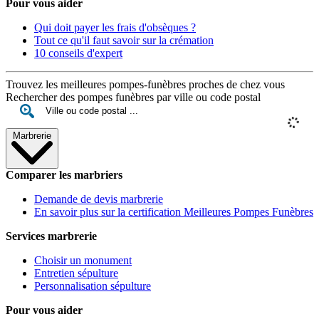
Pour vous aider
Qui doit payer les frais d'obsèques ?
Tout ce qu'il faut savoir sur la crémation
10 conseils d'expert
Trouvez les meilleures pompes-funèbres proches de chez vous
Rechercher des pompes funèbres par ville ou code postal
Marbrerie
Comparer les marbriers
Demande de devis marbrerie
En savoir plus sur la certification Meilleures Pompes Funèbres
Services marbrerie
Choisir un monument
Entretien sépulture
Personnalisation sépulture
Pour vous aider