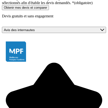
sélectionnés afin d'établir les devis demandés.
*
(obligatoire)
Devis gratuits et sans engagement
Avis des internautes