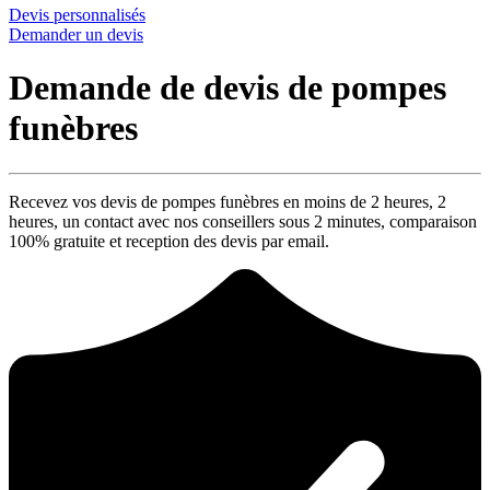
Devis personnalisés
Demander un devis
Demande de devis de pompes
funèbres
Recevez vos devis de pompes funèbres en moins de 2 heures,
2
heures
, un contact avec nos conseillers sous
2 minutes
, comparaison
100% gratuite
et reception des devis par email.