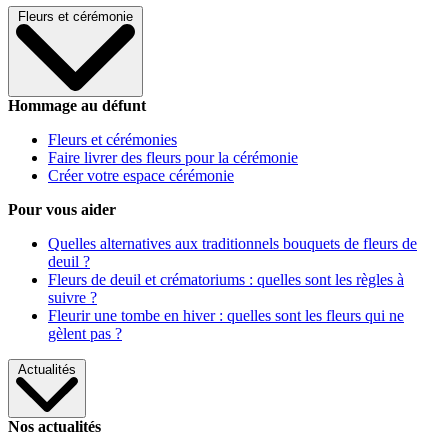
Fleurs et cérémonie
Hommage au défunt
Fleurs et cérémonies
Faire livrer des fleurs pour la cérémonie
Créer votre espace cérémonie
Pour vous aider
Quelles alternatives aux traditionnels bouquets de fleurs de
deuil ?
Fleurs de deuil et crématoriums : quelles sont les règles à
suivre ?
Fleurir une tombe en hiver : quelles sont les fleurs qui ne
gèlent pas ?
Actualités
Nos actualités