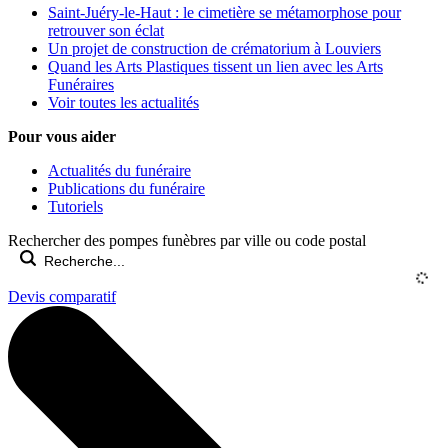
Saint-Juéry-le-Haut : le cimetière se métamorphose pour
retrouver son éclat
Un projet de construction de crématorium à Louviers
Quand les Arts Plastiques tissent un lien avec les Arts
Funéraires
Voir toutes les actualités
Pour vous aider
Actualités du funéraire
Publications du funéraire
Tutoriels
Rechercher des pompes funèbres par ville ou code postal
Devis comparatif