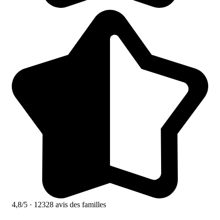
4,8/5
· 12328 avis des familles