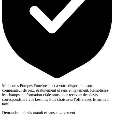
Meilleures Pompes Funèbres met à votre disposition son
comparateur de prix, gratuitement et sans engagement. Remplissez
les champs d'information ci-dessous pour recevoir des devis
correspondant à vos besoins. Puis choisissez l'offre avec le meilleur
tarif !
Demande de devis gratuit et sans engagement