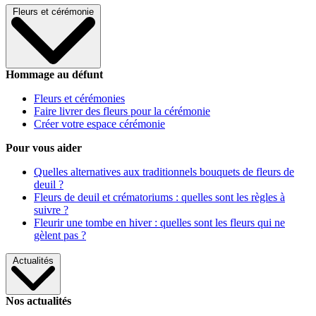
Fleurs et cérémonie
Hommage au défunt
Fleurs et cérémonies
Faire livrer des fleurs pour la cérémonie
Créer votre espace cérémonie
Pour vous aider
Quelles alternatives aux traditionnels bouquets de fleurs de
deuil ?
Fleurs de deuil et crématoriums : quelles sont les règles à
suivre ?
Fleurir une tombe en hiver : quelles sont les fleurs qui ne
gèlent pas ?
Actualités
Nos actualités