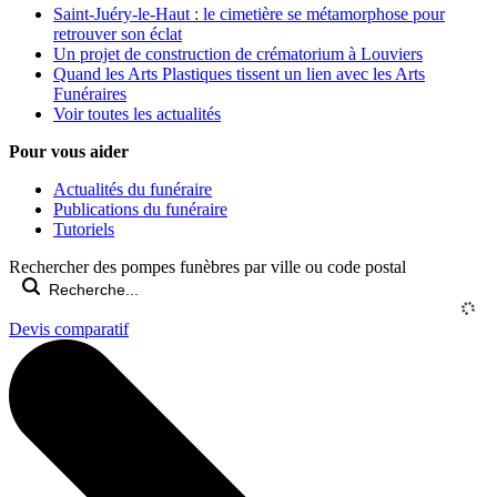
Saint-Juéry-le-Haut : le cimetière se métamorphose pour
retrouver son éclat
Un projet de construction de crématorium à Louviers
Quand les Arts Plastiques tissent un lien avec les Arts
Funéraires
Voir toutes les actualités
Pour vous aider
Actualités du funéraire
Publications du funéraire
Tutoriels
Rechercher des pompes funèbres par ville ou code postal
Devis comparatif