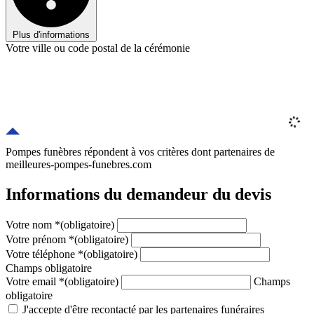
Plus d'informations
Votre ville ou code postal de la cérémonie
Pompes funèbres répondent à vos critères
dont
partenaires
de
meilleures-pompes-funebres.com
Informations du demandeur du devis
Votre nom
*
(obligatoire)
Votre prénom
*
(obligatoire)
Votre téléphone
*
(obligatoire)
Champs obligatoire
Votre email
*
(obligatoire)
Champs
obligatoire
J'accepte d'être recontacté par les partenaires funéraires