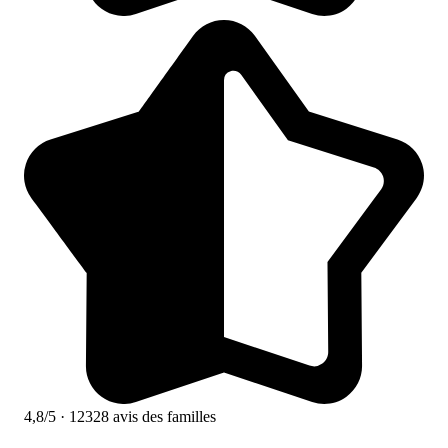
4,8/5
· 12328 avis des familles