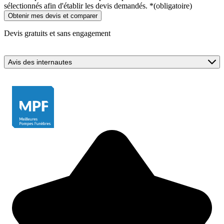
sélectionnés afin d'établir les devis demandés.
*
(obligatoire)
Devis gratuits et sans engagement
Avis des internautes