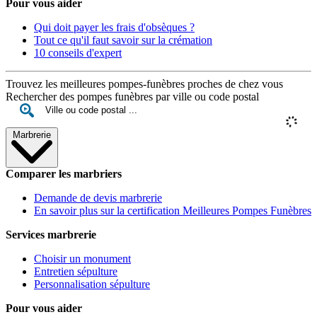
Pour vous aider
Qui doit payer les frais d'obsèques ?
Tout ce qu'il faut savoir sur la crémation
10 conseils d'expert
Trouvez les meilleures pompes-funèbres proches de chez vous
Rechercher des pompes funèbres par ville ou code postal
Marbrerie
Comparer les marbriers
Demande de devis marbrerie
En savoir plus sur la certification Meilleures Pompes Funèbres
Services marbrerie
Choisir un monument
Entretien sépulture
Personnalisation sépulture
Pour vous aider