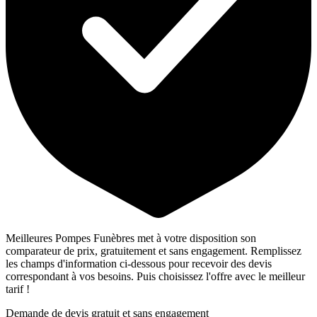
Meilleures Pompes Funèbres met à votre disposition son
comparateur de prix, gratuitement et sans engagement. Remplissez
les champs d'information ci-dessous pour recevoir des devis
correspondant à vos besoins. Puis choisissez l'offre avec le meilleur
tarif !
Demande de devis gratuit et sans engagement