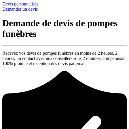
Devis personnalisés
Demander un devis
Demande de devis de pompes
funèbres
Recevez vos devis de pompes funèbres en moins de 2 heures,
2
heures
, un contact avec nos conseillers sous
2 minutes
, comparaison
100% gratuite
et reception des devis par email.