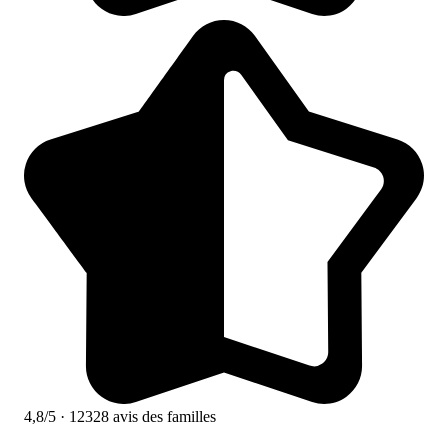
4,8/5
· 12328 avis des familles