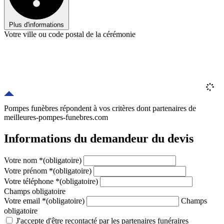
Plus d'informations
Votre ville ou code postal de la cérémonie
Pompes funèbres répondent à vos critères
dont
partenaires
de
meilleures-pompes-funebres.com
Informations du demandeur du devis
Votre nom
*
(obligatoire)
Votre prénom
*
(obligatoire)
Votre téléphone
*
(obligatoire)
Champs obligatoire
Votre email
*
(obligatoire)
Champs
obligatoire
J'accepte d'être recontacté par les partenaires funéraires