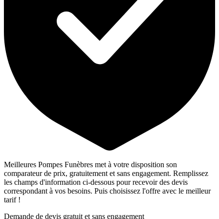
Meilleures Pompes Funèbres met à votre disposition son
comparateur de prix, gratuitement et sans engagement. Remplissez
les champs d'information ci-dessous pour recevoir des devis
correspondant à vos besoins. Puis choisissez l'offre avec le meilleur
tarif !
Demande de devis gratuit et sans engagement