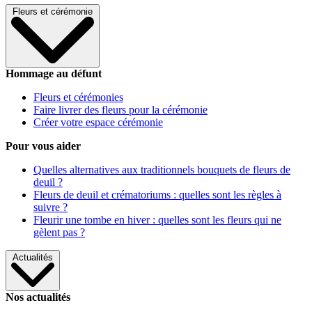
Fleurs et cérémonie
Hommage au défunt
Fleurs et cérémonies
Faire livrer des fleurs pour la cérémonie
Créer votre espace cérémonie
Pour vous aider
Quelles alternatives aux traditionnels bouquets de fleurs de
deuil ?
Fleurs de deuil et crématoriums : quelles sont les règles à
suivre ?
Fleurir une tombe en hiver : quelles sont les fleurs qui ne
gèlent pas ?
Actualités
Nos actualités