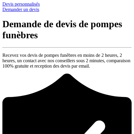
Devis personnalisés
Demander un devis
Demande de devis de pompes
funèbres
Recevez vos devis de pompes funèbres en moins de 2 heures,
2
heures
, un contact avec nos conseillers sous
2 minutes
, comparaison
100% gratuite
et reception des devis par email.