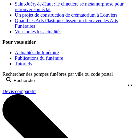
Saint-Juéry-le-Haut : le cimetière se métamorphose pour
retrouver son éclat
Un projet de construction de crématorium à Louviers
Quand les Arts Plastiques tissent un lien avec les Arts
Funéraires
Voir toutes les actualités
Pour vous aider
Actualités du funéraire
Publications du funéraire
Tutoriels
Rechercher des pompes funèbres par ville ou code postal
Devis comparatif