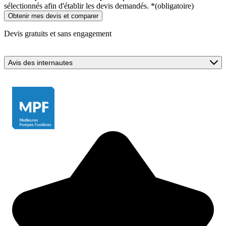
sélectionnés afin d'établir les devis demandés.
*
(obligatoire)
Devis gratuits et sans engagement
Avis des internautes