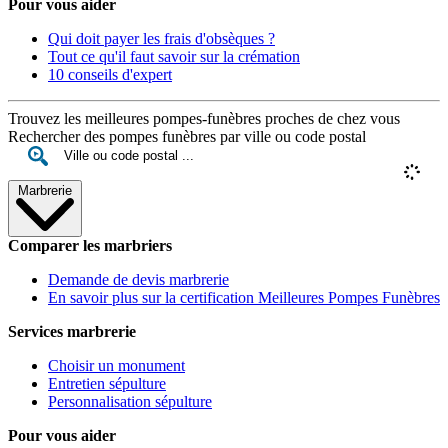
Pour vous aider
Qui doit payer les frais d'obsèques ?
Tout ce qu'il faut savoir sur la crémation
10 conseils d'expert
Trouvez les meilleures pompes-funèbres proches de chez vous
Rechercher des pompes funèbres par ville ou code postal
Marbrerie
Comparer les marbriers
Demande de devis marbrerie
En savoir plus sur la certification Meilleures Pompes Funèbres
Services marbrerie
Choisir un monument
Entretien sépulture
Personnalisation sépulture
Pour vous aider