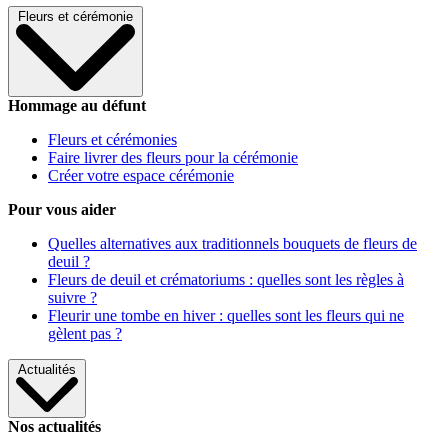
Fleurs et cérémonie
Hommage au défunt
Fleurs et cérémonies
Faire livrer des fleurs pour la cérémonie
Créer votre espace cérémonie
Pour vous aider
Quelles alternatives aux traditionnels bouquets de fleurs de
deuil ?
Fleurs de deuil et crématoriums : quelles sont les règles à
suivre ?
Fleurir une tombe en hiver : quelles sont les fleurs qui ne
gèlent pas ?
Actualités
Nos actualités