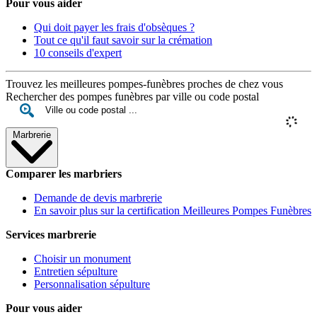
Pour vous aider
Qui doit payer les frais d'obsèques ?
Tout ce qu'il faut savoir sur la crémation
10 conseils d'expert
Trouvez les meilleures pompes-funèbres proches de chez vous
Rechercher des pompes funèbres par ville ou code postal
Marbrerie
Comparer les marbriers
Demande de devis marbrerie
En savoir plus sur la certification Meilleures Pompes Funèbres
Services marbrerie
Choisir un monument
Entretien sépulture
Personnalisation sépulture
Pour vous aider