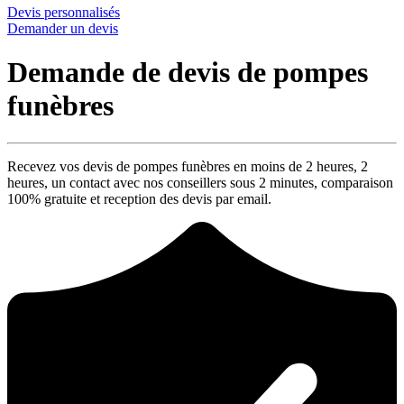
Devis personnalisés
Demander un devis
Demande de devis de pompes
funèbres
Recevez vos devis de pompes funèbres en moins de 2 heures,
2
heures
, un contact avec nos conseillers sous
2 minutes
, comparaison
100% gratuite
et reception des devis par email.