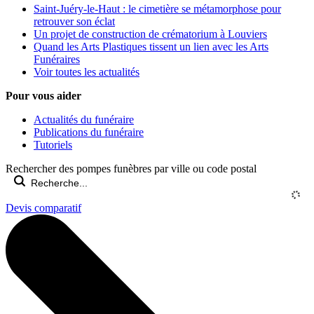
Saint-Juéry-le-Haut : le cimetière se métamorphose pour
retrouver son éclat
Un projet de construction de crématorium à Louviers
Quand les Arts Plastiques tissent un lien avec les Arts
Funéraires
Voir toutes les actualités
Pour vous aider
Actualités du funéraire
Publications du funéraire
Tutoriels
Rechercher des pompes funèbres par ville ou code postal
Devis comparatif