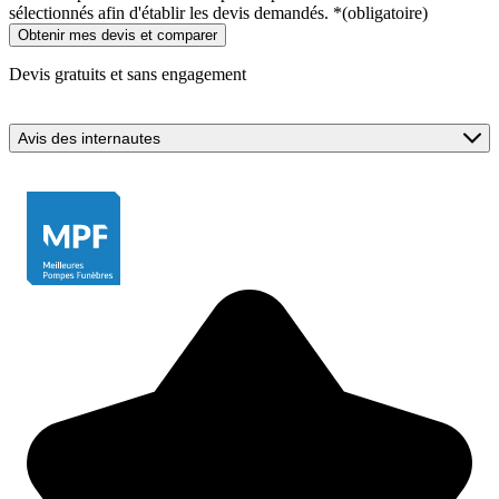
sélectionnés afin d'établir les devis demandés.
*
(obligatoire)
Devis gratuits et sans engagement
Avis des internautes