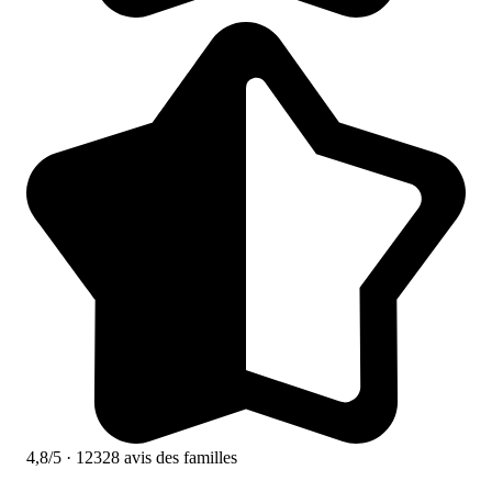
4,8/5
· 12328 avis des familles