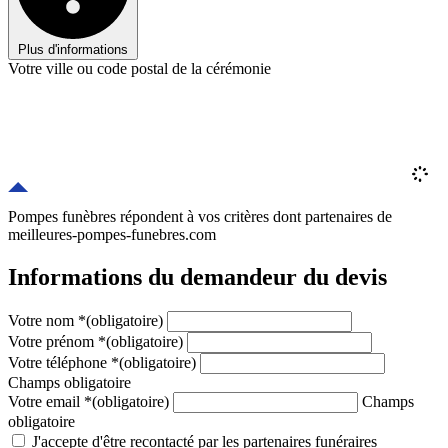
Plus d'informations
Votre ville ou code postal de la cérémonie
Pompes funèbres répondent à vos critères
dont
partenaires
de
meilleures-pompes-funebres.com
Informations du demandeur du devis
Votre nom
*
(obligatoire)
Votre prénom
*
(obligatoire)
Votre téléphone
*
(obligatoire)
Champs obligatoire
Votre email
*
(obligatoire)
Champs
obligatoire
J'accepte d'être recontacté par les partenaires funéraires