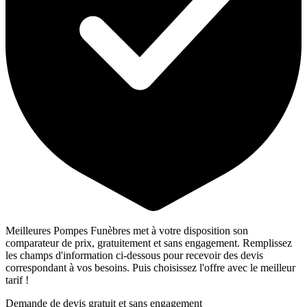
Meilleures Pompes Funèbres met à votre disposition son
comparateur de prix, gratuitement et sans engagement. Remplissez
les champs d'information ci-dessous pour recevoir des devis
correspondant à vos besoins. Puis choisissez l'offre avec le meilleur
tarif !
Demande de devis gratuit et sans engagement