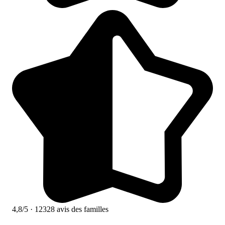
4,8/5
· 12328 avis des familles