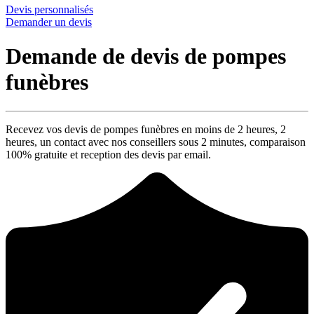
Devis personnalisés
Demander un devis
Demande de devis de pompes
funèbres
Recevez vos devis de pompes funèbres en moins de 2 heures,
2
heures
, un contact avec nos conseillers sous
2 minutes
, comparaison
100% gratuite
et reception des devis par email.