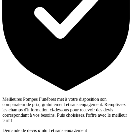
Meilleures Pompes Funèbres met à votre disposition son
comparateur de prix, gratuitement et sans engagement. Remplissez
les champs d'information ci-dessous pour recevoir des devis
correspondant à vos besoins. Puis choisissez l'offre avec le meilleur
tarif !
Demande de devis gratuit et sans engagement