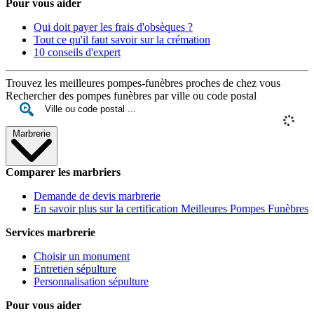
Pour vous aider
Qui doit payer les frais d'obsèques ?
Tout ce qu'il faut savoir sur la crémation
10 conseils d'expert
Trouvez les meilleures pompes-funèbres proches de chez vous
Rechercher des pompes funèbres par ville ou code postal
Marbrerie
Comparer les marbriers
Demande de devis marbrerie
En savoir plus sur la certification Meilleures Pompes Funèbres
Services marbrerie
Choisir un monument
Entretien sépulture
Personnalisation sépulture
Pour vous aider