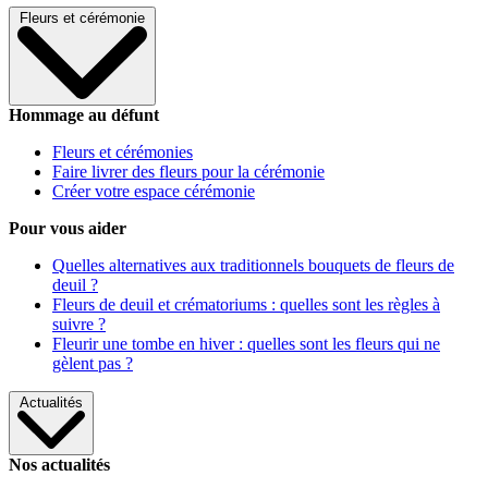
Fleurs et cérémonie
Hommage au défunt
Fleurs et cérémonies
Faire livrer des fleurs pour la cérémonie
Créer votre espace cérémonie
Pour vous aider
Quelles alternatives aux traditionnels bouquets de fleurs de
deuil ?
Fleurs de deuil et crématoriums : quelles sont les règles à
suivre ?
Fleurir une tombe en hiver : quelles sont les fleurs qui ne
gèlent pas ?
Actualités
Nos actualités