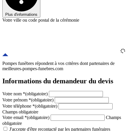
Plus d'informations
Votre ville ou code postal de la cérémonie
Pompes funèbres répondent à vos critères
dont
partenaires
de
meilleures-pompes-funebres.com
Informations du demandeur du devis
Votre nom
*
(obligatoire)
Votre prénom
*
(obligatoire)
Votre téléphone
*
(obligatoire)
Champs obligatoire
Votre email
*
(obligatoire)
Champs
obligatoire
J'accepte d'être recontacté par les partenaires funéraires