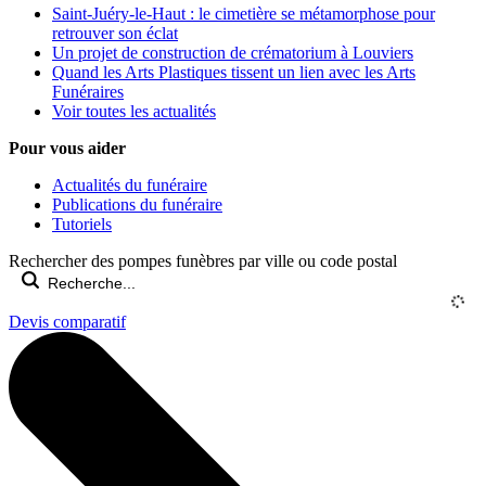
Saint-Juéry-le-Haut : le cimetière se métamorphose pour
retrouver son éclat
Un projet de construction de crématorium à Louviers
Quand les Arts Plastiques tissent un lien avec les Arts
Funéraires
Voir toutes les actualités
Pour vous aider
Actualités du funéraire
Publications du funéraire
Tutoriels
Rechercher des pompes funèbres par ville ou code postal
Devis comparatif