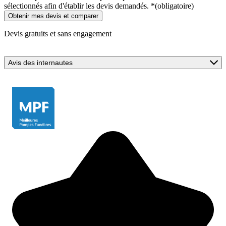
sélectionnés afin d'établir les devis demandés.
*
(obligatoire)
Devis gratuits et sans engagement
Avis des internautes