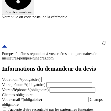
Plus d'informations
Votre ville ou code postal de la cérémonie
Pompes funèbres répondent à vos critères
dont
partenaires
de
meilleures-pompes-funebres.com
Informations du demandeur du devis
Votre nom
*
(obligatoire)
Votre prénom
*
(obligatoire)
Votre téléphone
*
(obligatoire)
Champs obligatoire
Votre email
*
(obligatoire)
Champs
obligatoire
J'accepte d'être recontacté par les partenaires funéraires