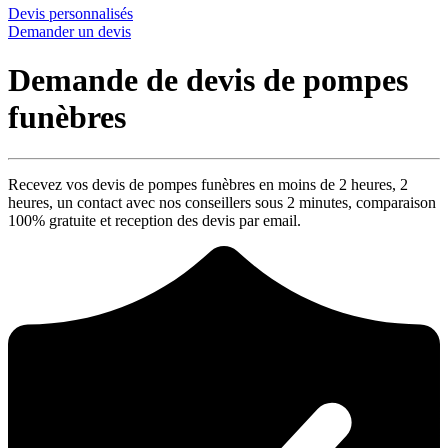
Devis personnalisés
Demander un devis
Demande de devis de pompes
funèbres
Recevez vos devis de pompes funèbres en moins de 2 heures,
2
heures
, un contact avec nos conseillers sous
2 minutes
, comparaison
100% gratuite
et reception des devis par email.