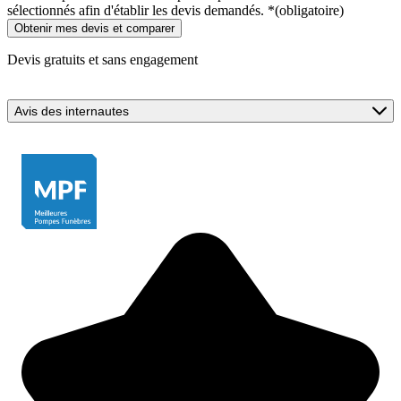
sélectionnés afin d'établir les devis demandés.
*
(obligatoire)
Devis gratuits et sans engagement
Avis des internautes