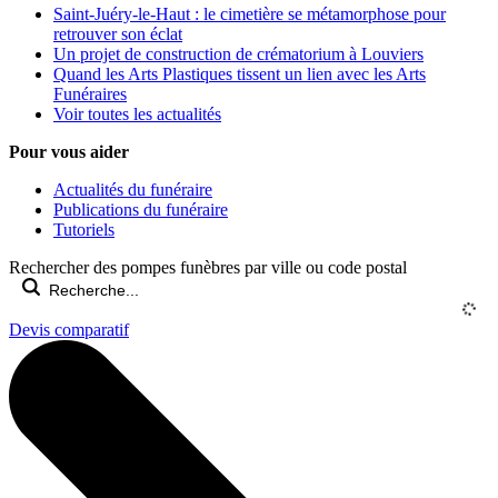
Saint-Juéry-le-Haut : le cimetière se métamorphose pour
retrouver son éclat
Un projet de construction de crématorium à Louviers
Quand les Arts Plastiques tissent un lien avec les Arts
Funéraires
Voir toutes les actualités
Pour vous aider
Actualités du funéraire
Publications du funéraire
Tutoriels
Rechercher des pompes funèbres par ville ou code postal
Devis comparatif