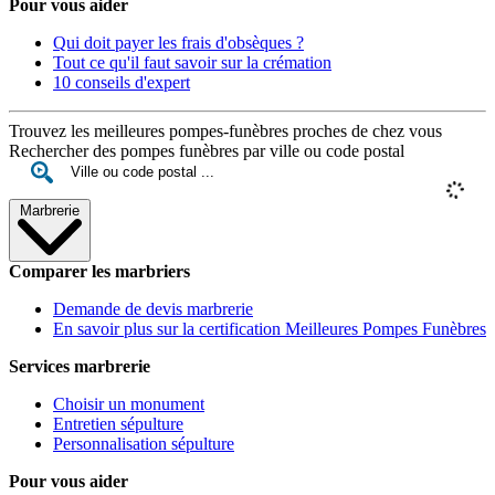
Pour vous aider
Qui doit payer les frais d'obsèques ?
Tout ce qu'il faut savoir sur la crémation
10 conseils d'expert
Trouvez les meilleures pompes-funèbres proches de chez vous
Rechercher des pompes funèbres par ville ou code postal
Marbrerie
Comparer les marbriers
Demande de devis marbrerie
En savoir plus sur la certification Meilleures Pompes Funèbres
Services marbrerie
Choisir un monument
Entretien sépulture
Personnalisation sépulture
Pour vous aider