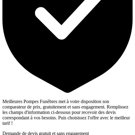
Meilleures Pompes Funèbres met à votre disposition son
comparateur de prix, gratuitement et sans engagement. Remplissez
les champs d'information ci-dessous pour recevoir des devis
correspondant à vos besoins. Puis choisissez l'offre avec le meilleur
tarif !
Demande de devis gratuit et sans engagement