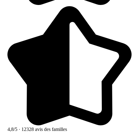
4,8/5
· 12328 avis des familles