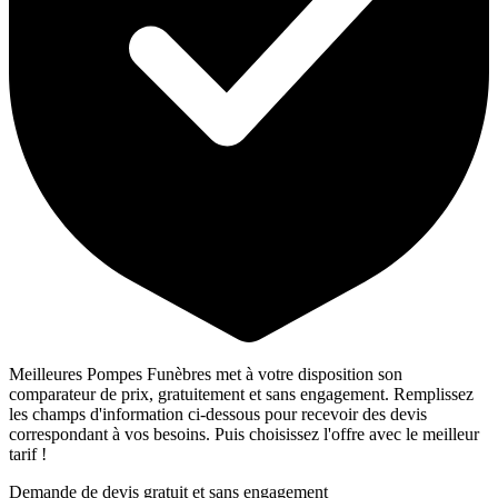
Meilleures Pompes Funèbres met à votre disposition son
comparateur de prix, gratuitement et sans engagement. Remplissez
les champs d'information ci-dessous pour recevoir des devis
correspondant à vos besoins. Puis choisissez l'offre avec le meilleur
tarif !
Demande de devis gratuit et sans engagement