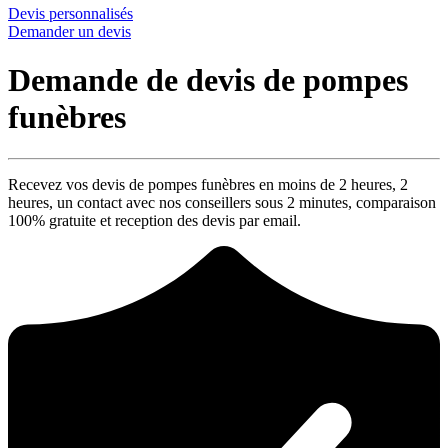
Devis personnalisés
Demander un devis
Demande de devis de pompes
funèbres
Recevez vos devis de pompes funèbres en moins de 2 heures,
2
heures
, un contact avec nos conseillers sous
2 minutes
, comparaison
100% gratuite
et reception des devis par email.