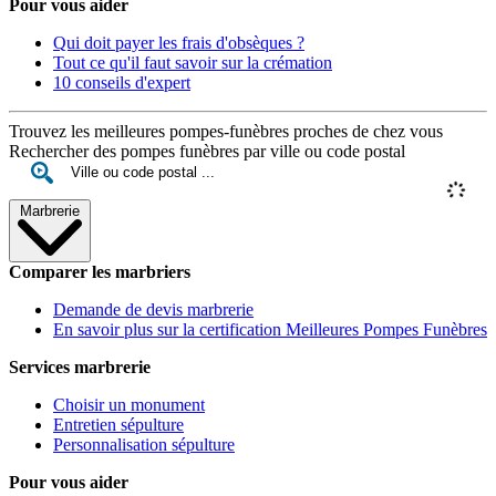
Pour vous aider
Qui doit payer les frais d'obsèques ?
Tout ce qu'il faut savoir sur la crémation
10 conseils d'expert
Trouvez les meilleures pompes-funèbres proches de chez vous
Rechercher des pompes funèbres par ville ou code postal
Marbrerie
Comparer les marbriers
Demande de devis marbrerie
En savoir plus sur la certification Meilleures Pompes Funèbres
Services marbrerie
Choisir un monument
Entretien sépulture
Personnalisation sépulture
Pour vous aider