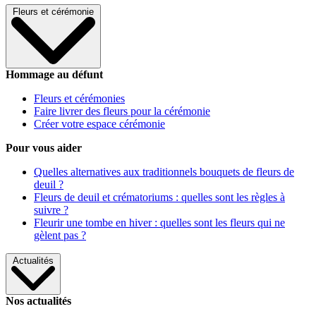
Fleurs et cérémonie
Hommage au défunt
Fleurs et cérémonies
Faire livrer des fleurs pour la cérémonie
Créer votre espace cérémonie
Pour vous aider
Quelles alternatives aux traditionnels bouquets de fleurs de
deuil ?
Fleurs de deuil et crématoriums : quelles sont les règles à
suivre ?
Fleurir une tombe en hiver : quelles sont les fleurs qui ne
gèlent pas ?
Actualités
Nos actualités