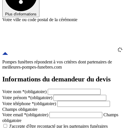
Plus d'informations
Votre ville ou code postal de la cérémonie
Pompes funèbres répondent à vos critères
dont
partenaires
de
meilleures-pompes-funebres.com
Informations du demandeur du devis
Votre nom
*
(obligatoire)
Votre prénom
*
(obligatoire)
Votre téléphone
*
(obligatoire)
Champs obligatoire
Votre email
*
(obligatoire)
Champs
obligatoire
J'accepte d'être recontacté par les partenaires funéraires