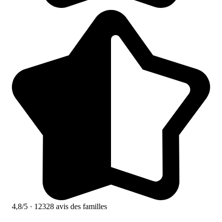
4,8/5
· 12328 avis des familles