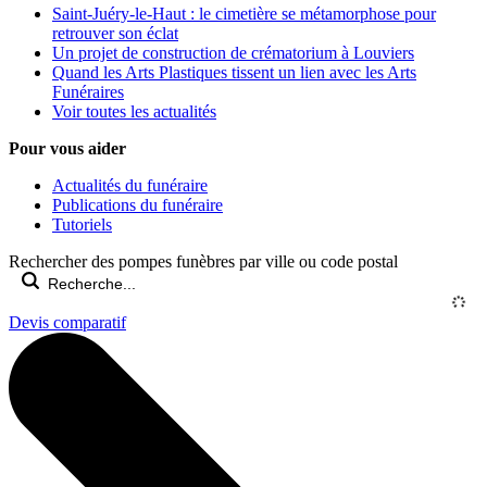
Saint-Juéry-le-Haut : le cimetière se métamorphose pour
retrouver son éclat
Un projet de construction de crématorium à Louviers
Quand les Arts Plastiques tissent un lien avec les Arts
Funéraires
Voir toutes les actualités
Pour vous aider
Actualités du funéraire
Publications du funéraire
Tutoriels
Rechercher des pompes funèbres par ville ou code postal
Devis comparatif