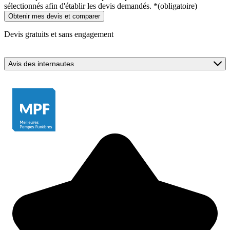
sélectionnés afin d'établir les devis demandés.
*
(obligatoire)
Devis gratuits et sans engagement
Avis des internautes