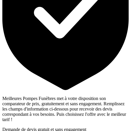
Meilleures Pompes Funèbres met à votre disposition son
comparateur de prix, gratuitement et sans engagement. Remplissez
les champs d'information ci-dessous pour recevoir des devis
correspondant à vos besoins. Puis choisissez l'offre avec le meilleur
tarif !
Demande de devis gratuit et sans engagement