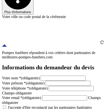
Plus d'informations
Votre ville ou code postal de la cérémonie
Pompes funèbres répondent à vos critères
dont
partenaires
de
meilleures-pompes-funebres.com
Informations du demandeur du devis
Votre nom
*
(obligatoire)
Votre prénom
*
(obligatoire)
Votre téléphone
*
(obligatoire)
Champs obligatoire
Votre email
*
(obligatoire)
Champs
obligatoire
J'accepte d'être recontacté par les partenaires funéraires