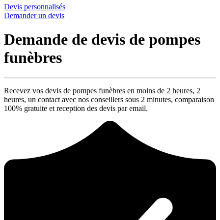
Devis personnalisés
Demander un devis
Demande de devis de pompes
funèbres
Recevez vos devis de pompes funèbres en moins de 2 heures,
2
heures
, un contact avec nos conseillers sous
2 minutes
, comparaison
100% gratuite
et reception des devis par email.