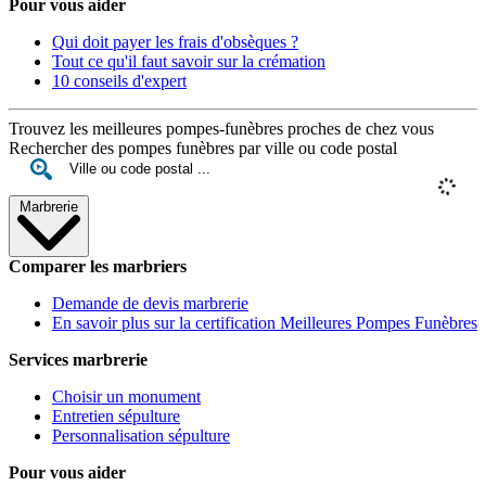
Pour vous aider
Qui doit payer les frais d'obsèques ?
Tout ce qu'il faut savoir sur la crémation
10 conseils d'expert
Trouvez les meilleures pompes-funèbres proches de chez vous
Rechercher des pompes funèbres par ville ou code postal
Marbrerie
Comparer les marbriers
Demande de devis marbrerie
En savoir plus sur la certification Meilleures Pompes Funèbres
Services marbrerie
Choisir un monument
Entretien sépulture
Personnalisation sépulture
Pour vous aider