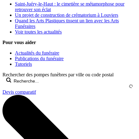
Saint-Juéry-le-Haut : le cimetière se métamorphose pour
retrouver son éclat
Un projet de construction de crématorium à Louviers
Quand les Arts Plastiques tissent un lien avec les Arts
Funéraires
Voir toutes les actualités
Pour vous aider
Actualités du funéraire
Publications du funéraire
Tutoriels
Rechercher des pompes funèbres par ville ou code postal
Devis comparatif