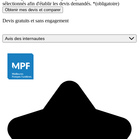
sélectionnés afin d'établir les devis demandés.
*
(obligatoire)
Devis gratuits et sans engagement
Avis des internautes