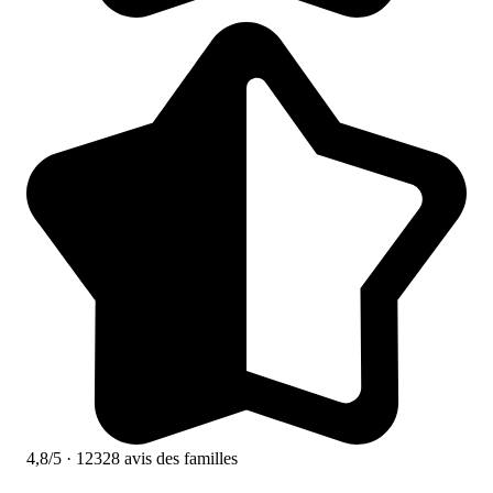
4,8/5
· 12328 avis des familles