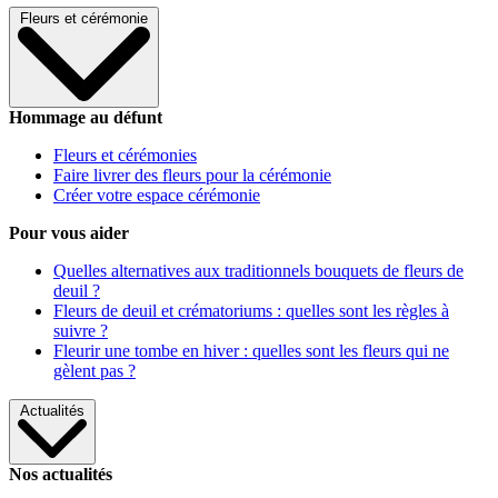
Fleurs et cérémonie
Hommage au défunt
Fleurs et cérémonies
Faire livrer des fleurs pour la cérémonie
Créer votre espace cérémonie
Pour vous aider
Quelles alternatives aux traditionnels bouquets de fleurs de
deuil ?
Fleurs de deuil et crématoriums : quelles sont les règles à
suivre ?
Fleurir une tombe en hiver : quelles sont les fleurs qui ne
gèlent pas ?
Actualités
Nos actualités