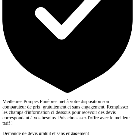
Meilleures Pompes Funèbres met à votre disposition son
comparateur de prix, gratuitement et sans engagement. Remplissez
les champs d'information ci-dessous pour recevoir des devis
correspondant à vos besoins. Puis choisissez l'offre avec le meilleur
tarif !
Demande de devis gratuit et sans engagement