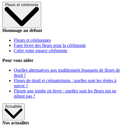
Fleurs et cérémonie
Hommage au défunt
Fleurs et cérémonies
Faire livrer des fleurs pour la cérémonie
Créer votre espace cérémonie
Pour vous aider
Quelles alternatives aux traditionnels bouquets de fleurs de
deuil ?
Fleurs de deuil et crématoriums : quelles sont les règles à
suivre ?
Fleurir une tombe en hiver : quelles sont les fleurs qui ne
gèlent pas ?
Actualités
Nos actualités