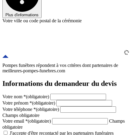
Plus d'informations
Votre ville ou code postal de la cérémonie
Pompes funèbres répondent à vos critères
dont
partenaires
de
meilleures-pompes-funebres.com
Informations du demandeur du devis
Votre nom
*
(obligatoire)
Votre prénom
*
(obligatoire)
Votre téléphone
*
(obligatoire)
Champs obligatoire
Votre email
*
(obligatoire)
Champs
obligatoire
J'accepte d'être recontacté par les partenaires funéraires