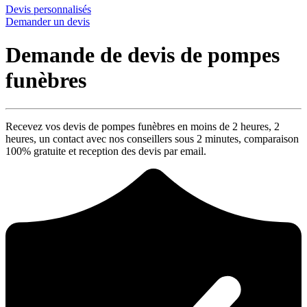
Devis personnalisés
Demander un devis
Demande de devis de pompes
funèbres
Recevez vos devis de pompes funèbres en moins de 2 heures,
2
heures
, un contact avec nos conseillers sous
2 minutes
, comparaison
100% gratuite
et reception des devis par email.