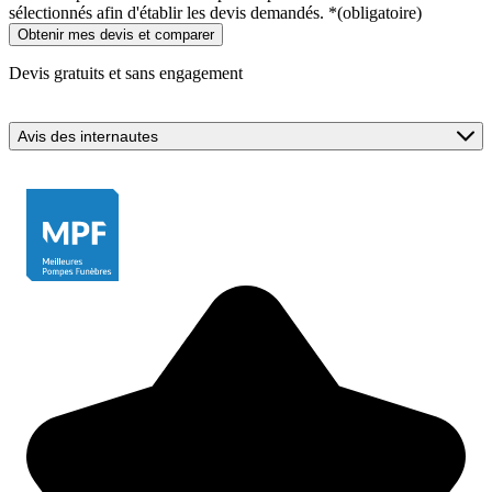
sélectionnés afin d'établir les devis demandés.
*
(obligatoire)
Devis gratuits et sans engagement
Avis des internautes