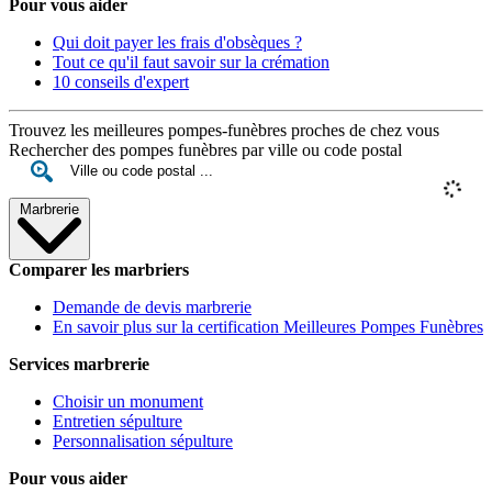
Pour vous aider
Qui doit payer les frais d'obsèques ?
Tout ce qu'il faut savoir sur la crémation
10 conseils d'expert
Trouvez les meilleures pompes-funèbres proches de chez vous
Rechercher des pompes funèbres par ville ou code postal
Marbrerie
Comparer les marbriers
Demande de devis marbrerie
En savoir plus sur la certification Meilleures Pompes Funèbres
Services marbrerie
Choisir un monument
Entretien sépulture
Personnalisation sépulture
Pour vous aider