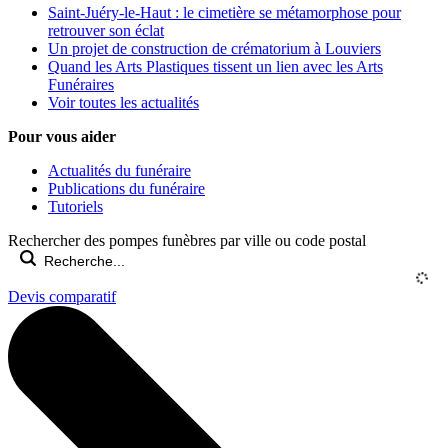
Saint-Juéry-le-Haut : le cimetière se métamorphose pour
retrouver son éclat
Un projet de construction de crématorium à Louviers
Quand les Arts Plastiques tissent un lien avec les Arts
Funéraires
Voir toutes les actualités
Pour vous aider
Actualités du funéraire
Publications du funéraire
Tutoriels
Rechercher des pompes funèbres par ville ou code postal
Devis comparatif