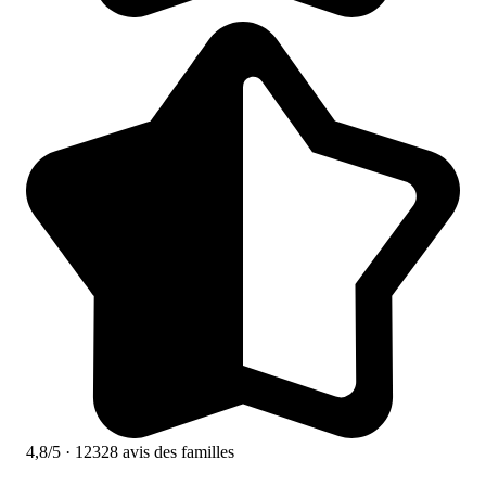
4,8/5
· 12328 avis des familles