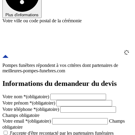
Plus d'informations
Votre ville ou code postal de la cérémonie
Pompes funèbres répondent à vos critères
dont
partenaires
de
meilleures-pompes-funebres.com
Informations du demandeur du devis
Votre nom
*
(obligatoire)
Votre prénom
*
(obligatoire)
Votre téléphone
*
(obligatoire)
Champs obligatoire
Votre email
*
(obligatoire)
Champs
obligatoire
J'accepte d'être recontacté par les partenaires funéraires