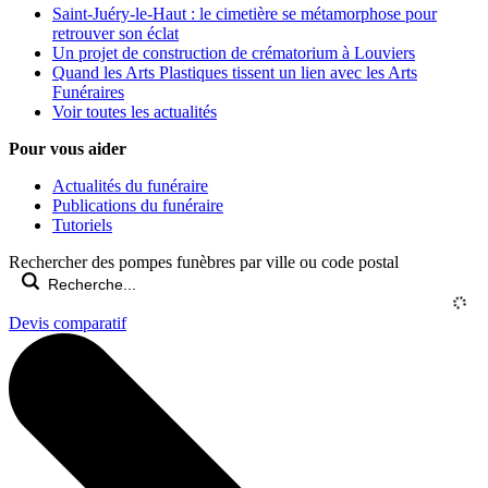
Saint-Juéry-le-Haut : le cimetière se métamorphose pour
retrouver son éclat
Un projet de construction de crématorium à Louviers
Quand les Arts Plastiques tissent un lien avec les Arts
Funéraires
Voir toutes les actualités
Pour vous aider
Actualités du funéraire
Publications du funéraire
Tutoriels
Rechercher des pompes funèbres par ville ou code postal
Devis comparatif