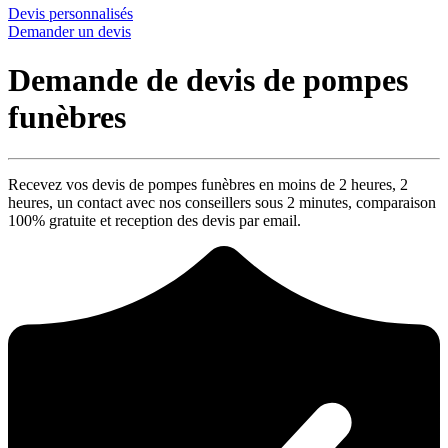
Devis personnalisés
Demander un devis
Demande de devis de pompes
funèbres
Recevez vos devis de pompes funèbres en moins de 2 heures,
2
heures
, un contact avec nos conseillers sous
2 minutes
, comparaison
100% gratuite
et reception des devis par email.