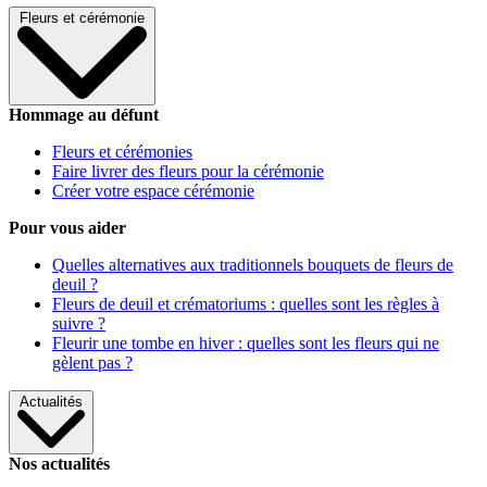
Fleurs et cérémonie
Hommage au défunt
Fleurs et cérémonies
Faire livrer des fleurs pour la cérémonie
Créer votre espace cérémonie
Pour vous aider
Quelles alternatives aux traditionnels bouquets de fleurs de
deuil ?
Fleurs de deuil et crématoriums : quelles sont les règles à
suivre ?
Fleurir une tombe en hiver : quelles sont les fleurs qui ne
gèlent pas ?
Actualités
Nos actualités