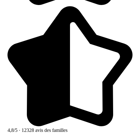
4,8/5
· 12328 avis des familles