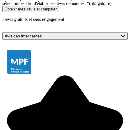
sélectionnés afin d'établir les devis demandés.
*
(obligatoire)
Devis gratuits et sans engagement
Avis des internautes