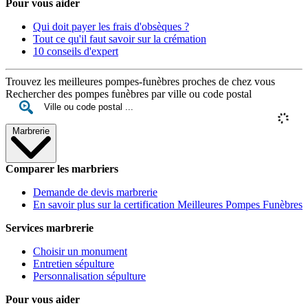
Pour vous aider
Qui doit payer les frais d'obsèques ?
Tout ce qu'il faut savoir sur la crémation
10 conseils d'expert
Trouvez les meilleures pompes-funèbres proches de chez vous
Rechercher des pompes funèbres par ville ou code postal
Marbrerie
Comparer les marbriers
Demande de devis marbrerie
En savoir plus sur la certification Meilleures Pompes Funèbres
Services marbrerie
Choisir un monument
Entretien sépulture
Personnalisation sépulture
Pour vous aider