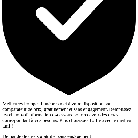
Meilleures Pompes Funèbres met à votre disposition son
comparateur de prix, gratuitement et sans engagement. Remplissez
les champs d'information ci-dessous pour recevoir des devis
correspondant à vos besoins. Puis choisissez l'offre avec le meilleur
tarif !
Demande de devis gratuit et sans engagement