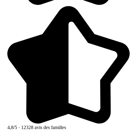
4,8/5
· 12328 avis des familles