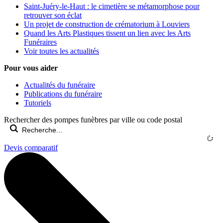
Saint-Juéry-le-Haut : le cimetière se métamorphose pour
retrouver son éclat
Un projet de construction de crématorium à Louviers
Quand les Arts Plastiques tissent un lien avec les Arts
Funéraires
Voir toutes les actualités
Pour vous aider
Actualités du funéraire
Publications du funéraire
Tutoriels
Rechercher des pompes funèbres par ville ou code postal
Devis comparatif