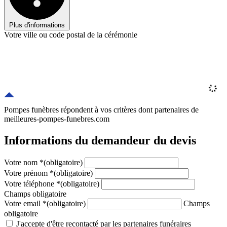
Plus d'informations
Votre ville ou code postal de la cérémonie
Pompes funèbres répondent à vos critères
dont
partenaires
de
meilleures-pompes-funebres.com
Informations du demandeur du devis
Votre nom
*
(obligatoire)
Votre prénom
*
(obligatoire)
Votre téléphone
*
(obligatoire)
Champs obligatoire
Votre email
*
(obligatoire)
Champs
obligatoire
J'accepte d'être recontacté par les partenaires funéraires