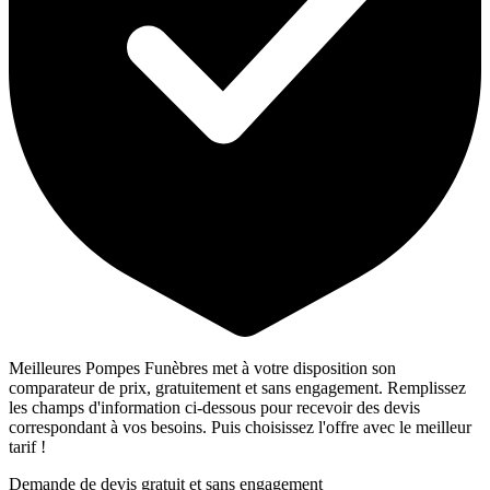
Meilleures Pompes Funèbres met à votre disposition son
comparateur de prix, gratuitement et sans engagement. Remplissez
les champs d'information ci-dessous pour recevoir des devis
correspondant à vos besoins. Puis choisissez l'offre avec le meilleur
tarif !
Demande de devis gratuit et sans engagement