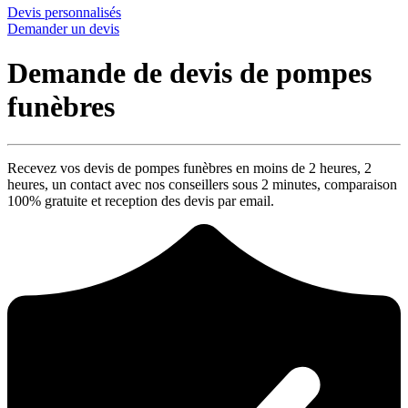
Devis personnalisés
Demander un devis
Demande de devis de pompes
funèbres
Recevez vos devis de pompes funèbres en moins de 2 heures,
2
heures
, un contact avec nos conseillers sous
2 minutes
, comparaison
100% gratuite
et reception des devis par email.