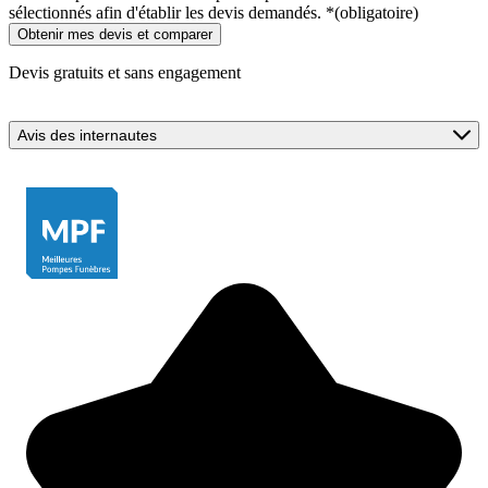
sélectionnés afin d'établir les devis demandés.
*
(obligatoire)
Devis gratuits et sans engagement
Avis des internautes