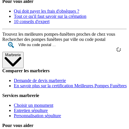
Pour vous aider
Qui doit payer les frais d'obsèques ?
Tout ce qu'il faut savoir sur la crémation
10 conseils d'expert
Trouvez les meilleures pompes-funèbres proches de chez vous
Rechercher des pompes funèbres par ville ou code postal
Marbrerie
Comparer les marbriers
Demande de devis marbrerie
En savoir plus sur la certification Meilleures Pompes Funèbres
Services marbrerie
Choisir un monument
Entretien sépulture
Personnalisation sépulture
Pour vous aider