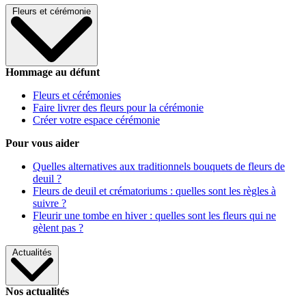
Fleurs et cérémonie
Hommage au défunt
Fleurs et cérémonies
Faire livrer des fleurs pour la cérémonie
Créer votre espace cérémonie
Pour vous aider
Quelles alternatives aux traditionnels bouquets de fleurs de
deuil ?
Fleurs de deuil et crématoriums : quelles sont les règles à
suivre ?
Fleurir une tombe en hiver : quelles sont les fleurs qui ne
gèlent pas ?
Actualités
Nos actualités