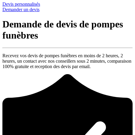
Devis personnalisés
Demander un devis
Demande de devis de pompes
funèbres
Recevez vos devis de pompes funèbres en moins de 2 heures,
2
heures
, un contact avec nos conseillers sous
2 minutes
, comparaison
100% gratuite
et reception des devis par email.