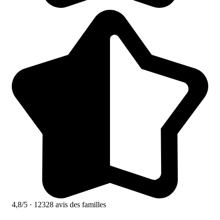
4,8/5
· 12328 avis des familles