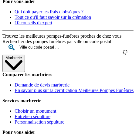
Pour vous aider
Qui doit payer les frais d'obsèques ?
Tout ce qu'il faut savoir sur la crémation
10 conseils d'expert
Trouvez les meilleures pompes-funèbres proches de chez vous
Rechercher des pompes funèbres par ville ou code postal
Marbrerie
Comparer les marbriers
Demande de devis marbrerie
En savoir plus sur la certification Meilleures Pompes Funèbres
Services marbrerie
Choisir un monument
Entretien sépulture
Personnalisation sépulture
Pour vous aider