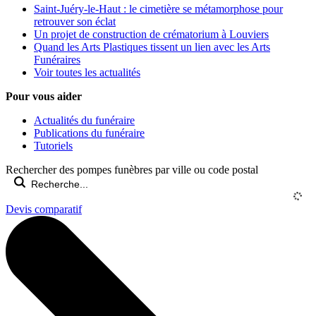
Saint-Juéry-le-Haut : le cimetière se métamorphose pour
retrouver son éclat
Un projet de construction de crématorium à Louviers
Quand les Arts Plastiques tissent un lien avec les Arts
Funéraires
Voir toutes les actualités
Pour vous aider
Actualités du funéraire
Publications du funéraire
Tutoriels
Rechercher des pompes funèbres par ville ou code postal
Devis comparatif