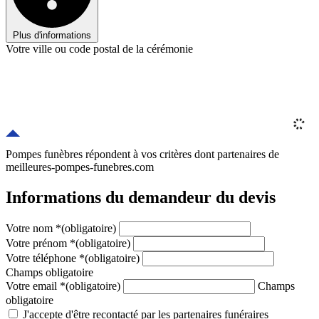
Plus d'informations
Votre ville ou code postal de la cérémonie
Pompes funèbres répondent à vos critères
dont
partenaires
de
meilleures-pompes-funebres.com
Informations du demandeur du devis
Votre nom
*
(obligatoire)
Votre prénom
*
(obligatoire)
Votre téléphone
*
(obligatoire)
Champs obligatoire
Votre email
*
(obligatoire)
Champs
obligatoire
J'accepte d'être recontacté par les partenaires funéraires