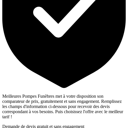
Meilleures Pompes Funèbres met à votre disposition son
comparateur de prix, gratuitement et sans engagement. Remplissez
les champs d'information ci-dessous pour recevoir des devis
correspondant à vos besoins. Puis choisissez l'offre avec le meilleur
tarif !
Demande de devis gratuit et sans engagement