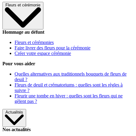
Fleurs et cérémonie
Hommage au défunt
Fleurs et cérémonies
Faire livrer des fleurs pour la cérémonie
Créer votre espace cérémonie
Pour vous aider
Quelles alternatives aux traditionnels bouquets de fleurs de
deuil ?
Fleurs de deuil et crématoriums : quelles sont les règles à
suivre ?
Fleurir une tombe en hiver : quelles sont les fleurs qui ne
gèlent pas ?
Actualités
Nos actualités