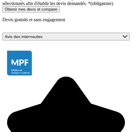
sélectionnés afin d'établir les devis demandés.
*
(obligatoire)
Devis gratuits et sans engagement
Avis des internautes