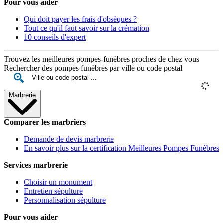
Pour vous aider
Qui doit payer les frais d'obsèques ?
Tout ce qu'il faut savoir sur la crémation
10 conseils d'expert
Trouvez les meilleures pompes-funèbres proches de chez vous
Rechercher des pompes funèbres par ville ou code postal
Marbrerie
Comparer les marbriers
Demande de devis marbrerie
En savoir plus sur la certification Meilleures Pompes Funèbres
Services marbrerie
Choisir un monument
Entretien sépulture
Personnalisation sépulture
Pour vous aider