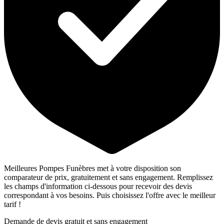
Meilleures Pompes Funèbres met à votre disposition son
comparateur de prix, gratuitement et sans engagement. Remplissez
les champs d'information ci-dessous pour recevoir des devis
correspondant à vos besoins. Puis choisissez l'offre avec le meilleur
tarif !
Demande de devis gratuit et sans engagement