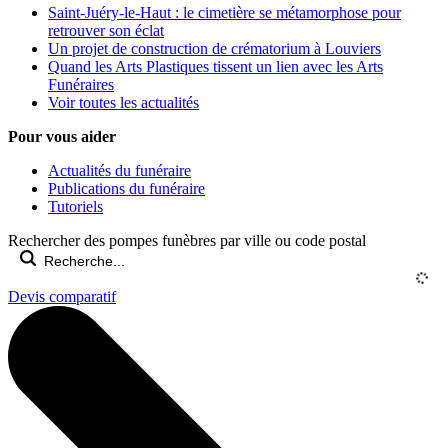
Saint-Juéry-le-Haut : le cimetière se métamorphose pour
retrouver son éclat
Un projet de construction de crématorium à Louviers
Quand les Arts Plastiques tissent un lien avec les Arts
Funéraires
Voir toutes les actualités
Pour vous aider
Actualités du funéraire
Publications du funéraire
Tutoriels
Rechercher des pompes funèbres par ville ou code postal
Devis comparatif