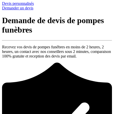
Devis personnalisés
Demander un devis
Demande de devis de pompes
funèbres
Recevez vos devis de pompes funèbres en moins de 2 heures,
2
heures
, un contact avec nos conseillers sous
2 minutes
, comparaison
100% gratuite
et reception des devis par email.