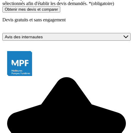
sélectionnés afin d'établir les devis demandés.
*
(obligatoire)
Devis gratuits et sans engagement
Avis des internautes