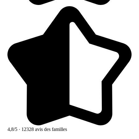
4,8/5
· 12328 avis des familles