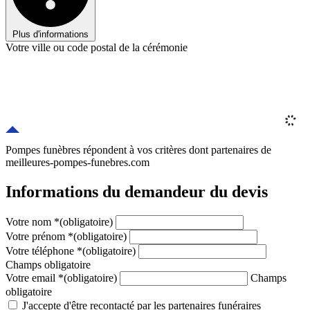
Plus d'informations
Votre ville ou code postal de la cérémonie
Pompes funèbres répondent à vos critères
dont
partenaires
de
meilleures-pompes-funebres.com
Informations du demandeur du devis
Votre nom
*
(obligatoire)
Votre prénom
*
(obligatoire)
Votre téléphone
*
(obligatoire)
Champs obligatoire
Votre email
*
(obligatoire)
Champs
obligatoire
J'accepte d'être recontacté par les partenaires funéraires