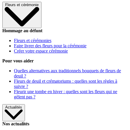
Fleurs et cérémonie
Hommage au défunt
Fleurs et cérémonies
Faire livrer des fleurs pour la cérémonie
Créer votre espace cérémonie
Pour vous aider
Quelles alternatives aux traditionnels bouquets de fleurs de
deuil ?
Fleurs de deuil et crématoriums : quelles sont les règles à
suivre ?
Fleurir une tombe en hiver : quelles sont les fleurs qui ne
gèlent pas ?
Actualités
Nos actualités