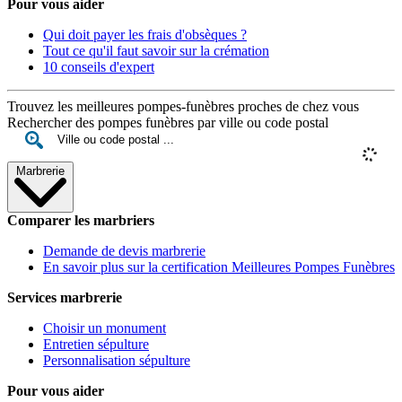
Pour vous aider
Qui doit payer les frais d'obsèques ?
Tout ce qu'il faut savoir sur la crémation
10 conseils d'expert
Trouvez les meilleures pompes-funèbres proches de chez vous
Rechercher des pompes funèbres par ville ou code postal
Marbrerie
Comparer les marbriers
Demande de devis marbrerie
En savoir plus sur la certification Meilleures Pompes Funèbres
Services marbrerie
Choisir un monument
Entretien sépulture
Personnalisation sépulture
Pour vous aider