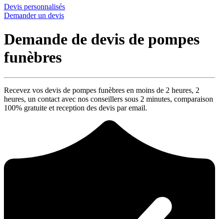
Devis personnalisés
Demander un devis
Demande de devis de pompes
funèbres
Recevez vos devis de pompes funèbres en moins de 2 heures,
2
heures
, un contact avec nos conseillers sous
2 minutes
, comparaison
100% gratuite
et reception des devis par email.