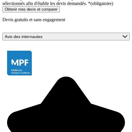
sélectionnés afin d'établir les devis demandés.
*
(obligatoire)
Devis gratuits et sans engagement
Avis des internautes