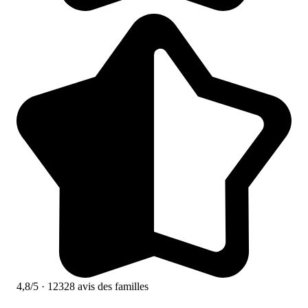
4,8/5
· 12328 avis des familles