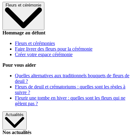
Fleurs et cérémonie
Hommage au défunt
Fleurs et cérémonies
Faire livrer des fleurs pour la cérémonie
Créer votre espace cérémonie
Pour vous aider
Quelles alternatives aux traditionnels bouquets de fleurs de
deuil ?
Fleurs de deuil et crématoriums : quelles sont les règles à
suivre ?
Fleurir une tombe en hiver : quelles sont les fleurs qui ne
gèlent pas ?
Actualités
Nos actualités