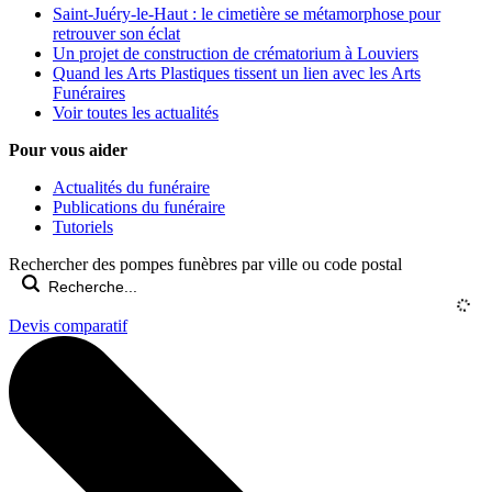
Saint-Juéry-le-Haut : le cimetière se métamorphose pour
retrouver son éclat
Un projet de construction de crématorium à Louviers
Quand les Arts Plastiques tissent un lien avec les Arts
Funéraires
Voir toutes les actualités
Pour vous aider
Actualités du funéraire
Publications du funéraire
Tutoriels
Rechercher des pompes funèbres par ville ou code postal
Devis comparatif