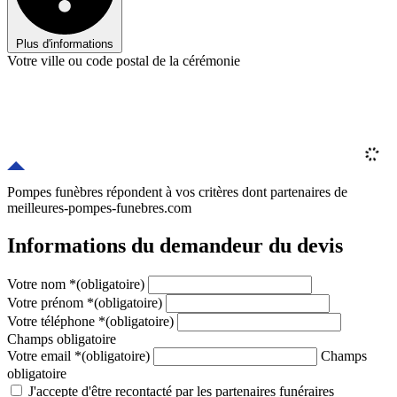
Plus d'informations
Votre ville ou code postal de la cérémonie
Pompes funèbres répondent à vos critères
dont
partenaires
de
meilleures-pompes-funebres.com
Informations du demandeur du devis
Votre nom
*
(obligatoire)
Votre prénom
*
(obligatoire)
Votre téléphone
*
(obligatoire)
Champs obligatoire
Votre email
*
(obligatoire)
Champs
obligatoire
J'accepte d'être recontacté par les partenaires funéraires