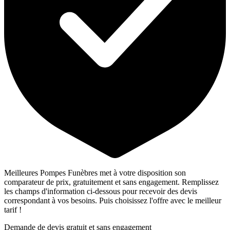
Meilleures Pompes Funèbres met à votre disposition son
comparateur de prix, gratuitement et sans engagement. Remplissez
les champs d'information ci-dessous pour recevoir des devis
correspondant à vos besoins. Puis choisissez l'offre avec le meilleur
tarif !
Demande de devis gratuit et sans engagement