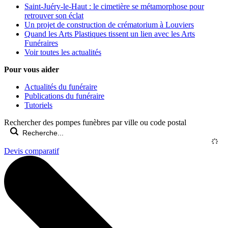
Saint-Juéry-le-Haut : le cimetière se métamorphose pour
retrouver son éclat
Un projet de construction de crématorium à Louviers
Quand les Arts Plastiques tissent un lien avec les Arts
Funéraires
Voir toutes les actualités
Pour vous aider
Actualités du funéraire
Publications du funéraire
Tutoriels
Rechercher des pompes funèbres par ville ou code postal
Devis comparatif