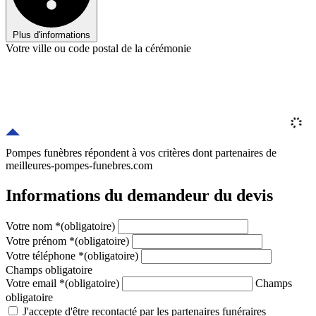
Plus d'informations
Votre ville ou code postal de la cérémonie
Pompes funèbres répondent à vos critères
dont
partenaires
de
meilleures-pompes-funebres.com
Informations du demandeur du devis
Votre nom
*
(obligatoire)
Votre prénom
*
(obligatoire)
Votre téléphone
*
(obligatoire)
Champs obligatoire
Votre email
*
(obligatoire)
Champs
obligatoire
J'accepte d'être recontacté par les partenaires funéraires