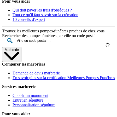
Pour vous aider
Qui doit payer les frais d'obsèques ?
Tout ce qu'il faut savoir sur la crémation
10 conseils d'expert
Trouvez les meilleures pompes-funèbres proches de chez vous
Rechercher des pompes funèbres par ville ou code postal
Marbrerie
Comparer les marbriers
Demande de devis marbrerie
En savoir plus sur la certification Meilleures Pompes Funèbres
Services marbrerie
Choisir un monument
Entretien sépulture
Personnalisation sépulture
Pour vous aider