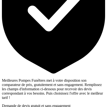
Meilleures Pompes Funèbres met à votre disposition son
comparateur de prix, gratuitement et sans engagement. Remplissez
les champs d'information ci-dessous pour recevoir des devis
correspondant à vos besoins. Puis choisissez l'offre avec le meilleur
tarif !
Demande de devis gratuit et sans engagement