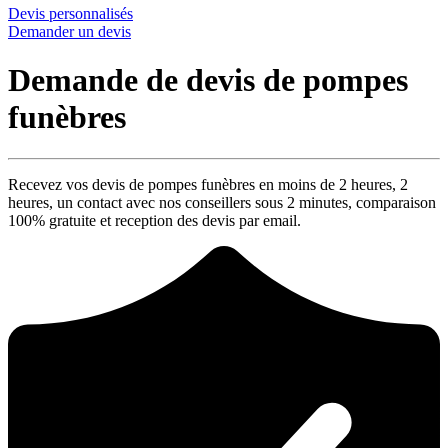
Devis personnalisés
Demander un devis
Demande de devis de pompes
funèbres
Recevez vos devis de pompes funèbres en moins de 2 heures,
2
heures
, un contact avec nos conseillers sous
2 minutes
, comparaison
100% gratuite
et reception des devis par email.