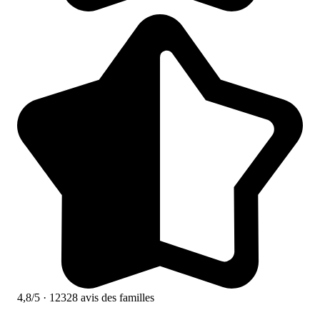
4,8/5
· 12328 avis des familles