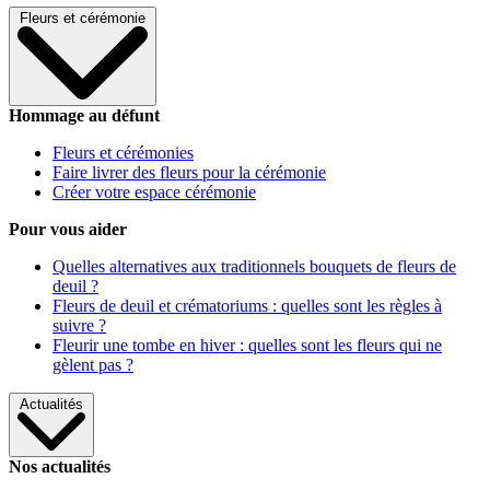
Fleurs et cérémonie
Hommage au défunt
Fleurs et cérémonies
Faire livrer des fleurs pour la cérémonie
Créer votre espace cérémonie
Pour vous aider
Quelles alternatives aux traditionnels bouquets de fleurs de
deuil ?
Fleurs de deuil et crématoriums : quelles sont les règles à
suivre ?
Fleurir une tombe en hiver : quelles sont les fleurs qui ne
gèlent pas ?
Actualités
Nos actualités