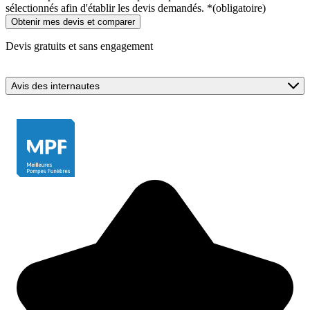
sélectionnés afin d'établir les devis demandés.
*
(obligatoire)
Devis gratuits et sans engagement
Avis des internautes