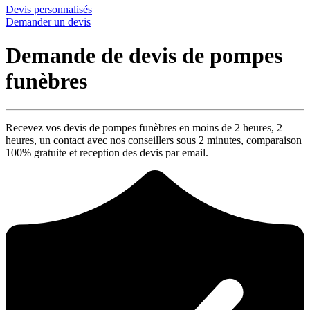
Devis personnalisés
Demander un devis
Demande de devis de pompes
funèbres
Recevez vos devis de pompes funèbres en moins de 2 heures,
2
heures
, un contact avec nos conseillers sous
2 minutes
, comparaison
100% gratuite
et reception des devis par email.