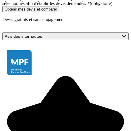
sélectionnés afin d'établir les devis demandés.
*
(obligatoire)
Devis gratuits et sans engagement
Avis des internautes