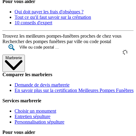
Pour vous aider
Qui doit payer les frais d'obsèques ?
Tout ce qu'il faut savoir sur la crémation
10 conseils d'expert
Trouvez les meilleures pompes-funèbres proches de chez vous
Rechercher des pompes funèbres par ville ou code postal
Marbrerie
Comparer les marbriers
Demande de devis marbrerie
En savoir plus sur la certification Meilleures Pompes Funèbres
Services marbrerie
Choisir un monument
Entretien sépulture
Personnalisation sépulture
Pour vous aider