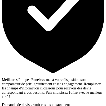
Meilleures Pompes Funèbres met à votre disposition son
comparateur de prix, gratuitement et sans engagement. Remplissez
les champs d'information ci-dessous pour recevoir des devis
correspondant à vos besoins. Puis choisissez l'offre avec le meilleur
tarif !
Demande de devis gratuit et sans engagement