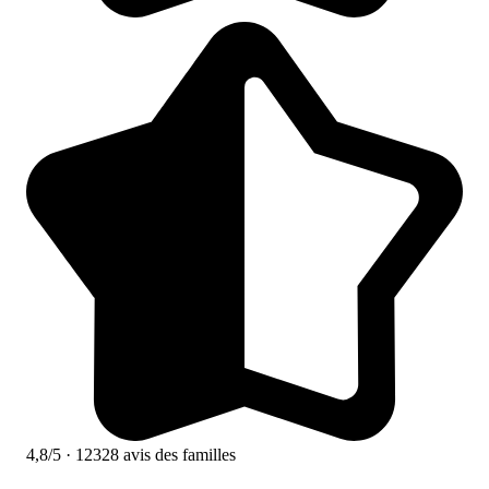
4,8/5
· 12328 avis des familles