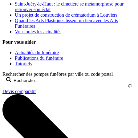
Saint-Juéry-le-Haut : le cimetière se métamorphose pour
retrouver son éclat
Un projet de construction de crématorium à Louviers
Quand les Arts Plastiques tissent un lien avec les Arts
Funéraires
Voir toutes les actualités
Pour vous aider
Actualités du funéraire
Publications du funéraire
Tutoriels
Rechercher des pompes funèbres par ville ou code postal
Devis comparatif