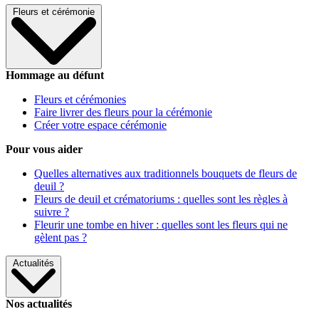
Fleurs et cérémonie
Hommage au défunt
Fleurs et cérémonies
Faire livrer des fleurs pour la cérémonie
Créer votre espace cérémonie
Pour vous aider
Quelles alternatives aux traditionnels bouquets de fleurs de
deuil ?
Fleurs de deuil et crématoriums : quelles sont les règles à
suivre ?
Fleurir une tombe en hiver : quelles sont les fleurs qui ne
gèlent pas ?
Actualités
Nos actualités