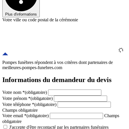
Plus d'informations
Votre ville ou code postal de la cérémonie
Pompes funèbres répondent à vos critères
dont
partenaires
de
meilleures-pompes-funebres.com
Informations du demandeur du devis
Votre nom
*
(obligatoire)
Votre prénom
*
(obligatoire)
Votre téléphone
*
(obligatoire)
Champs obligatoire
Votre email
*
(obligatoire)
Champs
obligatoire
J'accepte d'être recontacté par les partenaires funéraires