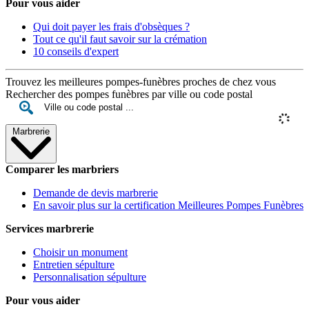
Pour vous aider
Qui doit payer les frais d'obsèques ?
Tout ce qu'il faut savoir sur la crémation
10 conseils d'expert
Trouvez les meilleures pompes-funèbres proches de chez vous
Rechercher des pompes funèbres par ville ou code postal
Marbrerie
Comparer les marbriers
Demande de devis marbrerie
En savoir plus sur la certification Meilleures Pompes Funèbres
Services marbrerie
Choisir un monument
Entretien sépulture
Personnalisation sépulture
Pour vous aider