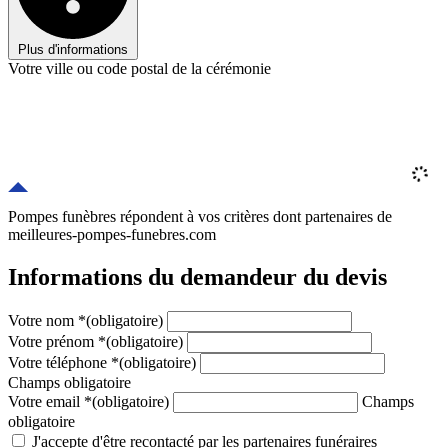
Plus d'informations
Votre ville ou code postal de la cérémonie
Pompes funèbres répondent à vos critères
dont
partenaires
de
meilleures-pompes-funebres.com
Informations du demandeur du devis
Votre nom
*
(obligatoire)
Votre prénom
*
(obligatoire)
Votre téléphone
*
(obligatoire)
Champs obligatoire
Votre email
*
(obligatoire)
Champs
obligatoire
J'accepte d'être recontacté par les partenaires funéraires