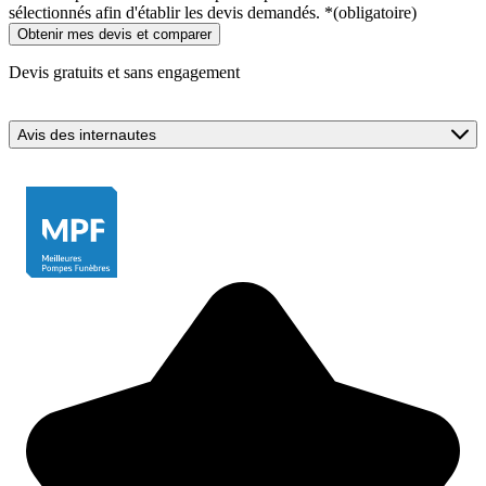
sélectionnés afin d'établir les devis demandés.
*
(obligatoire)
Devis gratuits et sans engagement
Avis des internautes