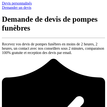
Devis personnalisés
Demander un devis
Demande de devis de pompes
funèbres
Recevez vos devis de pompes funèbres en moins de 2 heures,
2
heures
, un contact avec nos conseillers sous
2 minutes
, comparaison
100% gratuite
et reception des devis par email.