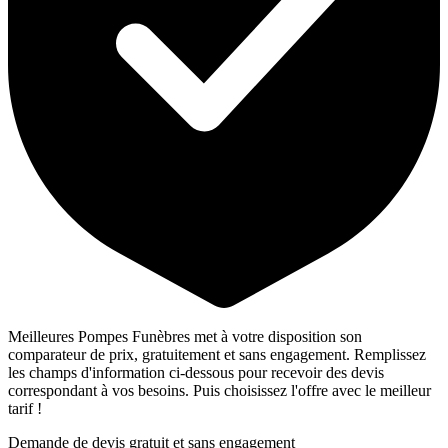
Meilleures Pompes Funèbres met à votre disposition son
comparateur de prix, gratuitement et sans engagement. Remplissez
les champs d'information ci-dessous pour recevoir des devis
correspondant à vos besoins. Puis choisissez l'offre avec le meilleur
tarif !
Demande de devis gratuit et sans engagement