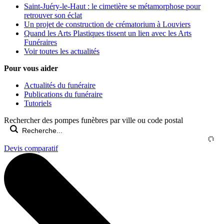
Saint-Juéry-le-Haut : le cimetière se métamorphose pour
retrouver son éclat
Un projet de construction de crématorium à Louviers
Quand les Arts Plastiques tissent un lien avec les Arts
Funéraires
Voir toutes les actualités
Pour vous aider
Actualités du funéraire
Publications du funéraire
Tutoriels
Rechercher des pompes funèbres par ville ou code postal
Devis comparatif