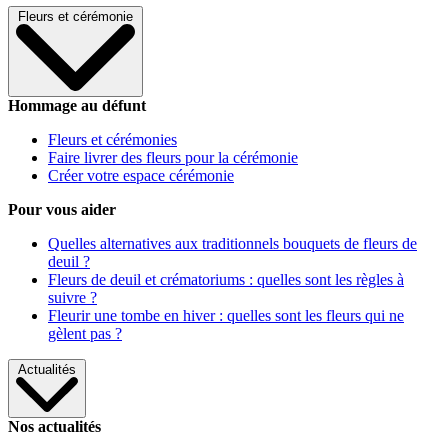
Fleurs et cérémonie
Hommage au défunt
Fleurs et cérémonies
Faire livrer des fleurs pour la cérémonie
Créer votre espace cérémonie
Pour vous aider
Quelles alternatives aux traditionnels bouquets de fleurs de
deuil ?
Fleurs de deuil et crématoriums : quelles sont les règles à
suivre ?
Fleurir une tombe en hiver : quelles sont les fleurs qui ne
gèlent pas ?
Actualités
Nos actualités