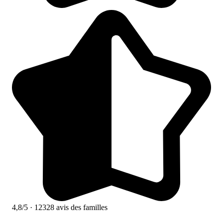
4,8/5
· 12328 avis des familles