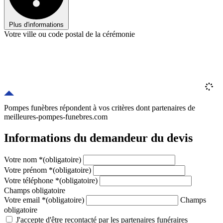
Plus d'informations
Votre ville ou code postal de la cérémonie
Pompes funèbres répondent à vos critères
dont
partenaires
de
meilleures-pompes-funebres.com
Informations du demandeur du devis
Votre nom
*
(obligatoire)
Votre prénom
*
(obligatoire)
Votre téléphone
*
(obligatoire)
Champs obligatoire
Votre email
*
(obligatoire)
Champs
obligatoire
J'accepte d'être recontacté par les partenaires funéraires