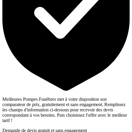
Meilleures Pompes Funèbres met à votre disposition son
comparateur de prix, gratuitement et sans engagement. Remplissez
les champs d'information ci-dessous pour recevoir des devis
correspondant à vos besoins. Puis choisissez l'offre avec le meilleur
tarif !
Demande de devis gratuit et sans engagement