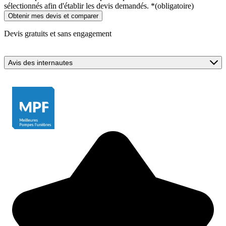
sélectionnés afin d'établir les devis demandés.
*
(obligatoire)
Devis gratuits et sans engagement
Avis des internautes