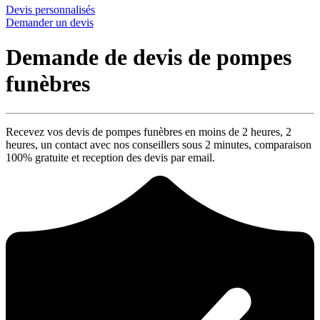
Devis personnalisés
Demander un devis
Demande de devis de pompes
funèbres
Recevez vos devis de pompes funèbres en moins de 2 heures,
2
heures
, un contact avec nos conseillers sous
2 minutes
, comparaison
100% gratuite
et reception des devis par email.