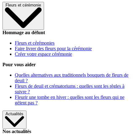
Fleurs et cérémonie
Hommage au défunt
Fleurs et cérémonies
Faire livrer des fleurs pour la cérémonie
Créer votre espace cérémonie
Pour vous aider
Quelles alternatives aux traditionnels bouquets de fleurs de
deuil ?
Fleurs de deuil et crématoriums : quelles sont les règles à
suivre ?
Fleurir une tombe en hiver : quelles sont les fleurs qui ne
gèlent pas ?
Actualités
Nos actualités