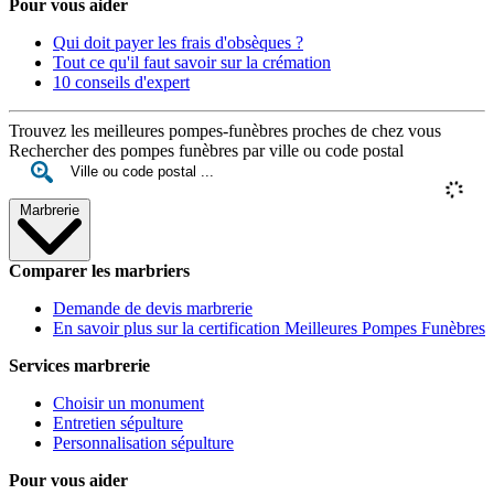
Pour vous aider
Qui doit payer les frais d'obsèques ?
Tout ce qu'il faut savoir sur la crémation
10 conseils d'expert
Trouvez les meilleures pompes-funèbres proches de chez vous
Rechercher des pompes funèbres par ville ou code postal
Marbrerie
Comparer les marbriers
Demande de devis marbrerie
En savoir plus sur la certification Meilleures Pompes Funèbres
Services marbrerie
Choisir un monument
Entretien sépulture
Personnalisation sépulture
Pour vous aider