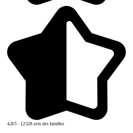
4,8/5
· 12328 avis des familles