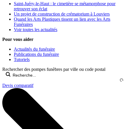
Saint-Juéry-le-Haut : le cimetière se métamorphose pour
retrouver son éclat
Un projet de construction de crématorium à Louviers
Quand les Arts Plastiques tissent un lien avec les Arts
Funéraires
Voir toutes les actualités
Pour vous aider
Actualités du funéraire
Publications du funéraire
Tutoriels
Rechercher des pompes funèbres par ville ou code postal
Devis comparatif