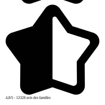
4,8/5
· 12328 avis des familles