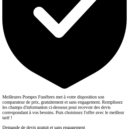
Meilleures Pompes Funèbres met à votre disposition son
comparateur de prix, gratuitement et sans engagement. Remplissez
les champs d'information ci-dessous pour recevoir des devis
correspondant à vos besoins. Puis choisissez l'offre avec le meilleur
tarif !
Demande de devis gratuit et sans engagement