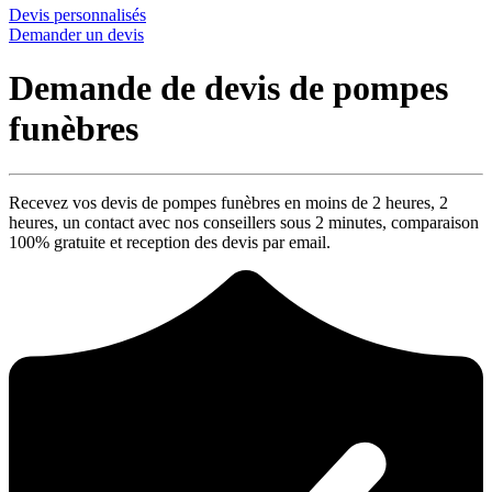
Devis personnalisés
Demander un devis
Demande de devis de pompes
funèbres
Recevez vos devis de pompes funèbres en moins de 2 heures,
2
heures
, un contact avec nos conseillers sous
2 minutes
, comparaison
100% gratuite
et reception des devis par email.