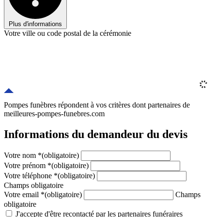
Plus d'informations
Votre ville ou code postal de la cérémonie
Pompes funèbres répondent à vos critères
dont
partenaires
de
meilleures-pompes-funebres.com
Informations du demandeur du devis
Votre nom
*
(obligatoire)
Votre prénom
*
(obligatoire)
Votre téléphone
*
(obligatoire)
Champs obligatoire
Votre email
*
(obligatoire)
Champs
obligatoire
J'accepte d'être recontacté par les partenaires funéraires