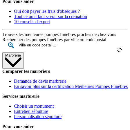
Pour vous aider
Qui doit payer les frais d'obsèques ?
Tout ce qu'il faut savoir sur la crémation
10 conseils d'expert
Trouvez les meilleures pompes-funèbres proches de chez vous
Rechercher des pompes funèbres par ville ou code postal
Marbrerie
Comparer les marbriers
Demande de devis marbrerie
En savoir plus sur la certification Meilleures Pompes Funèbres
Services marbrerie
Choisir un monument
Entretien sépulture
Personnalisation sépulture
Pour vous aider