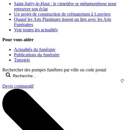
Saint-Juéry-le-Haut : le cimetière se métamorphose pour
retrouver son éclat
Un projet de construction de crématorium à Louviers
Quand les Arts Plastiques tissent un lien avec les Arts
Funéraires
Voir toutes les actualités
Pour vous aider
Actualités du funéraire
Publications du funéraire
Tutoriels
Rechercher des pompes funèbres par ville ou code postal
Devis comparatif