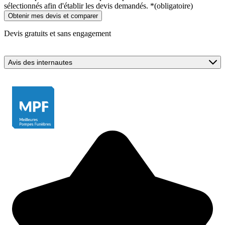
sélectionnés afin d'établir les devis demandés.
*
(obligatoire)
Devis gratuits et sans engagement
Avis des internautes