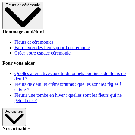
Fleurs et cérémonie
Hommage au défunt
Fleurs et cérémonies
Faire livrer des fleurs pour la cérémonie
Créer votre espace cérémonie
Pour vous aider
Quelles alternatives aux traditionnels bouquets de fleurs de
deuil ?
Fleurs de deuil et crématoriums : quelles sont les règles à
suivre ?
Fleurir une tombe en hiver : quelles sont les fleurs qui ne
gèlent pas ?
Actualités
Nos actualités