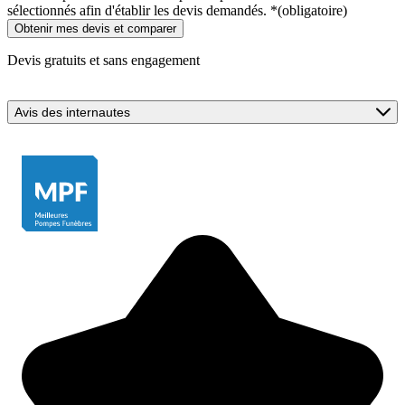
sélectionnés afin d'établir les devis demandés.
*
(obligatoire)
Devis gratuits et sans engagement
Avis des internautes