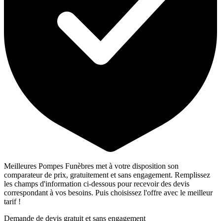
Meilleures Pompes Funèbres met à votre disposition son
comparateur de prix, gratuitement et sans engagement. Remplissez
les champs d'information ci-dessous pour recevoir des devis
correspondant à vos besoins. Puis choisissez l'offre avec le meilleur
tarif !
Demande de devis gratuit et sans engagement