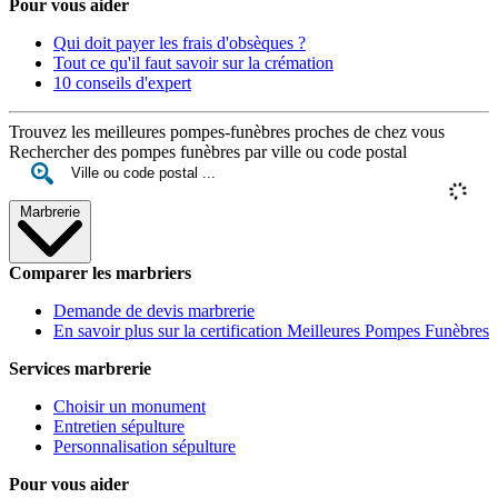
Pour vous aider
Qui doit payer les frais d'obsèques ?
Tout ce qu'il faut savoir sur la crémation
10 conseils d'expert
Trouvez les meilleures pompes-funèbres proches de chez vous
Rechercher des pompes funèbres par ville ou code postal
Marbrerie
Comparer les marbriers
Demande de devis marbrerie
En savoir plus sur la certification Meilleures Pompes Funèbres
Services marbrerie
Choisir un monument
Entretien sépulture
Personnalisation sépulture
Pour vous aider