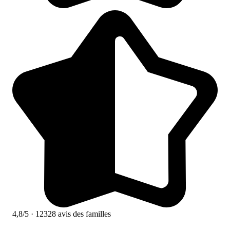
4,8/5
· 12328 avis des familles