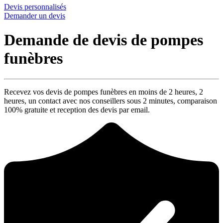
Devis personnalisés
Demander un devis
Demande de devis de pompes
funèbres
Recevez vos devis de pompes funèbres en moins de 2 heures,
2
heures
, un contact avec nos conseillers sous
2 minutes
, comparaison
100% gratuite
et reception des devis par email.