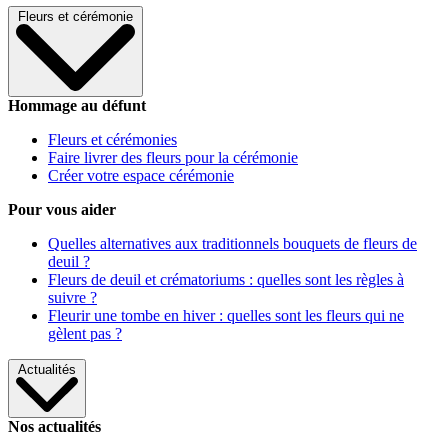
Fleurs et cérémonie
Hommage au défunt
Fleurs et cérémonies
Faire livrer des fleurs pour la cérémonie
Créer votre espace cérémonie
Pour vous aider
Quelles alternatives aux traditionnels bouquets de fleurs de
deuil ?
Fleurs de deuil et crématoriums : quelles sont les règles à
suivre ?
Fleurir une tombe en hiver : quelles sont les fleurs qui ne
gèlent pas ?
Actualités
Nos actualités