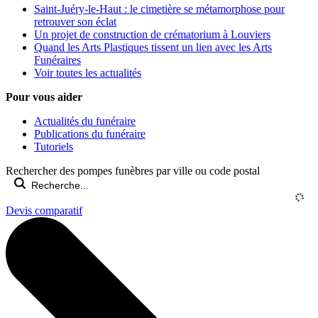
Saint-Juéry-le-Haut : le cimetière se métamorphose pour
retrouver son éclat
Un projet de construction de crématorium à Louviers
Quand les Arts Plastiques tissent un lien avec les Arts
Funéraires
Voir toutes les actualités
Pour vous aider
Actualités du funéraire
Publications du funéraire
Tutoriels
Rechercher des pompes funèbres par ville ou code postal
Devis comparatif