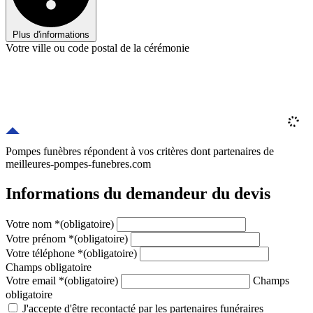
Plus d'informations
Votre ville ou code postal de la cérémonie
Pompes funèbres répondent à vos critères
dont
partenaires
de
meilleures-pompes-funebres.com
Informations du demandeur du devis
Votre nom
*
(obligatoire)
Votre prénom
*
(obligatoire)
Votre téléphone
*
(obligatoire)
Champs obligatoire
Votre email
*
(obligatoire)
Champs
obligatoire
J'accepte d'être recontacté par les partenaires funéraires