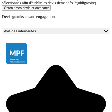
sélectionnés afin d'établir les devis demandés.
*
(obligatoire)
Devis gratuits et sans engagement
Avis des internautes