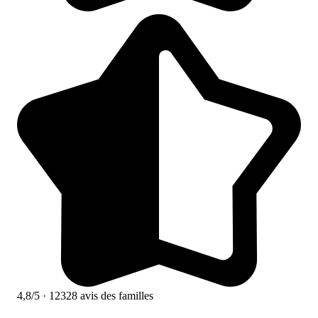
4,8/5
· 12328 avis des familles