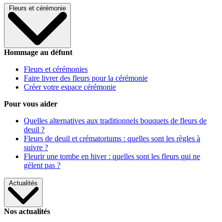
Fleurs et cérémonie
Hommage au défunt
Fleurs et cérémonies
Faire livrer des fleurs pour la cérémonie
Créer votre espace cérémonie
Pour vous aider
Quelles alternatives aux traditionnels bouquets de fleurs de
deuil ?
Fleurs de deuil et crématoriums : quelles sont les règles à
suivre ?
Fleurir une tombe en hiver : quelles sont les fleurs qui ne
gèlent pas ?
Actualités
Nos actualités