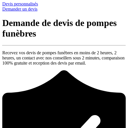
Devis personnalisés
Demander un devis
Demande de devis de pompes
funèbres
Recevez vos devis de pompes funèbres en moins de 2 heures,
2
heures
, un contact avec nos conseillers sous
2 minutes
, comparaison
100% gratuite
et reception des devis par email.