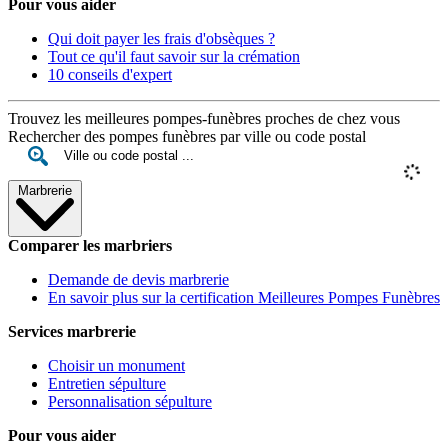
Pour vous aider
Qui doit payer les frais d'obsèques ?
Tout ce qu'il faut savoir sur la crémation
10 conseils d'expert
Trouvez les meilleures pompes-funèbres proches de chez vous
Rechercher des pompes funèbres par ville ou code postal
Marbrerie
Comparer les marbriers
Demande de devis marbrerie
En savoir plus sur la certification Meilleures Pompes Funèbres
Services marbrerie
Choisir un monument
Entretien sépulture
Personnalisation sépulture
Pour vous aider