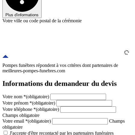
Plus d'informations
Votre ville ou code postal de la cérémonie
Pompes funèbres répondent à vos critères
dont
partenaires
de
meilleures-pompes-funebres.com
Informations du demandeur du devis
Votre nom
*
(obligatoire)
Votre prénom
*
(obligatoire)
Votre téléphone
*
(obligatoire)
Champs obligatoire
Votre email
*
(obligatoire)
Champs
obligatoire
J'accepte d'être recontacté par les partenaires funéraires