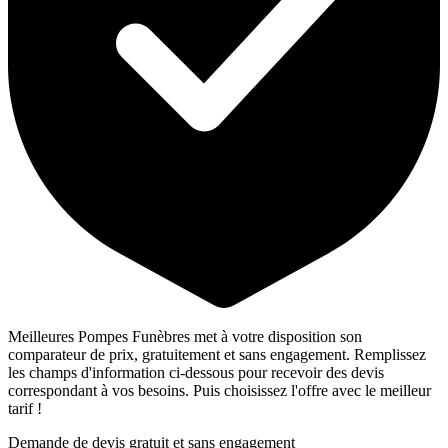
Meilleures Pompes Funèbres met à votre disposition son
comparateur de prix, gratuitement et sans engagement. Remplissez
les champs d'information ci-dessous pour recevoir des devis
correspondant à vos besoins. Puis choisissez l'offre avec le meilleur
tarif !
Demande de devis gratuit et sans engagement