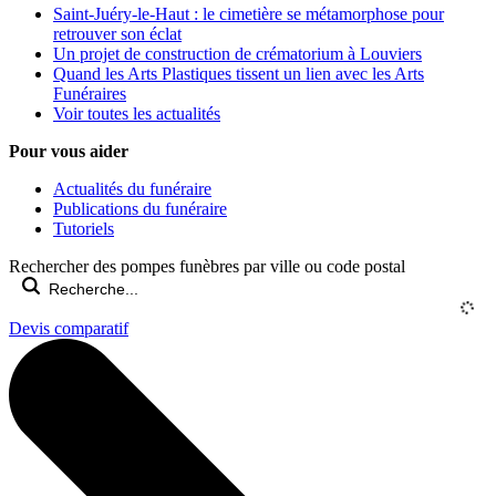
Saint-Juéry-le-Haut : le cimetière se métamorphose pour
retrouver son éclat
Un projet de construction de crématorium à Louviers
Quand les Arts Plastiques tissent un lien avec les Arts
Funéraires
Voir toutes les actualités
Pour vous aider
Actualités du funéraire
Publications du funéraire
Tutoriels
Rechercher des pompes funèbres par ville ou code postal
Devis comparatif