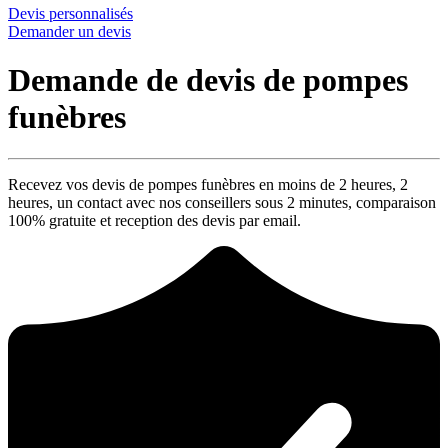
Devis personnalisés
Demander un devis
Demande de devis de pompes
funèbres
Recevez vos devis de pompes funèbres en moins de 2 heures,
2
heures
, un contact avec nos conseillers sous
2 minutes
, comparaison
100% gratuite
et reception des devis par email.