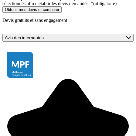
sélectionnés afin d'établir les devis demandés.
*
(obligatoire)
Devis gratuits et sans engagement
Avis des internautes