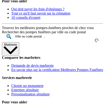
Pour vous aider
Qui doit payer les frais d'obsèques ?
Tout ce qu'il faut savoir sur la crémation
10 conseils d'expert
Trouvez les meilleures pompes-funèbres proches de chez vous
Rechercher des pompes funèbres par ville ou code postal
Marbrerie
Comparer les marbriers
Demande de devis marbrerie
En savoir plus sur la certification Meilleures Pompes Funèbres
Services marbrerie
Choisir un monument
Entretien sépulture
Personnalisation sépulture
Pour vous aider