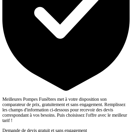
Meilleures Pompes Funèbres met à votre disposition son
comparateur de prix, gratuitement et sans engagement. Remplissez
les champs d'information ci-dessous pour recevoir des devis
correspondant à vos besoins. Puis choisissez l'offre avec le meilleur
tarif !
Demande de devis gratuit et sans engagement