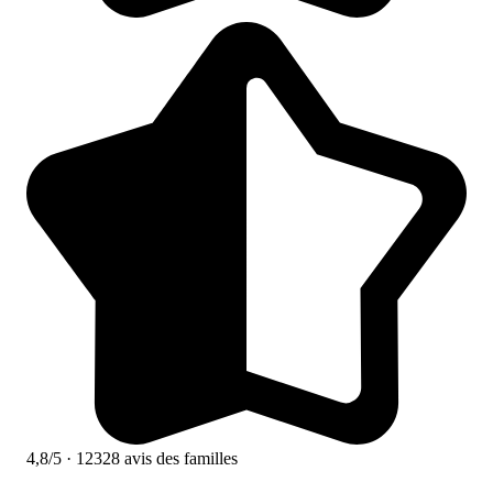
4,8/5
· 12328 avis des familles