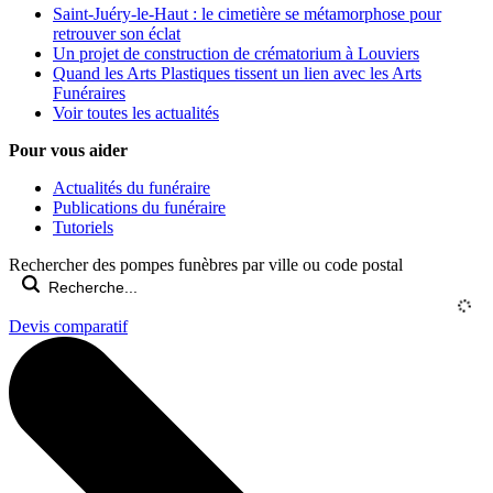
Saint-Juéry-le-Haut : le cimetière se métamorphose pour
retrouver son éclat
Un projet de construction de crématorium à Louviers
Quand les Arts Plastiques tissent un lien avec les Arts
Funéraires
Voir toutes les actualités
Pour vous aider
Actualités du funéraire
Publications du funéraire
Tutoriels
Rechercher des pompes funèbres par ville ou code postal
Devis comparatif