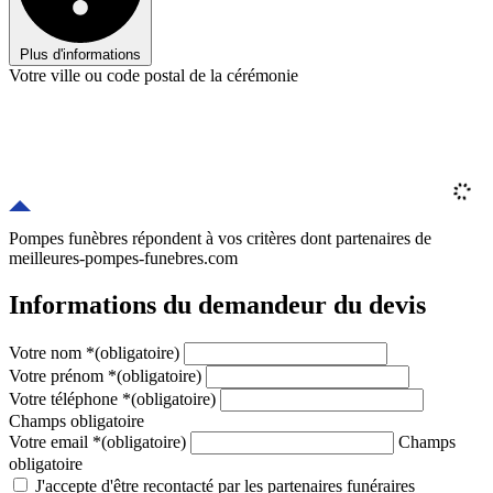
Plus d'informations
Votre ville ou code postal de la cérémonie
Pompes funèbres répondent à vos critères
dont
partenaires
de
meilleures-pompes-funebres.com
Informations du demandeur du devis
Votre nom
*
(obligatoire)
Votre prénom
*
(obligatoire)
Votre téléphone
*
(obligatoire)
Champs obligatoire
Votre email
*
(obligatoire)
Champs
obligatoire
J'accepte d'être recontacté par les partenaires funéraires