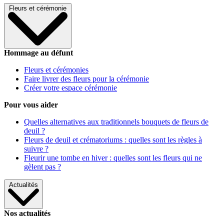
Fleurs et cérémonie
Hommage au défunt
Fleurs et cérémonies
Faire livrer des fleurs pour la cérémonie
Créer votre espace cérémonie
Pour vous aider
Quelles alternatives aux traditionnels bouquets de fleurs de
deuil ?
Fleurs de deuil et crématoriums : quelles sont les règles à
suivre ?
Fleurir une tombe en hiver : quelles sont les fleurs qui ne
gèlent pas ?
Actualités
Nos actualités