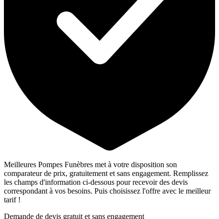
Meilleures Pompes Funèbres met à votre disposition son
comparateur de prix, gratuitement et sans engagement. Remplissez
les champs d'information ci-dessous pour recevoir des devis
correspondant à vos besoins. Puis choisissez l'offre avec le meilleur
tarif !
Demande de devis gratuit et sans engagement