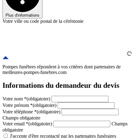
Plus d'informations
Votre ville ou code postal de la cérémonie
Pompes funèbres répondent à vos critères
dont
partenaires
de
meilleures-pompes-funebres.com
Informations du demandeur du devis
Votre nom
*
(obligatoire)
Votre prénom
*
(obligatoire)
Votre téléphone
*
(obligatoire)
Champs obligatoire
Votre email
*
(obligatoire)
Champs
obligatoire
J'accepte d'être recontacté par les partenaires funéraires