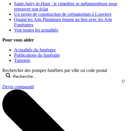
Saint-Juéry-le-Haut : le cimetière se métamorphose pour
retrouver son éclat
Un projet de construction de crématorium à Louviers
Quand les Arts Plastiques tissent un lien avec les Arts
Funéraires
Voir toutes les actualités
Pour vous aider
Actualités du funéraire
Publications du funéraire
Tutoriels
Rechercher des pompes funèbres par ville ou code postal
Devis comparatif