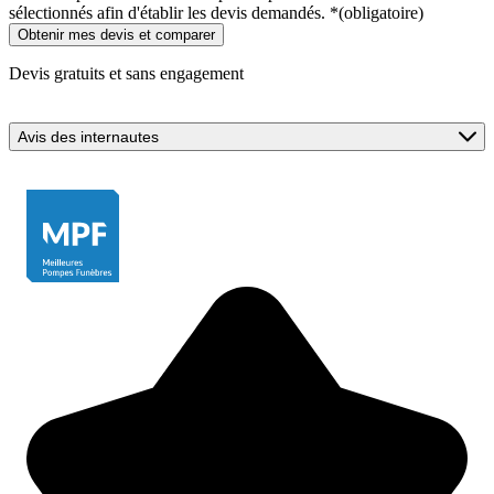
sélectionnés afin d'établir les devis demandés.
*
(obligatoire)
Devis gratuits et sans engagement
Avis des internautes