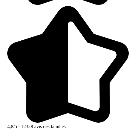
4,8/5
· 12328 avis des familles