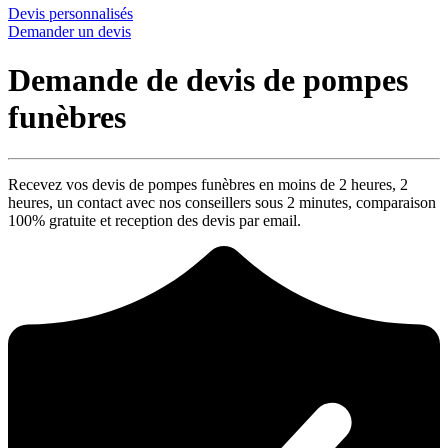
Devis personnalisés
Demander un devis
Demande de devis de pompes
funèbres
Recevez vos devis de pompes funèbres en moins de 2 heures,
2
heures
, un contact avec nos conseillers sous
2 minutes
, comparaison
100% gratuite
et reception des devis par email.