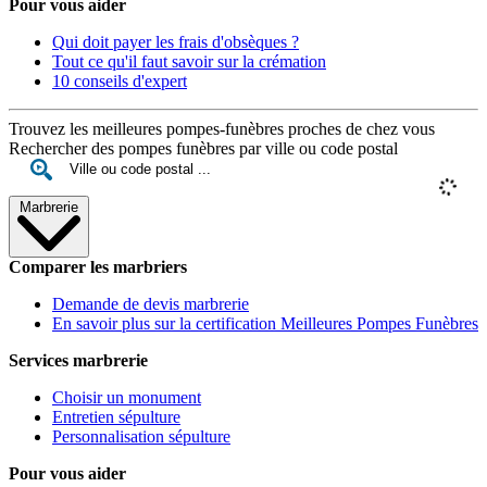
Pour vous aider
Qui doit payer les frais d'obsèques ?
Tout ce qu'il faut savoir sur la crémation
10 conseils d'expert
Trouvez les meilleures pompes-funèbres proches de chez vous
Rechercher des pompes funèbres par ville ou code postal
Marbrerie
Comparer les marbriers
Demande de devis marbrerie
En savoir plus sur la certification Meilleures Pompes Funèbres
Services marbrerie
Choisir un monument
Entretien sépulture
Personnalisation sépulture
Pour vous aider