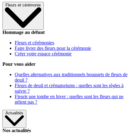
Fleurs et cérémonie
Hommage au défunt
Fleurs et cérémonies
Faire livrer des fleurs pour la cérémonie
Créer votre espace cérémonie
Pour vous aider
Quelles alternatives aux traditionnels bouquets de fleurs de
deuil ?
Fleurs de deuil et crématoriums : quelles sont les règles à
suivre ?
Fleurir une tombe en hiver : quelles sont les fleurs qui ne
gèlent pas ?
Actualités
Nos actualités