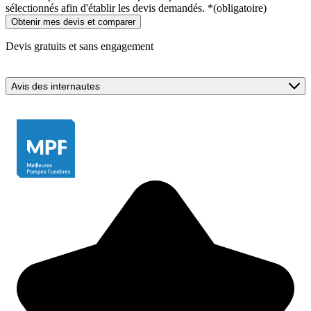
sélectionnés afin d'établir les devis demandés.
*
(obligatoire)
Devis gratuits et sans engagement
Avis des internautes