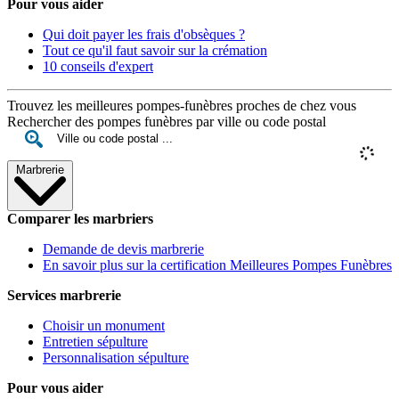
Pour vous aider
Qui doit payer les frais d'obsèques ?
Tout ce qu'il faut savoir sur la crémation
10 conseils d'expert
Trouvez les meilleures pompes-funèbres proches de chez vous
Rechercher des pompes funèbres par ville ou code postal
Marbrerie
Comparer les marbriers
Demande de devis marbrerie
En savoir plus sur la certification Meilleures Pompes Funèbres
Services marbrerie
Choisir un monument
Entretien sépulture
Personnalisation sépulture
Pour vous aider