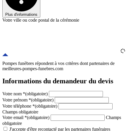
Plus d'informations
Votre ville ou code postal de la cérémonie
Pompes funèbres répondent à vos critères
dont
partenaires
de
meilleures-pompes-funebres.com
Informations du demandeur du devis
Votre nom
*
(obligatoire)
Votre prénom
*
(obligatoire)
Votre téléphone
*
(obligatoire)
Champs obligatoire
Votre email
*
(obligatoire)
Champs
obligatoire
J'accepte d'être recontacté par les partenaires funéraires