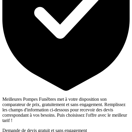
Meilleures Pompes Funèbres met à votre disposition son
comparateur de prix, gratuitement et sans engagement. Remplissez
les champs d'information ci-dessous pour recevoir des devis
correspondant à vos besoins. Puis choisissez l'offre avec le meilleur
tarif !
Demande de devis gratuit et sans engagement