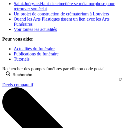
Saint-Juéry-le-Haut : le cimetière se métamorphose pour
retrouver son éclat
Un projet de construction de crématorium à Louviers
Quand les Arts Plastiques tissent un lien avec les Arts
Funéraires
Voir toutes les actualités
Pour vous aider
Actualités du funéraire
Publications du funéraire
Tutoriels
Rechercher des pompes funèbres par ville ou code postal
Devis comparatif