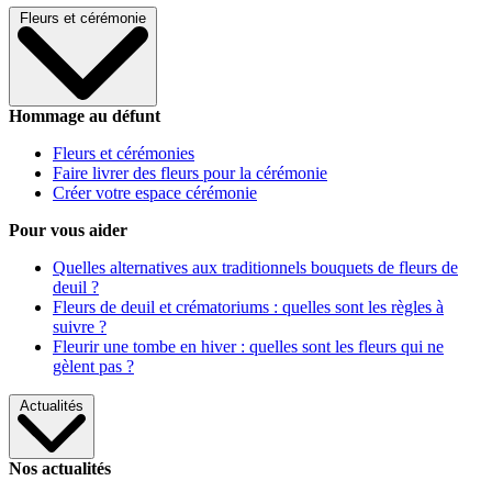
Fleurs et cérémonie
Hommage au défunt
Fleurs et cérémonies
Faire livrer des fleurs pour la cérémonie
Créer votre espace cérémonie
Pour vous aider
Quelles alternatives aux traditionnels bouquets de fleurs de
deuil ?
Fleurs de deuil et crématoriums : quelles sont les règles à
suivre ?
Fleurir une tombe en hiver : quelles sont les fleurs qui ne
gèlent pas ?
Actualités
Nos actualités