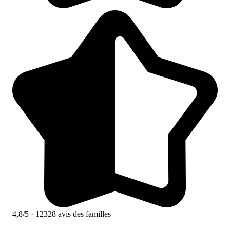
4,8/5
· 12328 avis des familles