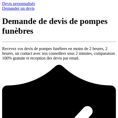
Devis personnalisés
Demander un devis
Demande de devis de pompes
funèbres
Recevez vos devis de pompes funèbres en moins de 2 heures,
2
heures
, un contact avec nos conseillers sous
2 minutes
, comparaison
100% gratuite
et reception des devis par email.