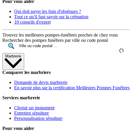
Pour vous aider
Qui doit payer les frais d'obsèques ?
Tout ce qu'il faut savoir sur la crémation
10 conseils d'expert
Trouvez les meilleures pompes-funèbres proches de chez vous
Rechercher des pompes funèbres par ville ou code postal
Marbrerie
Comparer les marbriers
Demande de devis marbrerie
En savoir plus sur la certification Meilleures Pompes Funèbres
Services marbrerie
Choisir un monument
Entretien sépulture
Personnalisation sépulture
Pour vous aider