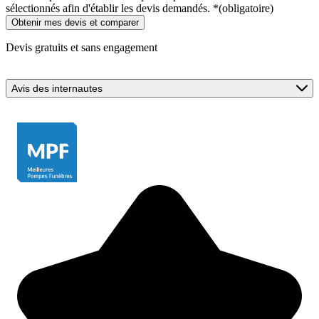
sélectionnés afin d'établir les devis demandés.
*
(obligatoire)
Devis gratuits et sans engagement
Avis des internautes