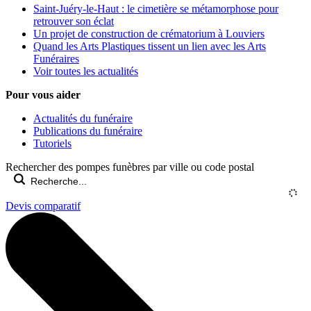
Saint-Juéry-le-Haut : le cimetière se métamorphose pour
retrouver son éclat
Un projet de construction de crématorium à Louviers
Quand les Arts Plastiques tissent un lien avec les Arts
Funéraires
Voir toutes les actualités
Pour vous aider
Actualités du funéraire
Publications du funéraire
Tutoriels
Rechercher des pompes funèbres par ville ou code postal
Devis comparatif