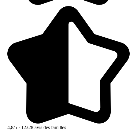
4,8/5
· 12328 avis des familles