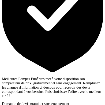
Meilleures Pompes Funèbres met à votre disposition son
comparateur de prix, gratuitement et sans engagement. Remplissez
les champs d'information ci-dessous pour recevoir des devis
correspondant à vos besoins. Puis choisissez l'offre avec le meilleur
tarif !
Demande de devis gratuit et sans engagement