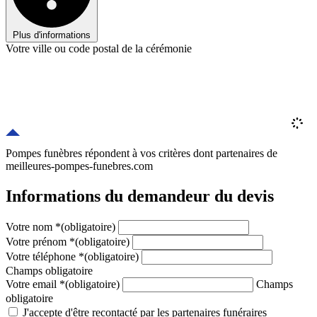
Plus d'informations
Votre ville ou code postal de la cérémonie
Pompes funèbres répondent à vos critères
dont
partenaires
de
meilleures-pompes-funebres.com
Informations du demandeur du devis
Votre nom
*
(obligatoire)
Votre prénom
*
(obligatoire)
Votre téléphone
*
(obligatoire)
Champs obligatoire
Votre email
*
(obligatoire)
Champs
obligatoire
J'accepte d'être recontacté par les partenaires funéraires