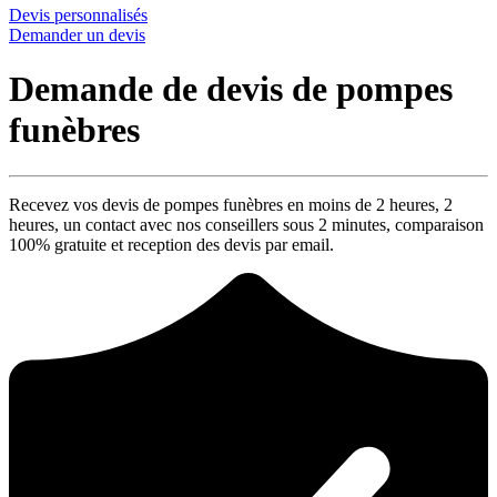
Devis personnalisés
Demander un devis
Demande de devis de pompes
funèbres
Recevez vos devis de pompes funèbres en moins de 2 heures,
2
heures
, un contact avec nos conseillers sous
2 minutes
, comparaison
100% gratuite
et reception des devis par email.