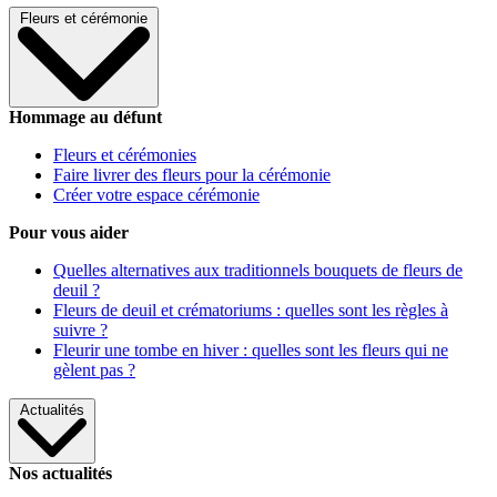
Fleurs et cérémonie
Hommage au défunt
Fleurs et cérémonies
Faire livrer des fleurs pour la cérémonie
Créer votre espace cérémonie
Pour vous aider
Quelles alternatives aux traditionnels bouquets de fleurs de
deuil ?
Fleurs de deuil et crématoriums : quelles sont les règles à
suivre ?
Fleurir une tombe en hiver : quelles sont les fleurs qui ne
gèlent pas ?
Actualités
Nos actualités