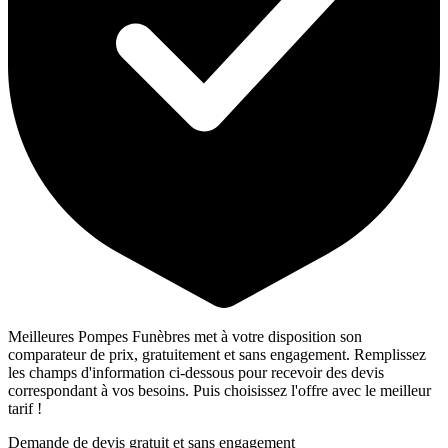
Meilleures Pompes Funèbres met à votre disposition son
comparateur de prix, gratuitement et sans engagement. Remplissez
les champs d'information ci-dessous pour recevoir des devis
correspondant à vos besoins. Puis choisissez l'offre avec le meilleur
tarif !
Demande de devis gratuit et sans engagement