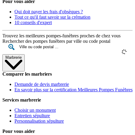
Pour vous aider
Qui doit payer les frais d'obsèques ?
Tout ce qu'il faut savoir sur la crémation
10 conseils d'expert
Trouvez les meilleures pompes-funèbres proches de chez vous
Rechercher des pompes funèbres par ville ou code postal
Marbrerie
Comparer les marbriers
Demande de devis marbrerie
En savoir plus sur la certification Meilleures Pompes Funèbres
Services marbrerie
Choisir un monument
Entretien sépulture
Personnalisation sépulture
Pour vous aider