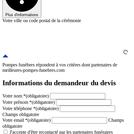
Plus d'informations
Votre ville ou code postal de la cérémonie
Pompes funèbres répondent à vos critères
dont
partenaires
de
meilleures-pompes-funebres.com
Informations du demandeur du devis
Votre nom
*
(obligatoire)
Votre prénom
*
(obligatoire)
Votre téléphone
*
(obligatoire)
Champs obligatoire
Votre email
*
(obligatoire)
Champs
obligatoire
J'accepte d'être recontacté par les partenaires funéraires