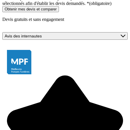
sélectionnés afin d'établir les devis demandés.
*
(obligatoire)
Devis gratuits et sans engagement
Avis des internautes