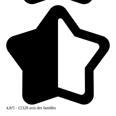
4,8/5
· 12328 avis des familles