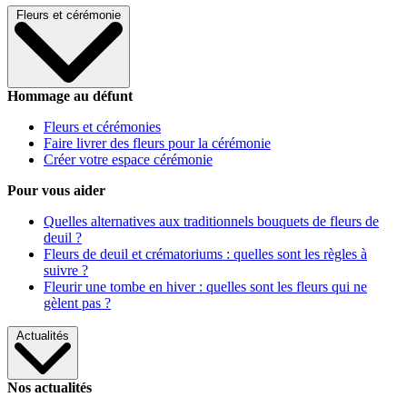
Fleurs et cérémonie
Hommage au défunt
Fleurs et cérémonies
Faire livrer des fleurs pour la cérémonie
Créer votre espace cérémonie
Pour vous aider
Quelles alternatives aux traditionnels bouquets de fleurs de
deuil ?
Fleurs de deuil et crématoriums : quelles sont les règles à
suivre ?
Fleurir une tombe en hiver : quelles sont les fleurs qui ne
gèlent pas ?
Actualités
Nos actualités