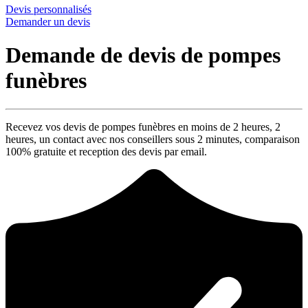
Devis personnalisés
Demander un devis
Demande de devis de pompes
funèbres
Recevez vos devis de pompes funèbres en moins de 2 heures,
2
heures
, un contact avec nos conseillers sous
2 minutes
, comparaison
100% gratuite
et reception des devis par email.