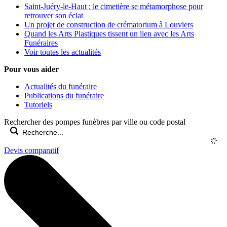
Saint-Juéry-le-Haut : le cimetière se métamorphose pour
retrouver son éclat
Un projet de construction de crématorium à Louviers
Quand les Arts Plastiques tissent un lien avec les Arts
Funéraires
Voir toutes les actualités
Pour vous aider
Actualités du funéraire
Publications du funéraire
Tutoriels
Rechercher des pompes funèbres par ville ou code postal
Devis comparatif