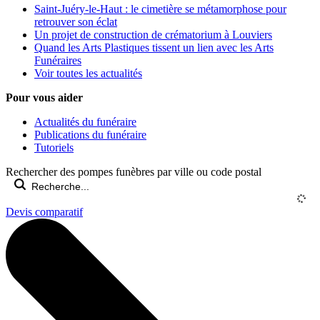
Saint-Juéry-le-Haut : le cimetière se métamorphose pour
retrouver son éclat
Un projet de construction de crématorium à Louviers
Quand les Arts Plastiques tissent un lien avec les Arts
Funéraires
Voir toutes les actualités
Pour vous aider
Actualités du funéraire
Publications du funéraire
Tutoriels
Rechercher des pompes funèbres par ville ou code postal
Devis comparatif