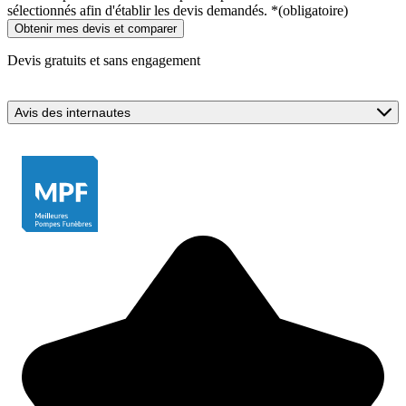
sélectionnés afin d'établir les devis demandés.
*
(obligatoire)
Devis gratuits et sans engagement
Avis des internautes