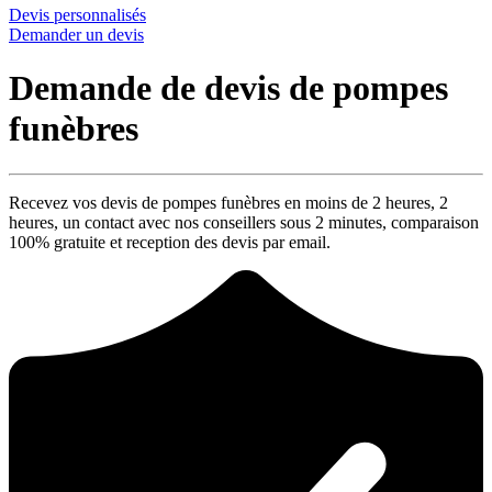
Devis personnalisés
Demander un devis
Demande de devis de pompes
funèbres
Recevez vos devis de pompes funèbres en moins de 2 heures,
2
heures
, un contact avec nos conseillers sous
2 minutes
, comparaison
100% gratuite
et reception des devis par email.