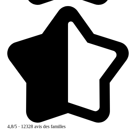
4,8/5
· 12328 avis des familles