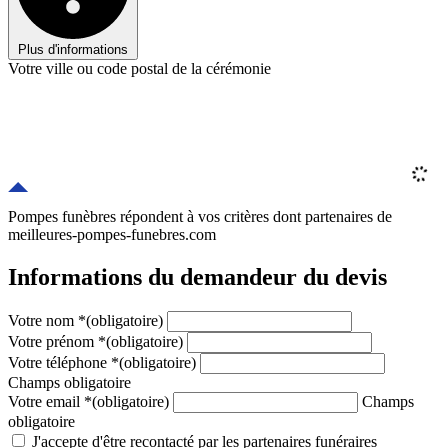
Plus d'informations
Votre ville ou code postal de la cérémonie
Pompes funèbres répondent à vos critères
dont
partenaires
de
meilleures-pompes-funebres.com
Informations du demandeur du devis
Votre nom
*
(obligatoire)
Votre prénom
*
(obligatoire)
Votre téléphone
*
(obligatoire)
Champs obligatoire
Votre email
*
(obligatoire)
Champs
obligatoire
J'accepte d'être recontacté par les partenaires funéraires