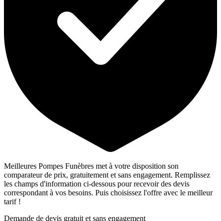
Meilleures Pompes Funèbres met à votre disposition son
comparateur de prix, gratuitement et sans engagement. Remplissez
les champs d'information ci-dessous pour recevoir des devis
correspondant à vos besoins. Puis choisissez l'offre avec le meilleur
tarif !
Demande de devis gratuit et sans engagement