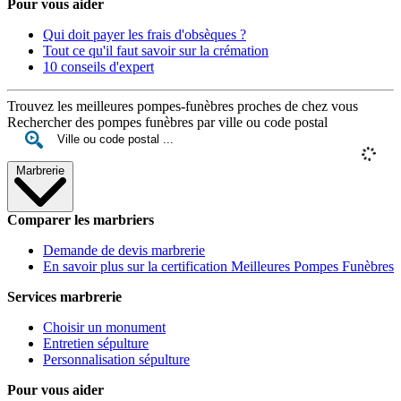
Pour vous aider
Qui doit payer les frais d'obsèques ?
Tout ce qu'il faut savoir sur la crémation
10 conseils d'expert
Trouvez les meilleures pompes-funèbres proches de chez vous
Rechercher des pompes funèbres par ville ou code postal
Marbrerie
Comparer les marbriers
Demande de devis marbrerie
En savoir plus sur la certification Meilleures Pompes Funèbres
Services marbrerie
Choisir un monument
Entretien sépulture
Personnalisation sépulture
Pour vous aider