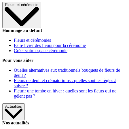
Fleurs et cérémonie
Hommage au défunt
Fleurs et cérémonies
Faire livrer des fleurs pour la cérémonie
Créer votre espace cérémonie
Pour vous aider
Quelles alternatives aux traditionnels bouquets de fleurs de
deuil ?
Fleurs de deuil et crématoriums : quelles sont les règles à
suivre ?
Fleurir une tombe en hiver : quelles sont les fleurs qui ne
gèlent pas ?
Actualités
Nos actualités