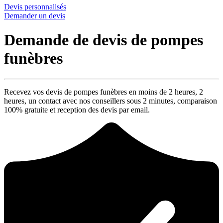
Devis personnalisés
Demander un devis
Demande de devis de pompes
funèbres
Recevez vos devis de pompes funèbres en moins de 2 heures,
2
heures
, un contact avec nos conseillers sous
2 minutes
, comparaison
100% gratuite
et reception des devis par email.