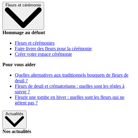
Fleurs et cérémonie
Hommage au défunt
Fleurs et cérémonies
Faire livrer des fleurs pour la cérémonie
Créer votre espace cérémonie
Pour vous aider
Quelles alternatives aux traditionnels bouquets de fleurs de
deuil ?
Fleurs de deuil et crématoriums : quelles sont les règles à
suivre ?
Fleurir une tombe en hiver : quelles sont les fleurs qui ne
gèlent pas ?
Actualités
Nos actualités