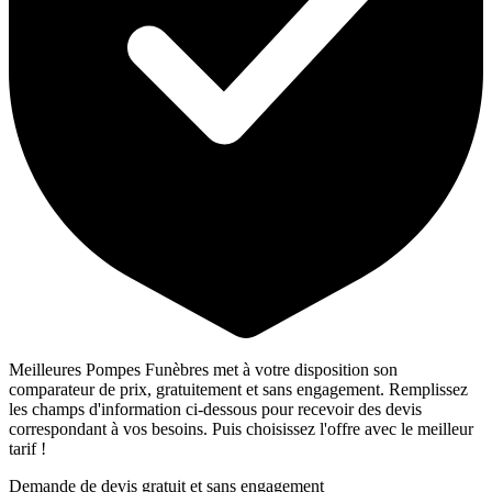
Meilleures Pompes Funèbres met à votre disposition son
comparateur de prix, gratuitement et sans engagement. Remplissez
les champs d'information ci-dessous pour recevoir des devis
correspondant à vos besoins. Puis choisissez l'offre avec le meilleur
tarif !
Demande de devis gratuit et sans engagement