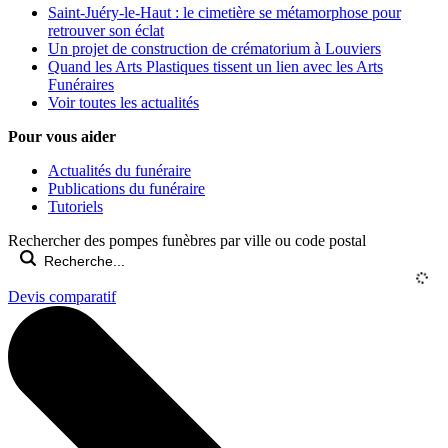
Saint-Juéry-le-Haut : le cimetière se métamorphose pour
retrouver son éclat
Un projet de construction de crématorium à Louviers
Quand les Arts Plastiques tissent un lien avec les Arts
Funéraires
Voir toutes les actualités
Pour vous aider
Actualités du funéraire
Publications du funéraire
Tutoriels
Rechercher des pompes funèbres par ville ou code postal
Devis comparatif