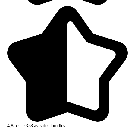
4,8/5
· 12328 avis des familles