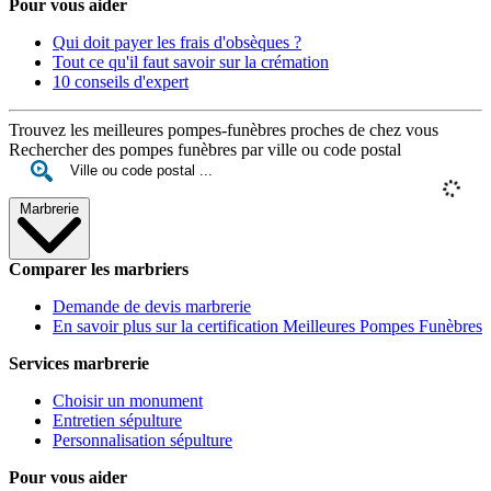
Pour vous aider
Qui doit payer les frais d'obsèques ?
Tout ce qu'il faut savoir sur la crémation
10 conseils d'expert
Trouvez les meilleures pompes-funèbres proches de chez vous
Rechercher des pompes funèbres par ville ou code postal
Marbrerie
Comparer les marbriers
Demande de devis marbrerie
En savoir plus sur la certification Meilleures Pompes Funèbres
Services marbrerie
Choisir un monument
Entretien sépulture
Personnalisation sépulture
Pour vous aider