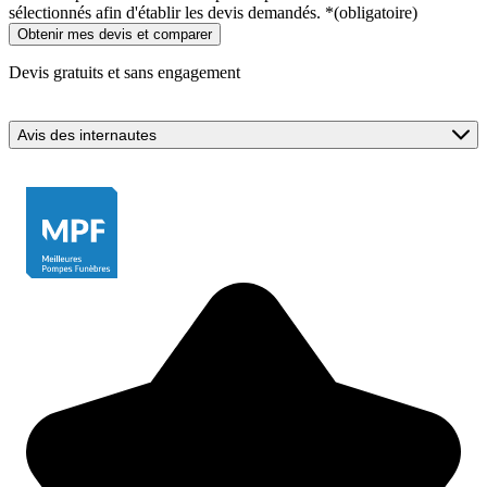
sélectionnés afin d'établir les devis demandés.
*
(obligatoire)
Devis gratuits et sans engagement
Avis des internautes