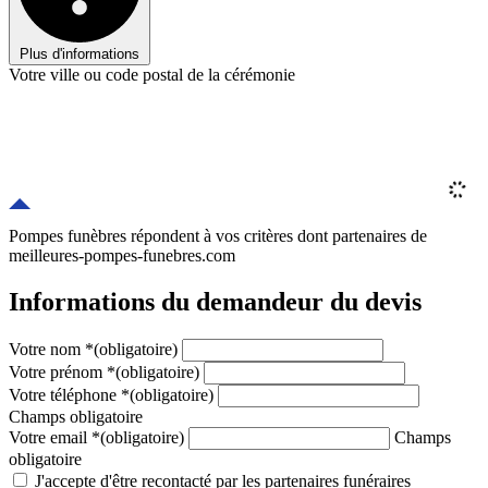
Plus d'informations
Votre ville ou code postal de la cérémonie
Pompes funèbres répondent à vos critères
dont
partenaires
de
meilleures-pompes-funebres.com
Informations du demandeur du devis
Votre nom
*
(obligatoire)
Votre prénom
*
(obligatoire)
Votre téléphone
*
(obligatoire)
Champs obligatoire
Votre email
*
(obligatoire)
Champs
obligatoire
J'accepte d'être recontacté par les partenaires funéraires