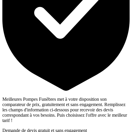
Meilleures Pompes Funèbres met à votre disposition son
comparateur de prix, gratuitement et sans engagement. Remplissez
les champs d'information ci-dessous pour recevoir des devis
correspondant à vos besoins. Puis choisissez l'offre avec le meilleur
tarif !
Demande de devis gratuit et sans engagement