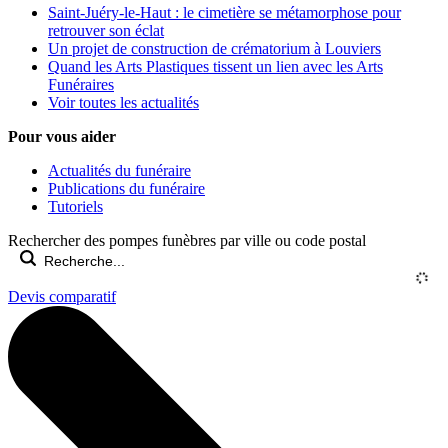
Saint-Juéry-le-Haut : le cimetière se métamorphose pour
retrouver son éclat
Un projet de construction de crématorium à Louviers
Quand les Arts Plastiques tissent un lien avec les Arts
Funéraires
Voir toutes les actualités
Pour vous aider
Actualités du funéraire
Publications du funéraire
Tutoriels
Rechercher des pompes funèbres par ville ou code postal
Devis comparatif