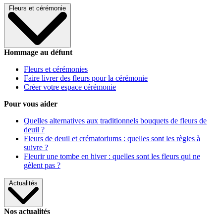
Fleurs et cérémonie
Hommage au défunt
Fleurs et cérémonies
Faire livrer des fleurs pour la cérémonie
Créer votre espace cérémonie
Pour vous aider
Quelles alternatives aux traditionnels bouquets de fleurs de
deuil ?
Fleurs de deuil et crématoriums : quelles sont les règles à
suivre ?
Fleurir une tombe en hiver : quelles sont les fleurs qui ne
gèlent pas ?
Actualités
Nos actualités