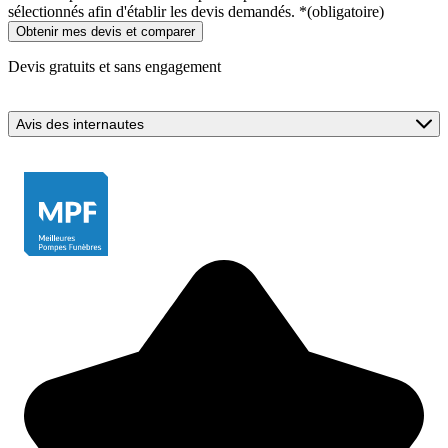
sélectionnés afin d'établir les devis demandés.
*
(obligatoire)
Devis gratuits et sans engagement
Avis des internautes