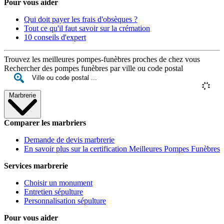
Pour vous aider
Qui doit payer les frais d'obsèques ?
Tout ce qu'il faut savoir sur la crémation
10 conseils d'expert
Trouvez les meilleures pompes-funèbres proches de chez vous
Rechercher des pompes funèbres par ville ou code postal
Marbrerie
Comparer les marbriers
Demande de devis marbrerie
En savoir plus sur la certification Meilleures Pompes Funèbres
Services marbrerie
Choisir un monument
Entretien sépulture
Personnalisation sépulture
Pour vous aider