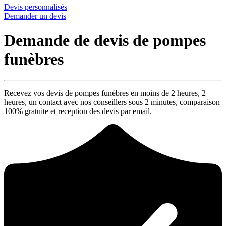
Devis personnalisés
Demander un devis
Demande de devis de pompes
funèbres
Recevez vos devis de pompes funèbres en moins de 2 heures,
2
heures
, un contact avec nos conseillers sous
2 minutes
, comparaison
100% gratuite
et reception des devis par email.