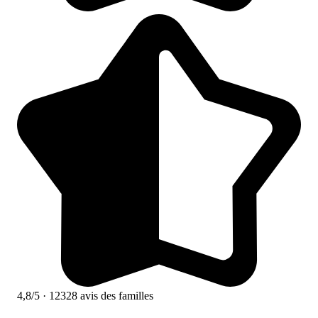
4,8/5
· 12328 avis des familles