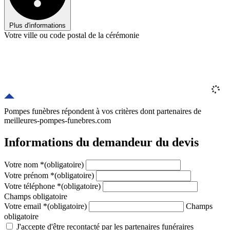
Plus d'informations
Votre ville ou code postal de la cérémonie
Pompes funèbres répondent à vos critères
dont
partenaires
de
meilleures-pompes-funebres.com
Informations du demandeur du devis
Votre nom
*
(obligatoire)
Votre prénom
*
(obligatoire)
Votre téléphone
*
(obligatoire)
Champs obligatoire
Votre email
*
(obligatoire)
Champs
obligatoire
J'accepte d'être recontacté par les partenaires funéraires