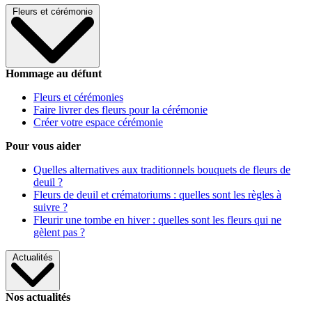
Fleurs et cérémonie
Hommage au défunt
Fleurs et cérémonies
Faire livrer des fleurs pour la cérémonie
Créer votre espace cérémonie
Pour vous aider
Quelles alternatives aux traditionnels bouquets de fleurs de
deuil ?
Fleurs de deuil et crématoriums : quelles sont les règles à
suivre ?
Fleurir une tombe en hiver : quelles sont les fleurs qui ne
gèlent pas ?
Actualités
Nos actualités