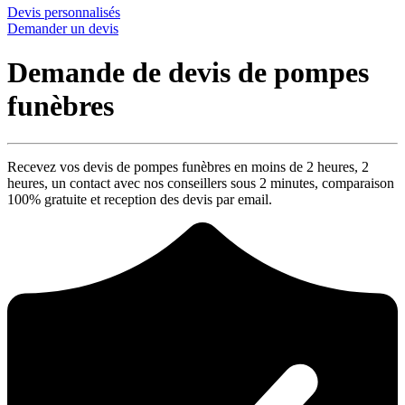
Devis personnalisés
Demander un devis
Demande de devis de pompes
funèbres
Recevez vos devis de pompes funèbres en moins de 2 heures,
2
heures
, un contact avec nos conseillers sous
2 minutes
, comparaison
100% gratuite
et reception des devis par email.