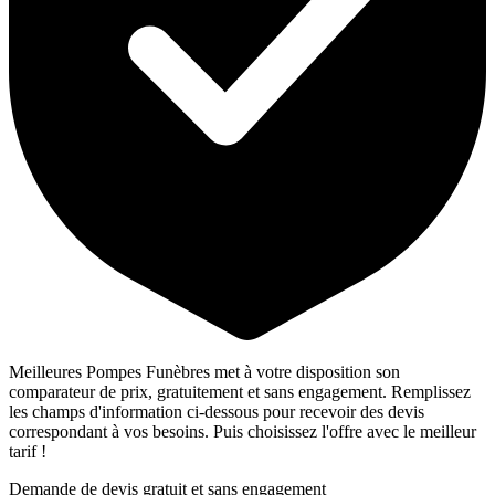
Meilleures Pompes Funèbres met à votre disposition son
comparateur de prix, gratuitement et sans engagement. Remplissez
les champs d'information ci-dessous pour recevoir des devis
correspondant à vos besoins. Puis choisissez l'offre avec le meilleur
tarif !
Demande de devis gratuit et sans engagement