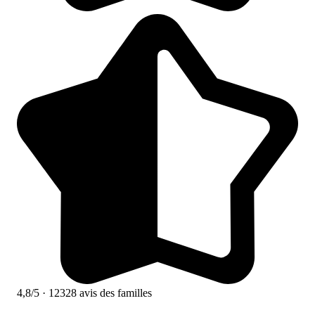
4,8/5
· 12328 avis des familles