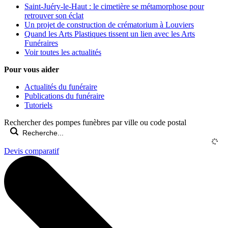
Saint-Juéry-le-Haut : le cimetière se métamorphose pour
retrouver son éclat
Un projet de construction de crématorium à Louviers
Quand les Arts Plastiques tissent un lien avec les Arts
Funéraires
Voir toutes les actualités
Pour vous aider
Actualités du funéraire
Publications du funéraire
Tutoriels
Rechercher des pompes funèbres par ville ou code postal
Devis comparatif