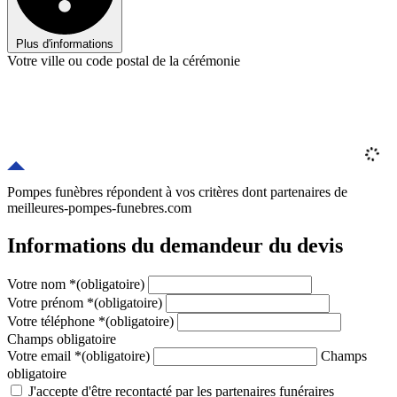
Plus d'informations
Votre ville ou code postal de la cérémonie
Pompes funèbres répondent à vos critères
dont
partenaires
de
meilleures-pompes-funebres.com
Informations du demandeur du devis
Votre nom
*
(obligatoire)
Votre prénom
*
(obligatoire)
Votre téléphone
*
(obligatoire)
Champs obligatoire
Votre email
*
(obligatoire)
Champs
obligatoire
J'accepte d'être recontacté par les partenaires funéraires