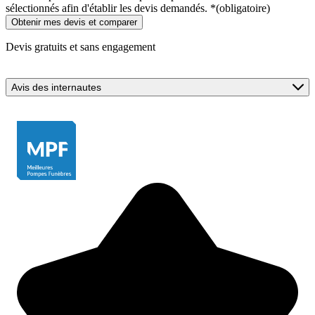
sélectionnés afin d'établir les devis demandés.
*
(obligatoire)
Devis gratuits et sans engagement
Avis des internautes