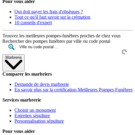
Pour vous aider
Qui doit payer les frais d'obsèques ?
Tout ce qu'il faut savoir sur la crémation
10 conseils d'expert
Trouvez les meilleures pompes-funèbres proches de chez vous
Rechercher des pompes funèbres par ville ou code postal
Marbrerie
Comparer les marbriers
Demande de devis marbrerie
En savoir plus sur la certification Meilleures Pompes Funèbres
Services marbrerie
Choisir un monument
Entretien sépulture
Personnalisation sépulture
Pour vous aider