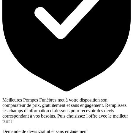
Meilleures Pompes Funèbres met à votre disposition son
comparateur de prix, gratuitement et sans engagement. Remplissez
les champs d'information ci-dessous pour recevoir des devis
correspondant à vos besoins. Puis choisissez l'offre avec le meilleur
tarif !
Demande de devis gratuit et sans engagement