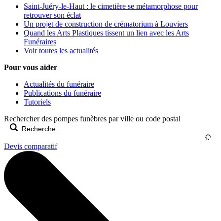
Saint-Juéry-le-Haut : le cimetière se métamorphose pour
retrouver son éclat
Un projet de construction de crématorium à Louviers
Quand les Arts Plastiques tissent un lien avec les Arts
Funéraires
Voir toutes les actualités
Pour vous aider
Actualités du funéraire
Publications du funéraire
Tutoriels
Rechercher des pompes funèbres par ville ou code postal
Devis comparatif