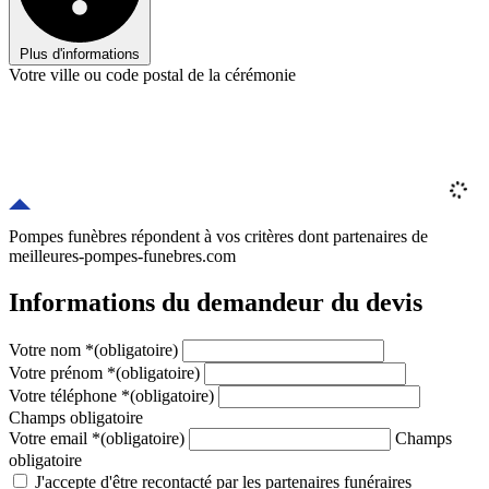
Plus d'informations
Votre ville ou code postal de la cérémonie
Pompes funèbres répondent à vos critères
dont
partenaires
de
meilleures-pompes-funebres.com
Informations du demandeur du devis
Votre nom
*
(obligatoire)
Votre prénom
*
(obligatoire)
Votre téléphone
*
(obligatoire)
Champs obligatoire
Votre email
*
(obligatoire)
Champs
obligatoire
J'accepte d'être recontacté par les partenaires funéraires