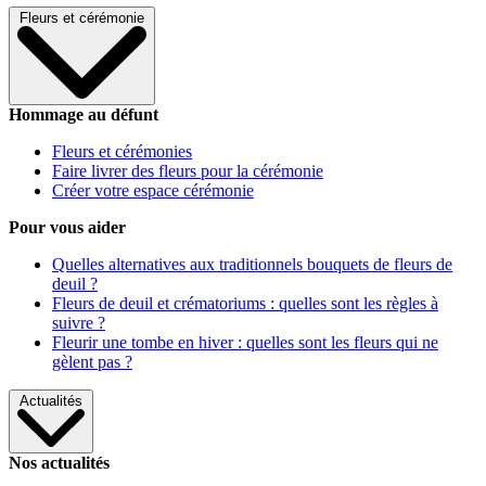
Fleurs et cérémonie
Hommage au défunt
Fleurs et cérémonies
Faire livrer des fleurs pour la cérémonie
Créer votre espace cérémonie
Pour vous aider
Quelles alternatives aux traditionnels bouquets de fleurs de
deuil ?
Fleurs de deuil et crématoriums : quelles sont les règles à
suivre ?
Fleurir une tombe en hiver : quelles sont les fleurs qui ne
gèlent pas ?
Actualités
Nos actualités