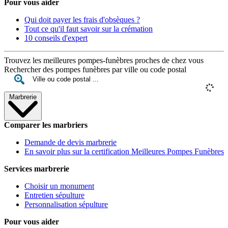
Pour vous aider
Qui doit payer les frais d'obsèques ?
Tout ce qu'il faut savoir sur la crémation
10 conseils d'expert
Trouvez les meilleures pompes-funèbres proches de chez vous
Rechercher des pompes funèbres par ville ou code postal
Marbrerie
Comparer les marbriers
Demande de devis marbrerie
En savoir plus sur la certification Meilleures Pompes Funèbres
Services marbrerie
Choisir un monument
Entretien sépulture
Personnalisation sépulture
Pour vous aider