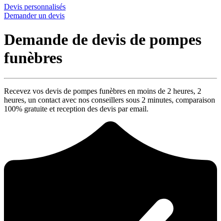
Devis personnalisés
Demander un devis
Demande de devis de pompes
funèbres
Recevez vos devis de pompes funèbres en moins de 2 heures,
2
heures
, un contact avec nos conseillers sous
2 minutes
, comparaison
100% gratuite
et reception des devis par email.