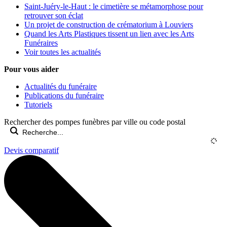
Saint-Juéry-le-Haut : le cimetière se métamorphose pour
retrouver son éclat
Un projet de construction de crématorium à Louviers
Quand les Arts Plastiques tissent un lien avec les Arts
Funéraires
Voir toutes les actualités
Pour vous aider
Actualités du funéraire
Publications du funéraire
Tutoriels
Rechercher des pompes funèbres par ville ou code postal
Devis comparatif