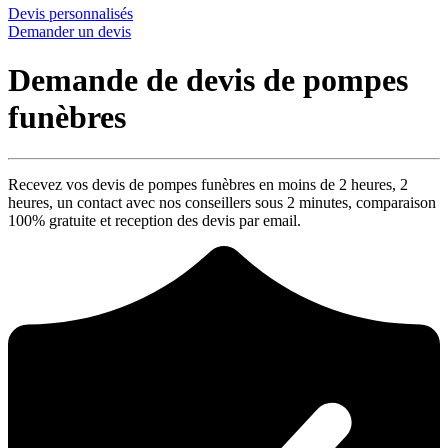
Devis personnalisés
Demander un devis
Demande de devis de pompes
funèbres
Recevez vos devis de pompes funèbres en moins de 2 heures,
2
heures
, un contact avec nos conseillers sous
2 minutes
, comparaison
100% gratuite
et reception des devis par email.