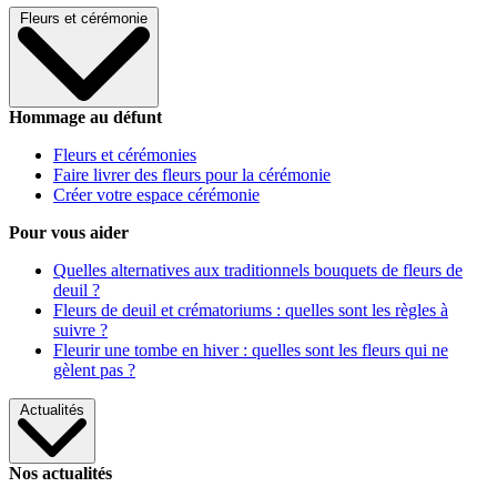
Fleurs et cérémonie
Hommage au défunt
Fleurs et cérémonies
Faire livrer des fleurs pour la cérémonie
Créer votre espace cérémonie
Pour vous aider
Quelles alternatives aux traditionnels bouquets de fleurs de
deuil ?
Fleurs de deuil et crématoriums : quelles sont les règles à
suivre ?
Fleurir une tombe en hiver : quelles sont les fleurs qui ne
gèlent pas ?
Actualités
Nos actualités