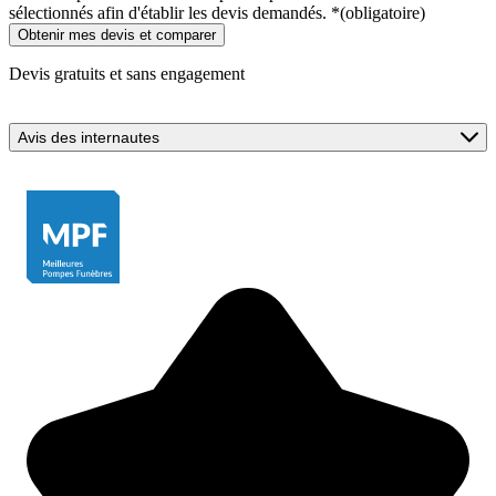
sélectionnés afin d'établir les devis demandés.
*
(obligatoire)
Devis gratuits et sans engagement
Avis des internautes