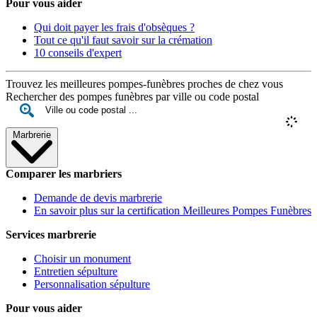
Pour vous aider
Qui doit payer les frais d'obsèques ?
Tout ce qu'il faut savoir sur la crémation
10 conseils d'expert
Trouvez les meilleures pompes-funèbres proches de chez vous
Rechercher des pompes funèbres par ville ou code postal
Marbrerie
Comparer les marbriers
Demande de devis marbrerie
En savoir plus sur la certification Meilleures Pompes Funèbres
Services marbrerie
Choisir un monument
Entretien sépulture
Personnalisation sépulture
Pour vous aider