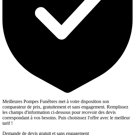
Meilleures Pompes Funèbres met à votre disposition son
comparateur de prix, gratuitement et sans engagement. Remplissez
les champs d'information ci-dessous pour recevoir des devis
correspondant à vos besoins. Puis choisissez l'offre avec le meilleur
tarif !
Demande de devis gratuit et sans engagement