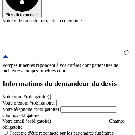
Plus d'informations
Votre ville ou code postal de la cérémonie
Pompes funèbres répondent à vos critères
dont
partenaires
de
meilleures-pompes-funebres.com
Informations du demandeur du devis
Votre nom
*
(obligatoire)
Votre prénom
*
(obligatoire)
Votre téléphone
*
(obligatoire)
Champs obligatoire
Votre email
*
(obligatoire)
Champs
obligatoire
J'accepte d'être recontacté par les partenaires funéraires