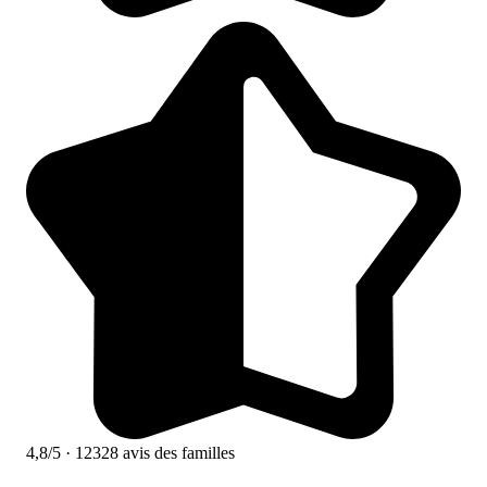
4,8/5
· 12328 avis des familles