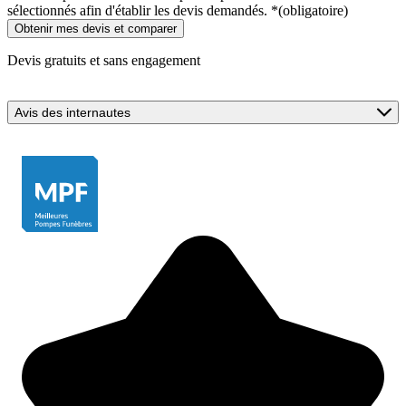
sélectionnés afin d'établir les devis demandés.
*
(obligatoire)
Devis gratuits et sans engagement
Avis des internautes