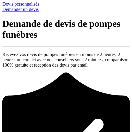
Devis personnalisés
Demander un devis
Demande de devis de pompes
funèbres
Recevez vos devis de pompes funèbres en moins de 2 heures,
2
heures
, un contact avec nos conseillers sous
2 minutes
, comparaison
100% gratuite
et reception des devis par email.