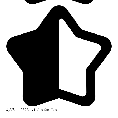
4,8/5
· 12328 avis des familles