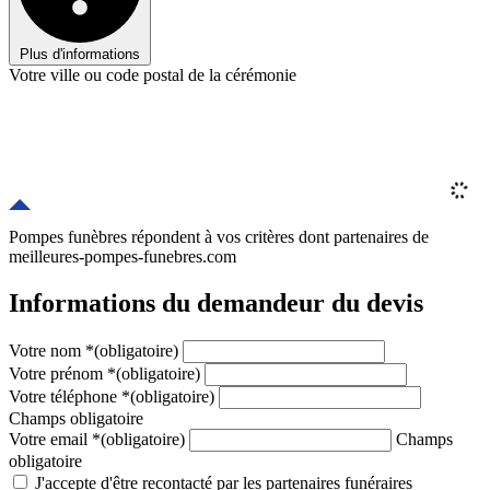
Plus d'informations
Votre ville ou code postal de la cérémonie
Pompes funèbres répondent à vos critères
dont
partenaires
de
meilleures-pompes-funebres.com
Informations du demandeur du devis
Votre nom
*
(obligatoire)
Votre prénom
*
(obligatoire)
Votre téléphone
*
(obligatoire)
Champs obligatoire
Votre email
*
(obligatoire)
Champs
obligatoire
J'accepte d'être recontacté par les partenaires funéraires