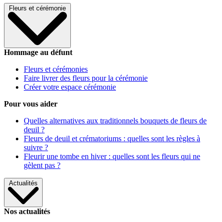
Fleurs et cérémonie
Hommage au défunt
Fleurs et cérémonies
Faire livrer des fleurs pour la cérémonie
Créer votre espace cérémonie
Pour vous aider
Quelles alternatives aux traditionnels bouquets de fleurs de
deuil ?
Fleurs de deuil et crématoriums : quelles sont les règles à
suivre ?
Fleurir une tombe en hiver : quelles sont les fleurs qui ne
gèlent pas ?
Actualités
Nos actualités