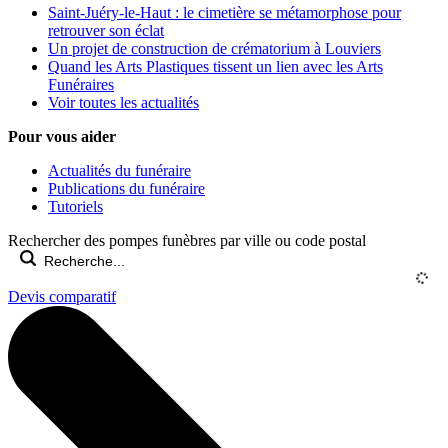
Saint-Juéry-le-Haut : le cimetière se métamorphose pour
retrouver son éclat
Un projet de construction de crématorium à Louviers
Quand les Arts Plastiques tissent un lien avec les Arts
Funéraires
Voir toutes les actualités
Pour vous aider
Actualités du funéraire
Publications du funéraire
Tutoriels
Rechercher des pompes funèbres par ville ou code postal
Devis comparatif