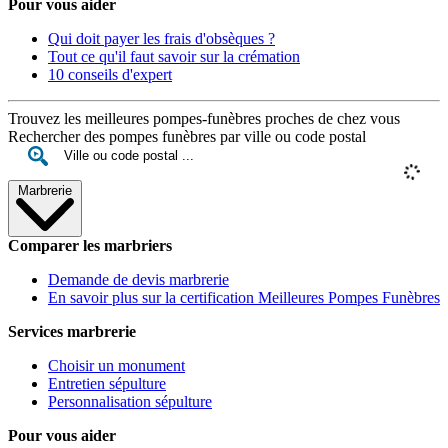
Pour vous aider
Qui doit payer les frais d'obsèques ?
Tout ce qu'il faut savoir sur la crémation
10 conseils d'expert
Trouvez les meilleures pompes-funèbres proches de chez vous
Rechercher des pompes funèbres par ville ou code postal
Marbrerie
Comparer les marbriers
Demande de devis marbrerie
En savoir plus sur la certification Meilleures Pompes Funèbres
Services marbrerie
Choisir un monument
Entretien sépulture
Personnalisation sépulture
Pour vous aider