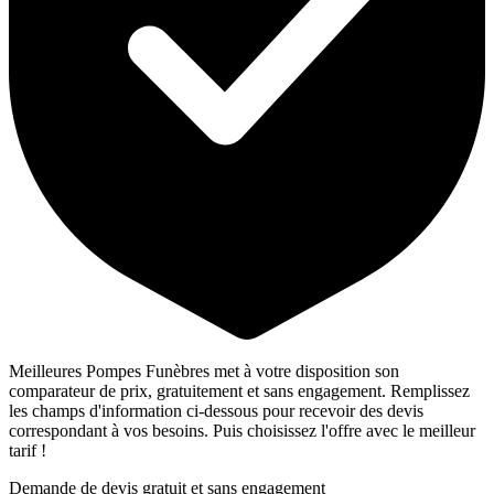
Meilleures Pompes Funèbres met à votre disposition son
comparateur de prix, gratuitement et sans engagement. Remplissez
les champs d'information ci-dessous pour recevoir des devis
correspondant à vos besoins. Puis choisissez l'offre avec le meilleur
tarif !
Demande de devis gratuit et sans engagement