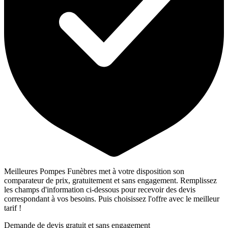
Meilleures Pompes Funèbres met à votre disposition son
comparateur de prix, gratuitement et sans engagement. Remplissez
les champs d'information ci-dessous pour recevoir des devis
correspondant à vos besoins. Puis choisissez l'offre avec le meilleur
tarif !
Demande de devis gratuit et sans engagement