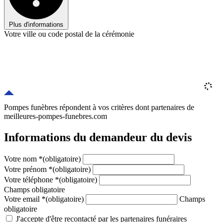
Plus d'informations
Votre ville ou code postal de la cérémonie
Pompes funèbres répondent à vos critères
dont
partenaires
de
meilleures-pompes-funebres.com
Informations du demandeur du devis
Votre nom
*
(obligatoire)
Votre prénom
*
(obligatoire)
Votre téléphone
*
(obligatoire)
Champs obligatoire
Votre email
*
(obligatoire)
Champs
obligatoire
J'accepte d'être recontacté par les partenaires funéraires