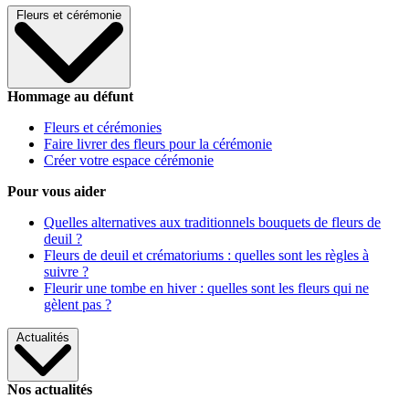
Fleurs et cérémonie
Hommage au défunt
Fleurs et cérémonies
Faire livrer des fleurs pour la cérémonie
Créer votre espace cérémonie
Pour vous aider
Quelles alternatives aux traditionnels bouquets de fleurs de
deuil ?
Fleurs de deuil et crématoriums : quelles sont les règles à
suivre ?
Fleurir une tombe en hiver : quelles sont les fleurs qui ne
gèlent pas ?
Actualités
Nos actualités