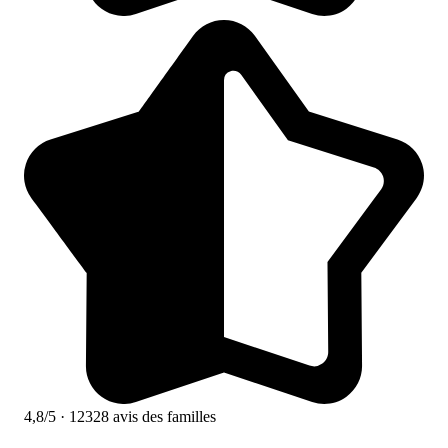
4,8/5
· 12328 avis des familles