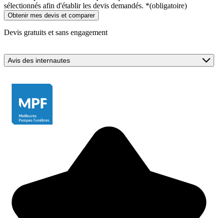
sélectionnés afin d'établir les devis demandés.
*
(obligatoire)
Devis gratuits et sans engagement
Avis des internautes