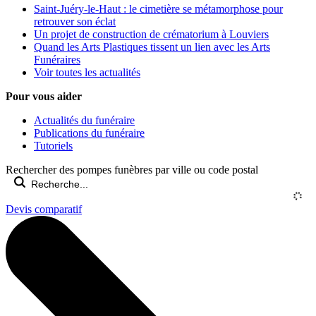
Saint-Juéry-le-Haut : le cimetière se métamorphose pour
retrouver son éclat
Un projet de construction de crématorium à Louviers
Quand les Arts Plastiques tissent un lien avec les Arts
Funéraires
Voir toutes les actualités
Pour vous aider
Actualités du funéraire
Publications du funéraire
Tutoriels
Rechercher des pompes funèbres par ville ou code postal
Devis comparatif