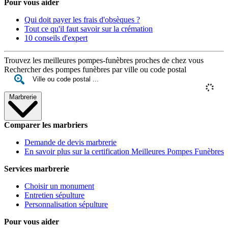
Pour vous aider
Qui doit payer les frais d'obsèques ?
Tout ce qu'il faut savoir sur la crémation
10 conseils d'expert
Trouvez les meilleures pompes-funèbres proches de chez vous
Rechercher des pompes funèbres par ville ou code postal
Marbrerie
Comparer les marbriers
Demande de devis marbrerie
En savoir plus sur la certification Meilleures Pompes Funèbres
Services marbrerie
Choisir un monument
Entretien sépulture
Personnalisation sépulture
Pour vous aider