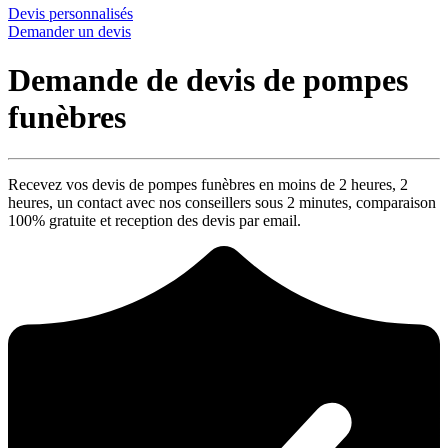
Devis personnalisés
Demander un devis
Demande de devis de pompes
funèbres
Recevez vos devis de pompes funèbres en moins de 2 heures,
2
heures
, un contact avec nos conseillers sous
2 minutes
, comparaison
100% gratuite
et reception des devis par email.