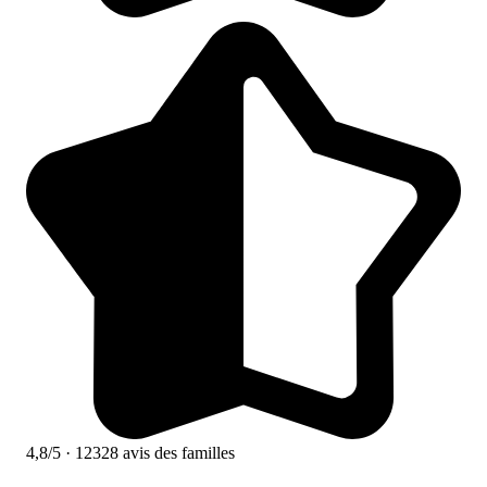
4,8/5
· 12328 avis des familles