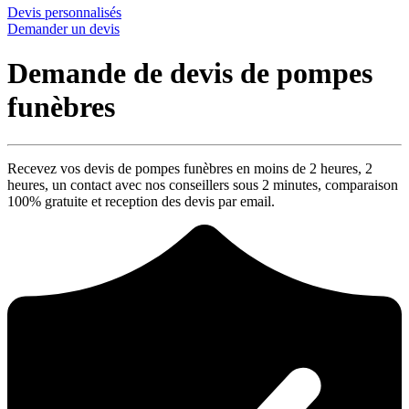
Devis personnalisés
Demander un devis
Demande de devis de pompes
funèbres
Recevez vos devis de pompes funèbres en moins de 2 heures,
2
heures
, un contact avec nos conseillers sous
2 minutes
, comparaison
100% gratuite
et reception des devis par email.