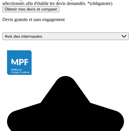
sélectionnés afin d'établir les devis demandés.
*
(obligatoire)
Devis gratuits et sans engagement
Avis des internautes