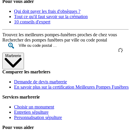
Pour vous aider
Qui doit payer les frais d'obsèques ?
Tout ce qu'il faut savoir sur la crémation
10 conseils d'expert
Trouvez les meilleures pompes-funèbres proches de chez vous
Rechercher des pompes funèbres par ville ou code postal
Marbrerie
Comparer les marbriers
Demande de devis marbrerie
En savoir plus sur la certification Meilleures Pompes Funèbres
Services marbrerie
Choisir un monument
Entretien sépulture
Personnalisation sépulture
Pour vous aider