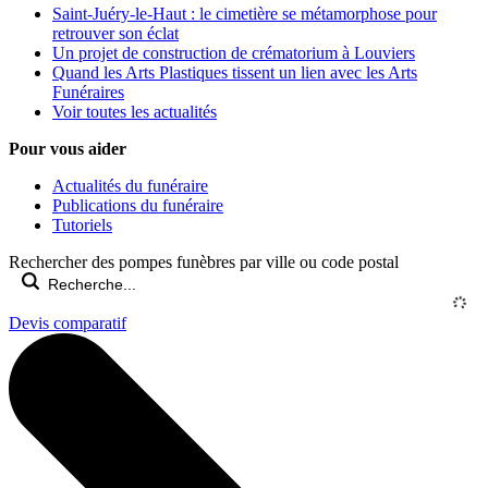
Saint-Juéry-le-Haut : le cimetière se métamorphose pour
retrouver son éclat
Un projet de construction de crématorium à Louviers
Quand les Arts Plastiques tissent un lien avec les Arts
Funéraires
Voir toutes les actualités
Pour vous aider
Actualités du funéraire
Publications du funéraire
Tutoriels
Rechercher des pompes funèbres par ville ou code postal
Devis comparatif