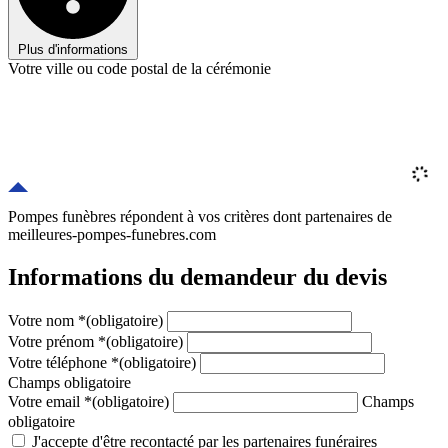
Plus d'informations
Votre ville ou code postal de la cérémonie
Pompes funèbres répondent à vos critères
dont
partenaires
de
meilleures-pompes-funebres.com
Informations du demandeur du devis
Votre nom
*
(obligatoire)
Votre prénom
*
(obligatoire)
Votre téléphone
*
(obligatoire)
Champs obligatoire
Votre email
*
(obligatoire)
Champs
obligatoire
J'accepte d'être recontacté par les partenaires funéraires