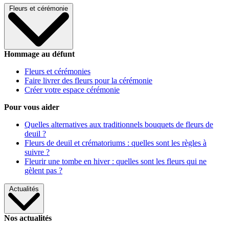
Fleurs et cérémonie
Hommage au défunt
Fleurs et cérémonies
Faire livrer des fleurs pour la cérémonie
Créer votre espace cérémonie
Pour vous aider
Quelles alternatives aux traditionnels bouquets de fleurs de
deuil ?
Fleurs de deuil et crématoriums : quelles sont les règles à
suivre ?
Fleurir une tombe en hiver : quelles sont les fleurs qui ne
gèlent pas ?
Actualités
Nos actualités