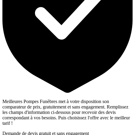
Meilleures Pompes Funèbres met à votre disposition son
comparateur de prix, gratuitement et sans engagement. Remplissez
les champs d'information ci-dessous pour recevoir des devis
correspondant à vos besoins. Puis choisissez l'offre avec le meilleur
tarif !
Demande de devis gratuit et sans engagement