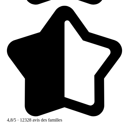
4,8/5
· 12328 avis des familles