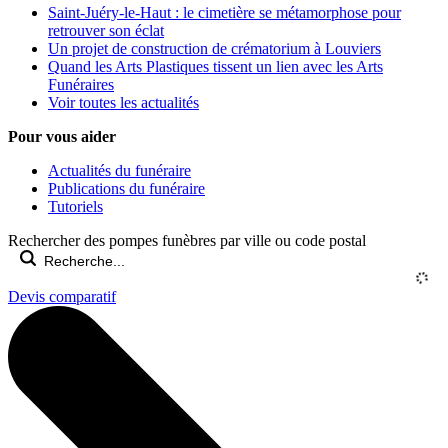
Saint-Juéry-le-Haut : le cimetière se métamorphose pour
retrouver son éclat
Un projet de construction de crématorium à Louviers
Quand les Arts Plastiques tissent un lien avec les Arts
Funéraires
Voir toutes les actualités
Pour vous aider
Actualités du funéraire
Publications du funéraire
Tutoriels
Rechercher des pompes funèbres par ville ou code postal
Devis comparatif