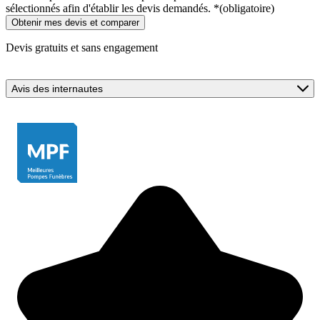
sélectionnés afin d'établir les devis demandés.
*
(obligatoire)
Devis gratuits et sans engagement
Avis des internautes