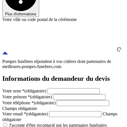
Plus d'informations
Votre ville ou code postal de la cérémonie
Pompes funèbres répondent à vos critères
dont
partenaires
de
meilleures-pompes-funebres.com
Informations du demandeur du devis
Votre nom
*
(obligatoire)
Votre prénom
*
(obligatoire)
Votre téléphone
*
(obligatoire)
Champs obligatoire
Votre email
*
(obligatoire)
Champs
obligatoire
J'accepte d'être recontacté par les partenaires funéraires