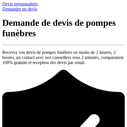
Devis personnalisés
Demander un devis
Demande de devis de pompes
funèbres
Recevez vos devis de pompes funèbres en moins de 2 heures,
2
heures
, un contact avec nos conseillers sous
2 minutes
, comparaison
100% gratuite
et reception des devis par email.