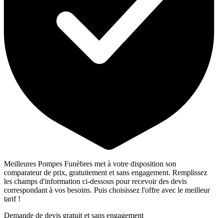
Meilleures Pompes Funèbres met à votre disposition son
comparateur de prix, gratuitement et sans engagement. Remplissez
les champs d'information ci-dessous pour recevoir des devis
correspondant à vos besoins. Puis choisissez l'offre avec le meilleur
tarif !
Demande de devis gratuit et sans engagement