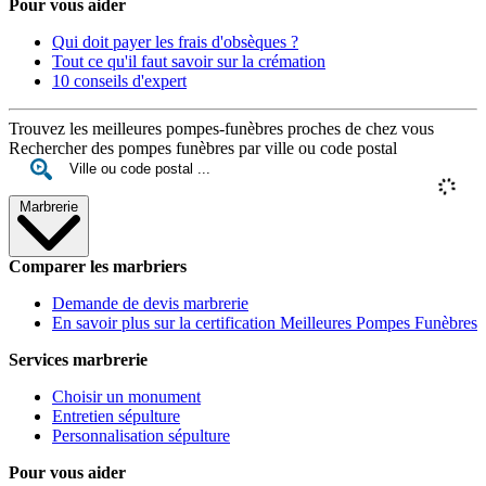
Pour vous aider
Qui doit payer les frais d'obsèques ?
Tout ce qu'il faut savoir sur la crémation
10 conseils d'expert
Trouvez les meilleures pompes-funèbres proches de chez vous
Rechercher des pompes funèbres par ville ou code postal
Marbrerie
Comparer les marbriers
Demande de devis marbrerie
En savoir plus sur la certification Meilleures Pompes Funèbres
Services marbrerie
Choisir un monument
Entretien sépulture
Personnalisation sépulture
Pour vous aider