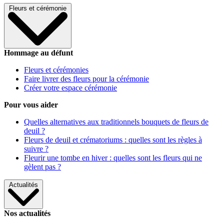
Fleurs et cérémonie
Hommage au défunt
Fleurs et cérémonies
Faire livrer des fleurs pour la cérémonie
Créer votre espace cérémonie
Pour vous aider
Quelles alternatives aux traditionnels bouquets de fleurs de
deuil ?
Fleurs de deuil et crématoriums : quelles sont les règles à
suivre ?
Fleurir une tombe en hiver : quelles sont les fleurs qui ne
gèlent pas ?
Actualités
Nos actualités