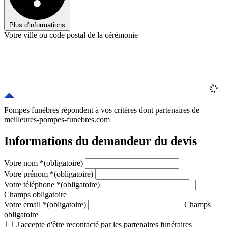
Plus d'informations
Votre ville ou code postal de la cérémonie
Pompes funèbres répondent à vos critères
dont
partenaires
de
meilleures-pompes-funebres.com
Informations du demandeur du devis
Votre nom
*
(obligatoire)
Votre prénom
*
(obligatoire)
Votre téléphone
*
(obligatoire)
Champs obligatoire
Votre email
*
(obligatoire)
Champs
obligatoire
J'accepte d'être recontacté par les partenaires funéraires