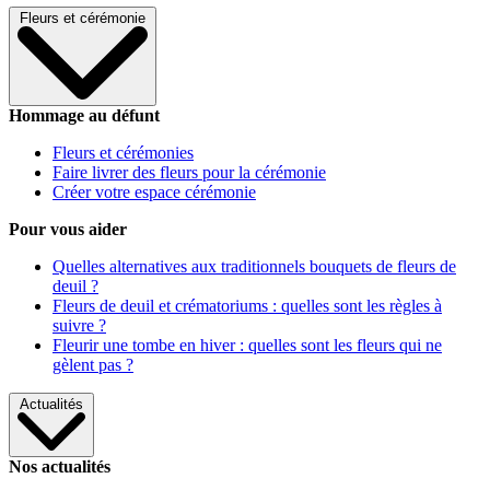
Fleurs et cérémonie
Hommage au défunt
Fleurs et cérémonies
Faire livrer des fleurs pour la cérémonie
Créer votre espace cérémonie
Pour vous aider
Quelles alternatives aux traditionnels bouquets de fleurs de
deuil ?
Fleurs de deuil et crématoriums : quelles sont les règles à
suivre ?
Fleurir une tombe en hiver : quelles sont les fleurs qui ne
gèlent pas ?
Actualités
Nos actualités