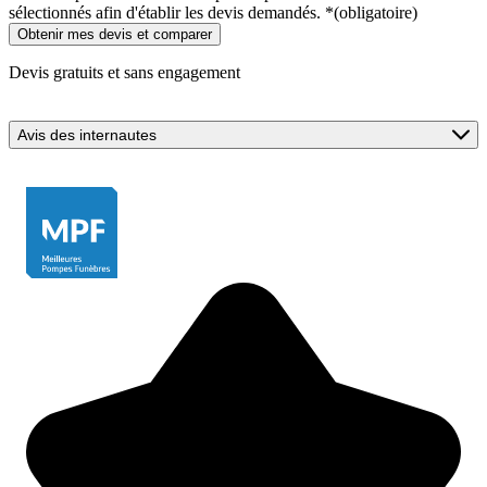
sélectionnés afin d'établir les devis demandés.
*
(obligatoire)
Devis gratuits et sans engagement
Avis des internautes