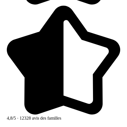
4,8/5
· 12328 avis des familles