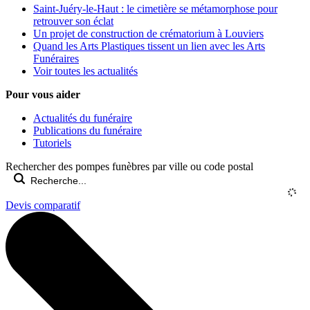
Saint-Juéry-le-Haut : le cimetière se métamorphose pour
retrouver son éclat
Un projet de construction de crématorium à Louviers
Quand les Arts Plastiques tissent un lien avec les Arts
Funéraires
Voir toutes les actualités
Pour vous aider
Actualités du funéraire
Publications du funéraire
Tutoriels
Rechercher des pompes funèbres par ville ou code postal
Devis comparatif