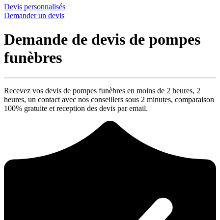
Devis personnalisés
Demander un devis
Demande de devis de pompes
funèbres
Recevez vos devis de pompes funèbres en moins de 2 heures,
2
heures
, un contact avec nos conseillers sous
2 minutes
, comparaison
100% gratuite
et reception des devis par email.