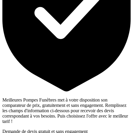
Meilleures Pompes Funèbres met à votre disposition son
comparateur de prix, gratuitement et sans engagement. Remplissez
les champs d'information ci-dessous pour recevoir des devis
correspondant à vos besoins. Puis choisissez l'offre avec le meilleur
tarif !
Demande de devis gratuit et sans engagement