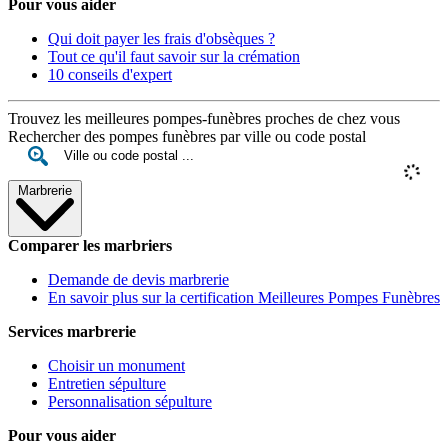
Pour vous aider
Qui doit payer les frais d'obsèques ?
Tout ce qu'il faut savoir sur la crémation
10 conseils d'expert
Trouvez les meilleures pompes-funèbres proches de chez vous
Rechercher des pompes funèbres par ville ou code postal
Marbrerie
Comparer les marbriers
Demande de devis marbrerie
En savoir plus sur la certification Meilleures Pompes Funèbres
Services marbrerie
Choisir un monument
Entretien sépulture
Personnalisation sépulture
Pour vous aider